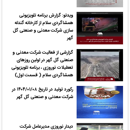
ویدئو: گزارش برنامه تلویزیونی
همشاگردی سلام از کارخانه گندله
سازی شرکت معدنی و صنعتی گل
گهر
گزارشی از فعالیت شرکت معدنی و
صنعتی گل گهر در اولین روزهای
تعطیلات نوروزی ، برنامه تلویزیونی
همشاگردی سلام ( قسمت اول)
رکورد تولید در تاریخ ۱۴۰۴/۰۱/۰۸ در
شرکت معدنی و صنعتی گل گهر
دیدار نوروزی مدیرعامل شرکت