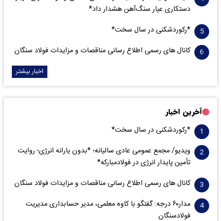
دستکاری عیار سنگ‌آهن هشدار داد*
*رکوردشکنی در سال سخت*
کانال های رسمی اطلاع رسانی مناقصات و مزایدات فولاد سنگان
اخبار بیشتر
آخرین اخبار
*رکوردشکنی در سال سخت*
ویدیو/ مجمع عمومی عادی سالیانه؛ *بدون یارانه انرژی؛ روایت
تأمین پایدار انرژی در فولادمبارکه*
کانال های رسمی اطلاع رسانی مناقصات و مزایدات فولاد سنگان
مدار‌۶٠ درجه: گفتگو با کاوه معلمی، مدیر حسابداری مدیریت
فولادسنگان