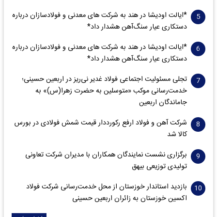
*ایالت اودیشا در هند به شرکت های معدنی و فولادسازان درباره
دستکاری عیار سنگ‌آهن هشدار داد*
*ایالت اودیشا در هند به شرکت های معدنی و فولادسازان درباره
دستکاری عیار سنگ‌آهن هشدار داد*
تجلی مسئولیت اجتماعی فولاد غدیر نی‌ریز در اربعین حسینی؛
خدمت‌رسانی موکب «متوسلین به حضرت زهرا(س)» به
جاماندگان اربعین
شرکت آهن و فولاد ارفع رکورددار قیمت شمش فولادی در بورس
کالا شد
برگزاری نشست نمایندگان همکاران با مدیران شرکت تعاونی
تولیدی توزیعی بیهق
بازدید استاندار خوزستان از محل خدمت‌رسانی شرکت فولاد
اکسین خوزستان به زائران اربعین حسینی