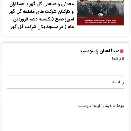
معدنی و صنعتی گل گهر با همکاران
و کارکنان شرکت های منطقه گل گهر
امروز صبح (یکشنبه دهم فروردین
ماه ) در مسجد بلال شرکت گل گهر
دیدگاهتان را بنویسید
نام شما
رایانامه
دیدگاه خود را اینجا بنویسید: