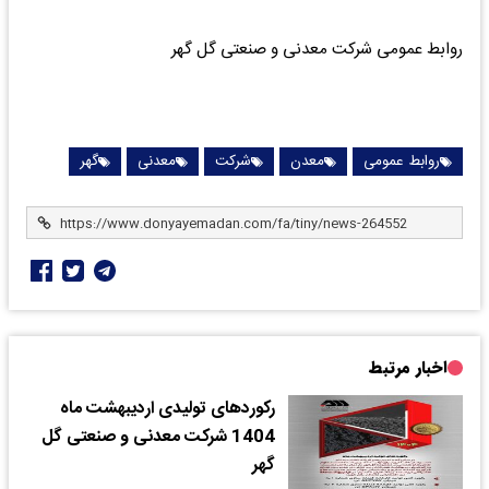
روابط عمومی شرکت معدنی و صنعتی گل گهر
روابط عمومی
معدن
شرکت
معدنی
گهر
اخبار مرتبط
رکوردهای تولیدی اردیبهشت ماه
1404 شرکت معدنی و صنعتی گل
گهر