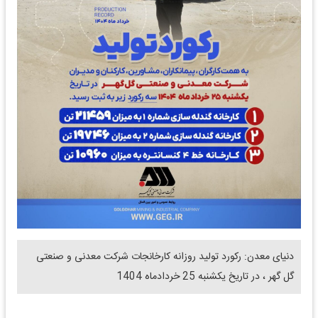
دنیای معدن: رکورد تولید روزانه کارخانجات شرکت معدنی و صنعتی
گل گهر ، در تاریخ یکشنبه 25 خردادماه 1404