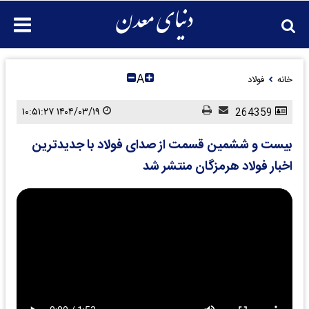
A
خانه
فولاد
۱۴۰۴/۰۳/۱۹ ۱۰:۵۱:۲۷
264359
بیست و ششمین قسمت از صدای فولاد با جدیدترین
اخبار فولاد هرمزگان منتشر شد