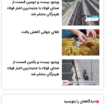
ویدیو: بیست و دومین قسمت از
صدای فولاد با جدیدترین اخبار فولاد
هرمزگان منتشر شد
طلای جهانی کاهش یافت
ویدیو: بیست و یکمین قسمت از
صدای فولاد با جدیدترین اخبار فولاد
هرمزگان منتشر شد
دیدگاهتان را بنویسید