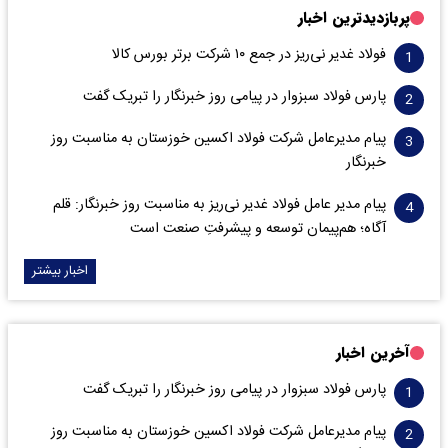
پربازدیدترین اخبار
فولاد غدیر نی‌ریز در جمع ۱۰ شرکت برتر بورس کالا
پارس فولاد سبزوار در پیامی روز خبرنگار را تبریک گفت
پیام مدیرعامل شرکت فولاد اکسین خوزستان به مناسبت روز
خبرنگار
پیام مدیر عامل فولاد غدیر نی‌ریز به مناسبت روز خبرنگار: قلم
آگاه؛ هم‌پیمان توسعه و پیشرفتِ صنعت است
اخبار بیشتر
آخرین اخبار
پارس فولاد سبزوار در پیامی روز خبرنگار را تبریک گفت
پیام مدیرعامل شرکت فولاد اکسین خوزستان به مناسبت روز