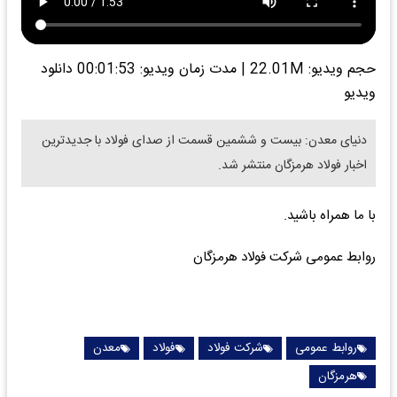
حجم ویدیو: 22.01M
|
مدت زمان ویدیو: 00:01:53
دانلود
ویدیو
دنیای معدن: بیست و ششمین قسمت از صدای فولاد با جدیدترین
اخبار فولاد هرمزگان منتشر شد.
با ما همراه باشید.
روابط عمومی شرکت فولاد هرمزگان
روابط عمومی
شرکت فولاد
فولاد
معدن
هرمزگان