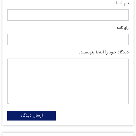
نام شما
رایانامه
دیدگاه خود را اینجا بنویسید:
ارسال دیدگاه