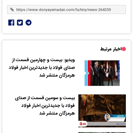
اخبار مرتبط
ویدیو: بیست و چهارمین قسمت از
صدای فولاد با جدیدترین اخبار فولاد
هرمزگان منتشر شد
بیست و سومین قسمت از صدای
فولاد با جدیدترین اخبار فولاد
هرمزگان منتشر شد