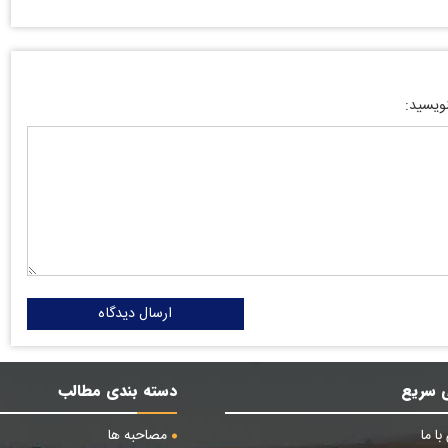
نویسید:
ارسال دیدگاه
 سریع
دسته بندی مطالب
ا ما
مصاحبه ها