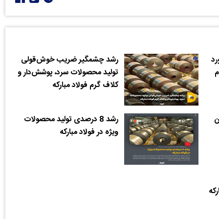
رد
رشد چشمگیر ضریب خوش‌قولی
م
تولید محصولات سرد، پوشش‌دار و
کلاف گرم فولاد مبارکه
ن
رشد 8 درصدی تولید محصولات
ویژه در فولاد مبارکه
که