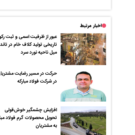
اخبار مرتبط
عبور از ظرفیت اسمی و ثبت رکو
تاریخی تولید کلاف خام در تاند
میل ناحیه نورد سرد
حرکت در مسیر رضایت مشتریا
در شرکت فولاد مبارکه
افزایش چشمگیر خوش‌قولی
تحویل محصولات گرم فولاد مبار
به مشتریان