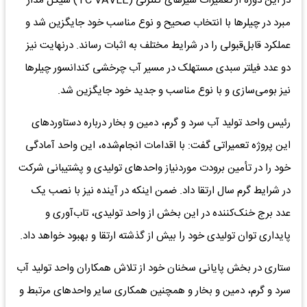
در این دوره از تعمیرات شیرهای کنترلی (TC VAVLE) سیکل مدار
مبرد در چیلرها با انتخاب صحیح و نوع مناسب خود جایگزین شد و
عملکرد قابل‌قبولی را در شرایط مختلف به اثبات رساند. درنهایت نیز
دو عدد فیلتر سبدی مستهلک در مسیر آب چرخشی کندانسور چیلرها
نیز بومی‌سازی و با نوع مناسب و جدید خود جایگزین شد.
رئیس واحد تولید آب سرد و گرم، دمین و بخار درباره دستاوردهای
این پروژه تعمیراتی گفت: با اقدامات انجام‌شده، این واحد آمادگی
خود را در تأمین برودت موردنیاز واحدهای تولیدی و پشتیبانی شرکت
در شرایط گرم سال ارتقا داد. ضمن اینکه در آینده نیز با نصب یک
عدد برج خنک‌کننده در این بخش از واحد تولیدی، تاب‌آوری و
پایداری توان تولیدی خود را بیش از گذشته ارتقا و بهبود خواهد داد.
ستاری در بخش پایانی سخنان خود از تلاش همکاران واحد تولید آب
سرد و گرم، دمین و بخار و همچنین همکاری سایر واحدهای مرتبط و