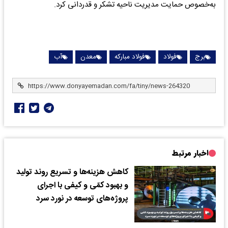
به‌خصوص حمایت مدیریت ناحیه تشکر و قدردانی کرد.
برج
فولاد
فولاد مبارکه
معدن
آب
اخبار مرتبط
کاهش هزینه‌ها و تسریع روند تولید
و بهبود کمّی و کیفی با اجرای
پروژه‌های توسعه در نورد سرد