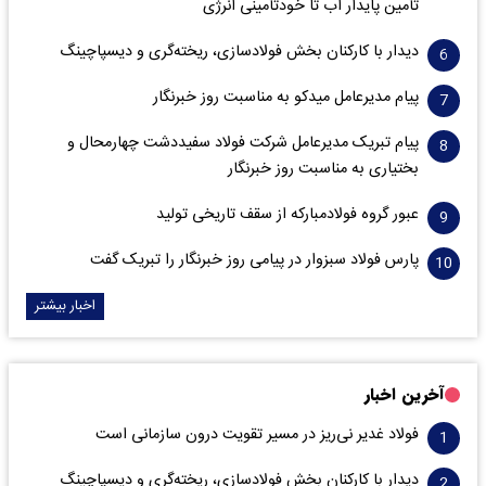
تأمین پایدار آب تا خودتأمینی انرژی
دیدار با کارکنان بخش فولادسازی، ریخته‌گری و دیسپاچینگ
پیام مدیرعامل میدکو به مناسبت روز خبرنگار
پیام تبریک مدیرعامل شرکت فولاد سفیددشت چهارمحال و
بختیاری به مناسبت روز خبرنگار
عبور گروه فولادمبارکه از سقف تاریخی تولید
پارس فولاد سبزوار در پیامی روز خبرنگار را تبریک گفت
اخبار بیشتر
آخرین اخبار
فولاد غدیر نی‌ریز در مسیر تقویت درون سازمانی است
دیدار با کارکنان بخش فولادسازی، ریخته‌گری و دیسپاچینگ