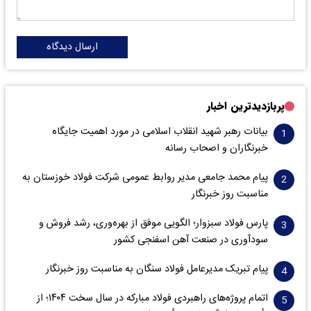
ارسال دیدگاه
پربازدیدترین اخبار
بیانات رهبر شهید انقلاب اسلامی در مورد اهمیت جایگاه
خبرنگاران و اصحاب رسانه
پیام محمد جامعی مدیر روابط عمومی شرکت فولاد خوزستان به
مناسبت روز خبرنگار
پارس فولاد سبزوار؛ الگویی موفق از بهره‌وری، رشد فروش و
سود‌آوری در صنعت آهن اسفنجی کشور
پیام تبریک مدیرعامل فولاد سنگان به مناسبت روز خبرنگار
اتمام پروژه‌های راهبردی فولاد مبارکه در سال سخت ۱۴۰۴؛ از