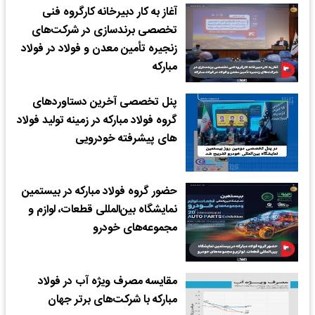
آغاز به کار دبیرخانه کارگروه فنی
تخصصی برندسازی در شرکت‌های
زنجیره تأمین معدن و فولاد در فولاد
مبارکه
پنل تخصصی آخرین دستاوردهای
گروه فولاد مبارکه در زمینه تولید فولاد
های پیشرفته خودرویی
حضور گروه فولاد مبارکه در بیستمین
نمایشگاه بین‌المللی قطعات، لوازم و
مجموعه‌های خودرو
مقایسه مصرف ویژه آب در فولاد
مبارکه با شرکت‌های برتر جهان