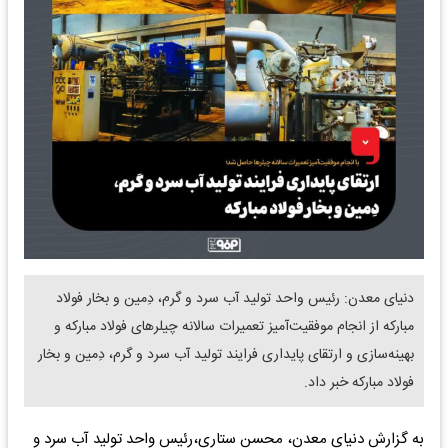
دنیای معدن: رئیس واحد تولید آب سرد و گرم، دِمین و بخار فولاد
مبارکه از انجام موفقیت‌آمیز تعمیرات سالانه چیلرهای فولاد مبارکه و
بهینه‌سازی و ارتقای پایداری فرایند تولید آب سرد و گرم، دِمین و بخار
فولاد مبارکه خبر داد.
به گزارش دنیای معدن، محسن ستاری،رئیس واحد تولید آب سرد و