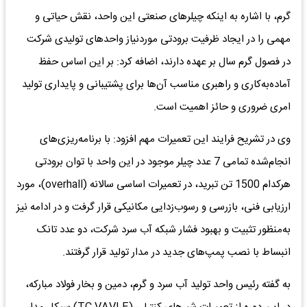
گرم، با اشاره به اینکه چیلرهای صنعتی این واحد، نقش حیاتی و
مهمی را در ایجاد ظرفیت برودتی موردنیاز واحدهای تولیدی شرکت
در فصول گرم سال بر عهده دارند، اضافه کرد: بر این اساس حفظ
آماده‌به‌کاری و راهبری مناسب آن‌ها برای پشتیبانی و پایداری تولید
امری ضروری و حائز اهمیت است.
وی در تشریح فرایند این تعمیرات مهم افزود: با برنامه‌ریزی‌های
انجام‌شده تمامی 7 عدد چیلر موجود در این واحد با توان برودتی
هرکدام 1500 تن تبرید، در تعمیرات اساسی سالانه (overhall)، مورد
ارزیابی فنی، بازرسی و رسوب‌زدایی مکانیکی قرار گرفت و در ادامه نیز
به‌منظور تثبیت و بهبود فشار شبکه آب سرد شرکت، دو عدد تانک
انبساط با نصب پمپ‌های جدید در مدار تولید قرار گرفتند.
به گفته رئیس واحد تولید آب سرد و گرم، دمین و بخار فولاد مبارکه،