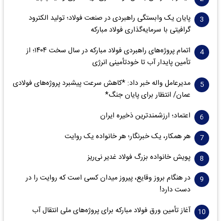
پایان یک وابستگی راهبردی در صنعت فولاد؛ تولید الکترود
گرافیتی با سرمایه‌گذاری فولاد مبارکه
اتمام پروژه‌های راهبردی فولاد مبارکه در سال سخت ۱۴۰۴؛ از
تأمین پایدار آب تا خودتأمینی انرژی
مدیرعامل واله خبر داد: *کاهش سرعت پیشبرد پروژه‌های فولادی
عمان/ انتظار برای پایان جنگ*
اعتماد؛ ارزشمندترین ذخیره ایران
هر همکار، یک خبرنگار؛ هر خانواده یک روایت
پویش خانواده بزرگ فولاد غدیر نی‌ریز
در هنگام بروز وقایع، پیروز میدان کسی است که روایت را در
دست دارد!
آغاز تأمین ورق فولاد مبارکه برای پروژه‌های ملی انتقال آب