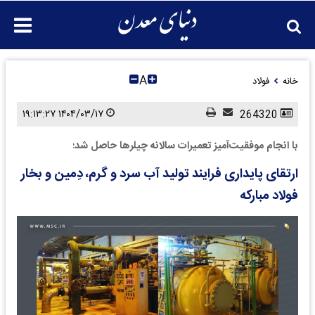
A
خانه
فولاد
۱۴۰۴/۰۳/۱۷ ۱۹:۱۳:۲۷
264320
با انجام موفقیت‌آمیز تعمیرات سالانه چیلرها حاصل شد؛
ارتقای پایداری فرایند تولید آب سرد و گرم، دِمین و بخار
فولاد مبارکه