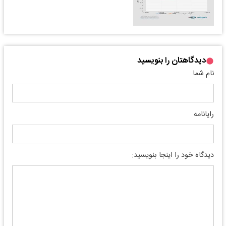
دیدگاهتان را بنویسید
نام شما
رایانامه
دیدگاه خود را اینجا بنویسید: