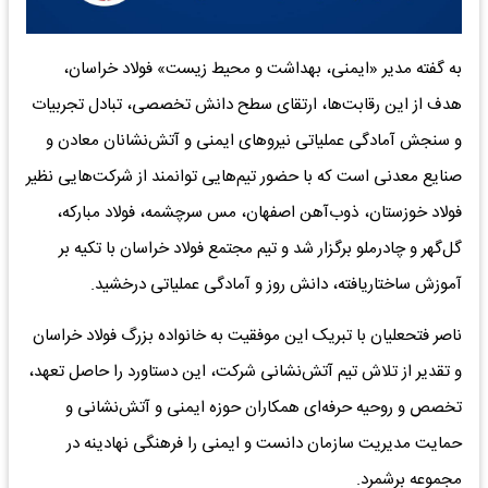
به گفته مدیر «ایمنی، بهداشت ‌‌و محیط زیست» فولاد خراسان،
هدف از این رقابت‌ها، ارتقای سطح دانش تخصصی، تبادل تجربیات
و سنجش آمادگی عملیاتی نیروهای ایمنی و آتش‌نشانان معادن ‌و
صنایع معدنی‌ است که با حضور تیم‌هایی توانمند از شرکت‌هایی نظیر
فولاد خوزستان، ذوب‌آهن اصفهان، مس سرچشمه، فولاد مبارکه،
گل‌گهر و چادرملو برگزار شد و تیم مجتمع فولاد خراسان با تکیه بر
آموزش ساختاریافته، دانش روز و آمادگی عملیاتی درخشید.
ناصر فتحعلیان با تبریک این موفقیت به خانواده بزرگ فولاد خراسان
و تقدیر از تلاش تیم آتش‌نشانی شرکت، این دستاورد را حاصل تعهد،
تخصص و روحیه حرفه‌ای همکاران حوزه ایمنی و آتش‌نشانی و
حمایت مدیریت سازمان دانست و ایمنی را فرهنگی نهادینه در
مجموعه برشمرد.