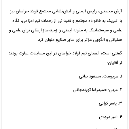
آرش محمدی، رئیس ایمنی و آتش‌نشانی مجتمع فولاد خراسان نیز
با تبریک به خانواده مجتمع و قدردانی از زحمات تیم اعزامی، نگاه
علمی و سیستماتیک به مقوله ایمنی را زمینه‌ساز ارتقای توان علمی و
عملیاتی و الگویی مؤثر برای سایر صنایع عنوان کرد.
گفتنی است، اعضای تیم فولاد خراسان در این مسابقات عبارت بودند
از آقایان:
۱. سرپرست: مسعود بیاتی
۲. مربی: حمیدرضا توزندجانی
۳. یاسر کرانی
۴. امیر درودی