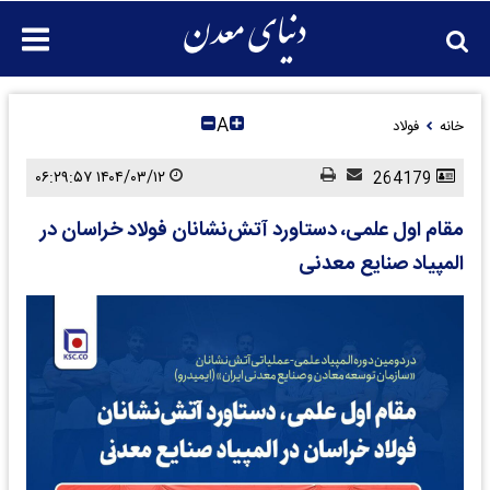
A
خانه
فولاد
۱۴۰۴/۰۳/۱۲ ۰۶:۲۹:۵۷
264179
مقام اول علمی، دستاورد آتش‌نشانان فولاد خراسان در
المپیاد صنایع معدنی