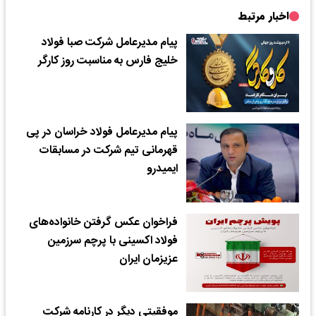
اخبار مرتبط
پیام مدیرعامل شرکت صبا فولاد
خلیج فارس به مناسبت روز کارگر
پیام مدیرعامل فولاد خراسان در پی
قهرمانی تیم شرکت در مسابقات
ایمیدرو
فراخوان عکس گرفتن خانواده‌های
فولاد اکسینی با پرچم سرزمین
عزیزمان ایران
موفقیتی دیگر در کارنامه شرکت