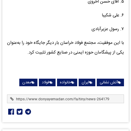
۵. آقای حسن اخروی
۶. علی شکیبا
۷. رسول عزیرآبادی
با این موفقیت، مجتمع فولاد خراسان بار دیگر جایگاه خود را به‌عنوان
یکی از پیشگامان حوزه ایمنی در صنایع کشور تثبیت کرد.
آتش نشانی
ایران
خانواده
فولاد
معدن