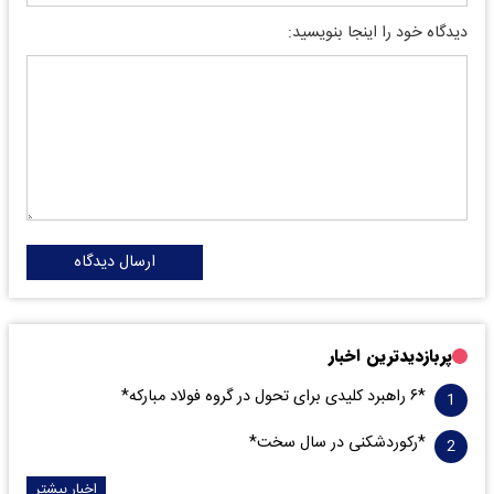
دیدگاه خود را اینجا بنویسید:
ارسال دیدگاه
پربازدیدترین اخبار
*۶ راهبرد کلیدی برای تحول در گروه فولاد مبارکه*
*رکوردشکنی در سال سخت*
اخبار بیشتر