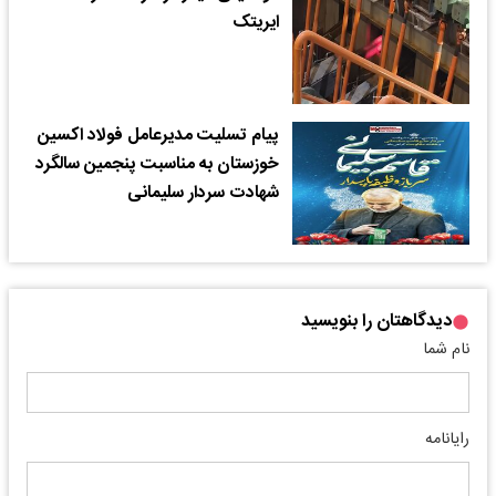
ایریتک
پیام تسلیت مدیرعامل فولاد اکسین
خوزستان به مناسبت پنجمین سالگرد
شهادت سردار سلیمانی
دیدگاهتان را بنویسید
نام شما
رایانامه