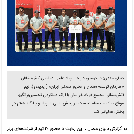
دنیای معدن: در دومین دوره المپیاد علمی-عملیاتی آتش‌نشانان
«سازمان توسعه معادن و صنایع معدنی ایران» (ایمیدرو)، تیم
آتش‌نشانی مجتمع فولاد خراسان با ارائه عملکردی تحسین‌برانگیز،
موفق به کسب مقام نخست در بخش علمی المپیاد و جایگاه هفتم در
بخش عملیاتی شد.
به گزارش دنیای معدن ، این رقابت‌ با حضور ۲۰ تیم از شرکت‌های برتر