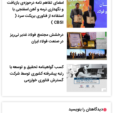
امضای تفاهم نامه‌ درحوزه‌ی بازیافت
و نگهداری نرمه و آهن اسفنجی با
استفاده از فناوری بریکت سرد (
CBSI )
درخشش مجتمع فولاد غدیر نی‌ریز
در صنعت فولاد ایران
کسب گواهینامه تحقیق و توسعه با
رتبه پیشرفته کشوری توسط شرکت
گسترش فناوری خوارزمی
دیدگاهتان را بنویسید