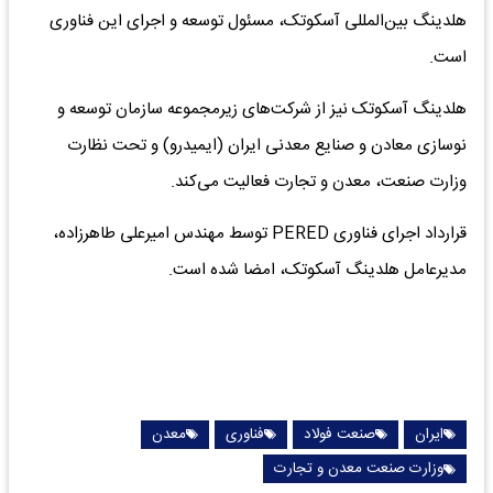
هلدینگ بین‌المللی آسکوتک، مسئول توسعه و اجرای این فناوری
است.
هلدینگ آسکوتک نیز از شرکت‌های زیرمجموعه سازمان توسعه و
نوسازی معادن و صنایع معدنی ایران (ایمیدرو) و تحت نظارت
وزارت صنعت، معدن و تجارت فعالیت می‌کند.
قرارداد اجرای فناوری PERED توسط مهندس امیرعلی طاهرزاده،
مدیرعامل هلدینگ آسکوتک، امضا شده است.
ایران
صنعت فولاد
فناوری
معدن
وزارت صنعت معدن و تجارت