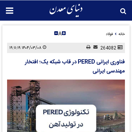
A
خانه
فولاد
۱۴۰۴/۰۳/۰۸ ۱۹:۱۱:۱۹
264082
فناوری ایرانی PERED در قاب شبکه یک؛ افتخار
مهندسی ایرانی