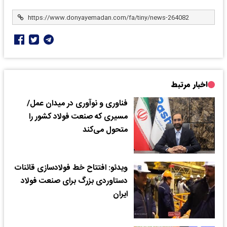
اخبار مرتبط
فناوری و نوآوری در میدان عمل/
مسیری که صنعت فولاد کشور را
متحول می‌کند
ویدئو: ​افتتاح خط فولادسازی قائنات
دستاوردی بزرگ برای صنعت فولاد
ایران