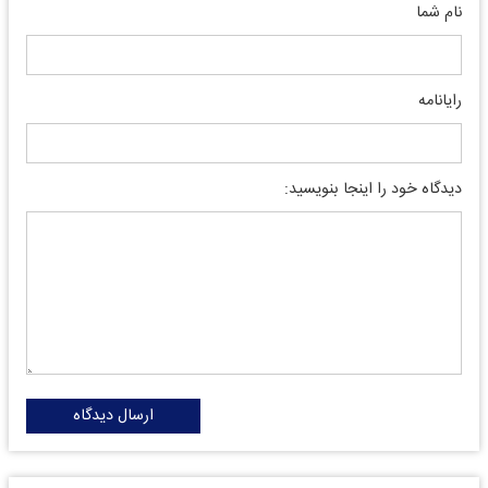
نام شما
رایانامه
دیدگاه خود را اینجا بنویسید:
ارسال دیدگاه