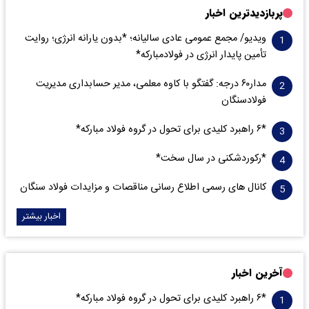
پربازدیدترین اخبار
ویدیو/ مجمع عمومی عادی سالیانه؛ *بدون یارانه انرژی؛ روایت
تأمین پایدار انرژی در فولادمبارکه*
مدار‌۶٠ درجه: گفتگو با کاوه معلمی، مدیر حسابداری مدیریت
فولادسنگان
*۶ راهبرد کلیدی برای تحول در گروه فولاد مبارکه*
*رکوردشکنی در سال سخت*
کانال های رسمی اطلاع رسانی مناقصات و مزایدات فولاد سنگان
اخبار بیشتر
آخرین اخبار
*۶ راهبرد کلیدی برای تحول در گروه فولاد مبارکه*