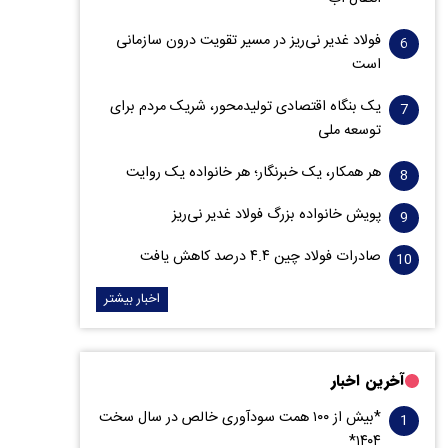
فولاد غدیر نی‌ریز در مسیر تقویت درون سازمانی
است
یک بنگاه اقتصادی تولیدمحور، شریک مردم برای
توسعه ملی
هر همکار، یک خبرنگار؛ هر خانواده یک روایت
پویش خانواده بزرگ فولاد غدیر نی‌ریز
صادرات فولاد چین ۴.۴ درصد کاهش یافت
اخبار بیشتر
آخرین اخبار
*بیش از ۱۰۰ همت سودآوری خالص در سال سخت
۱۴۰۴*