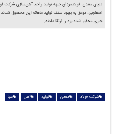
جاری محقق شده بود را ارتقا دادند.
شرکت فولاد
معدن
تولید
آهن
سبا