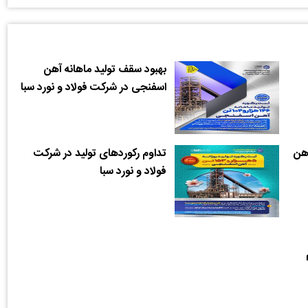
بهبود سقف تولید ماهانه آهن
اسفنجی در شرکت فولاد و نورد سبا
آهن
تداوم رکوردهای تولید در شرکت
فولاد و نورد سبا