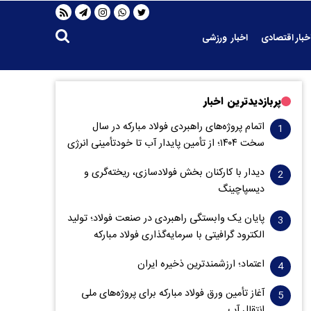
خبار اقتصادی
اخبار ورزشی
پربازدیدترین اخبار
اتمام پروژه‌های راهبردی فولاد مبارکه در سال
سخت ۱۴۰۴؛ از تأمین پایدار آب تا خودتأمینی انرژی
دیدار با کارکنان بخش فولادسازی، ریخته‌گری و
دیسپاچینگ
پایان یک وابستگی راهبردی در صنعت فولاد؛ تولید
الکترود گرافیتی با سرمایه‌گذاری فولاد مبارکه
اعتماد؛ ارزشمندترین ذخیره ایران
آغاز تأمین ورق فولاد مبارکه برای پروژه‌های ملی
انتقال آب