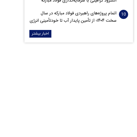
الکترود گرافیتی با سرمایه‌گذاری فولاد مبارکه
اتمام پروژه‌های راهبردی فولاد مبارکه در سال
سخت ۱۴۰۴؛ از تأمین پایدار آب تا خودتأمینی انرژی
اخبار بیشتر