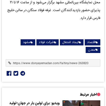
محل نمایشگاه بین‌المللی مشهد برگزار می‌شود و از ساعت ۱۶ تا ۲۱
پذیرای حضور بازدیدکنندگان است. غرفه فولاد سنگان در سالن خلیج
فارس قرار دارد.
اقتصاد
ایجاد اشتغال
شرکت فولاد
مشهد
معدن
اخبار مرتبط
ویدیو: برای اولین بار در جهان؛تولید