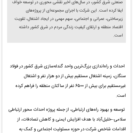
صنعتی شرق کشور، در سال‌های اخیر نقشی محوری در توسعه خواف
ایفا کرده است. این شرکت با اجرای مجموعه‌ای از پروژه‌های
زیرساختی، عمرانی و اجتماعی، سهم مهمی در ایجاد اشتغال، تقویت
اقتصاد منطقه و ارتقای کیفیت زندگی مردم در شرق کشور داشته
است.
احداث و راه‌اندازی بزرگ‌ترین واحد گندله‌سازی شرق کشور در فولاد
سنگان، زمینه اشتغال مستقیم بیش از دو هزار نفر و اشتغال
غیرمستقیم برای بیش از ۶۵۰۰ نفر از ساکنان منطقه را فراهم کرده
است.
توسعه و بهبود راه‌های ارتباطی، از جمله پروژه احداث محور ارتباطی
سلامی–خلیل‌آباد با هدف افزایش ایمنی و کاهش تصادفات، از
اقدامات شاخص شرکت در حوزه مسئولیت اجتماعی و کمک به