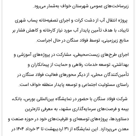
زیرساخت‌های عمومی شهرستان خواف به‌شمار می‌رود.
پروژه انتقال آب از دشت کرات و اجرای تصفیه‌خانه پساب شهری
تایباد، با هدف تأمین پایدار آب مورد نیاز کارخانه و کاهش فشار بر
منابع زیرزمینی، توسط فولاد سنگان در حال اجراست.
اجرای طرح‌های زیست‌محیطی، مشارکت در پروژه‌های آموزشی و
بهداشتی، توسعه خدمات رفاهی و حمایت از پیمانکاران و
تأمین‌کنندگان محلی، از دیگر محورهای فعالیت فولاد سنگان در
راستای مسئولیت اجتماعی و توسعه پایدار منطقه خواف است.
شرکت فولاد سنگان با حضور در نمایشگاه بین‌المللی بورس، بانک،
بیمه و فرصت‌های سرمایه‌گذاری مشهد، به معرفی تازه‌ترین
دستاوردها، پروژه‌های توسعه‌ای و ظرفیت‌های خود در حوزه صنعت و
معدن می‌پردازد. این نمایشگاه از ۳۱ اردیبهشت تا ۳ خرداد ۱۴۰۴ در