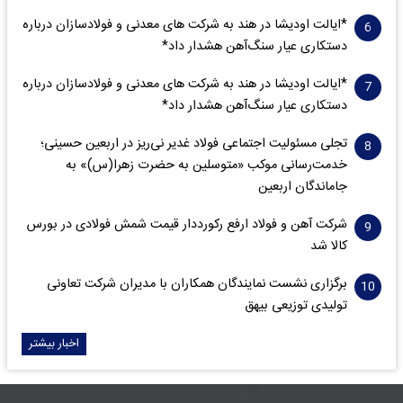
*ایالت اودیشا در هند به شرکت های معدنی و فولادسازان درباره
دستکاری عیار سنگ‌آهن هشدار داد*
*ایالت اودیشا در هند به شرکت های معدنی و فولادسازان درباره
دستکاری عیار سنگ‌آهن هشدار داد*
تجلی مسئولیت اجتماعی فولاد غدیر نی‌ریز در اربعین حسینی؛
خدمت‌رسانی موکب «متوسلین به حضرت زهرا(س)» به
جاماندگان اربعین
شرکت آهن و فولاد ارفع رکورددار قیمت شمش فولادی در بورس
کالا شد
برگزاری نشست نمایندگان همکاران با مدیران شرکت تعاونی
تولیدی توزیعی بیهق
اخبار بیشتر