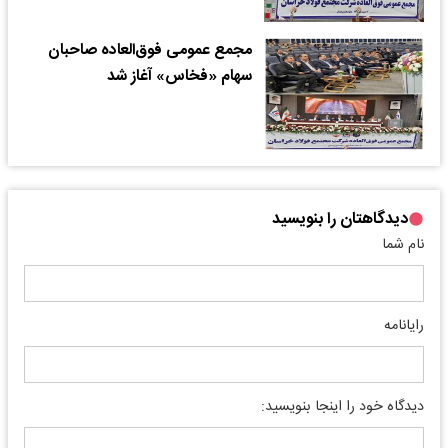
مجمع عمومی فوق‌العاده صاحبان
سهام «فخاس» آغاز شد
دیدگاهتان را بنویسید
نام شما
رایانامه
دیدگاه خود را اینجا بنویسید: