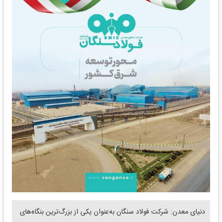
دنیای معدن: شرکت فولاد سنگان به‌عنوان یکی از بزرگ‌ترین بنگاه‌های