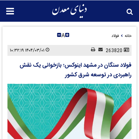
A
خانه
فولاد
۱۴۰۴/۰۳/۰۱ ۱۰:۳۲:۱۹
263820
فولاد سنگان در مشهد اینوکس؛ بازخوانی یک نقش
راهبردی در توسعه شرق کشور