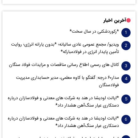
آخرین اخبار
*رکوردشکنی در سال سخت*
ویدیو/ مجمع عمومی عادی سالیانه؛ *بدون یارانه انرژی؛ روایت
تأمین پایدار انرژی در فولادمبارکه*
کانال های رسمی اطلاع رسانی مناقصات و مزایدات فولاد سنگان
مدار‌۶٠ درجه: گفتگو با کاوه معلمی، مدیر حسابداری مدیریت
فولادسنگان
*ایالت اودیشا در هند به شرکت های معدنی و فولادسازان درباره
دستکاری عیار سنگ‌آهن هشدار داد*
*ایالت اودیشا در هند به شرکت های معدنی و فولادسازان درباره
دستکاری عیار سنگ‌آهن هشدار داد*