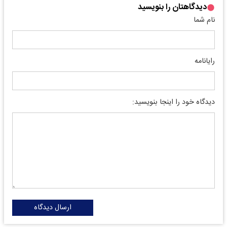
دیدگاهتان را بنویسید
نام شما
رایانامه
دیدگاه خود را اینجا بنویسید:
ارسال دیدگاه