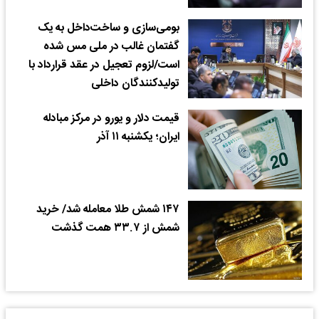
بومی‌سازی و ساخت‌داخل به یک
گفتمان غالب در ملی مس شده
است/لزوم تعجیل در عقد قرارداد با
تولیدکنندگان داخلی
قیمت دلار و یورو در مرکز مبادله
ایران؛ یکشنبه ۱۱ آذر
۱۴۷ شمش طلا معامله شد/ خرید
شمش از ۳۳.۷ همت گذشت