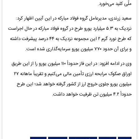
ملّى کلید می‌خورد.
سعید زرندی، مدیرعامل گروه فولاد مبارکه در این آیین اظهار کرد:
نزدیک به ۵.۳ میلیارد یورو طرح در گروه فولاد مبارکه در حال اجراست
که طرح نورد گرم ۲ این مجموعه نزدیک به ۴۴ درصد پیشرفت داشته
و برای آن حدود ۷۷۰ میلیون یورو سرمایه‌گذاری شده است.
وی در ادامه افزود: در این فاز حدوداً ۱۱۰ میلیون یورو را از این طریق
اوراق صکوک مرابحه ارزی تأمین مالی می‌کنیم و تقریباً ماهانه ۲۷
میلیون یورو جلوی خروج ارز از کشور گرفته خواهد شد؛ ‌این طرح
حدوداً ۴.۲ میلیون تن ظرفیت خواهد داشت.