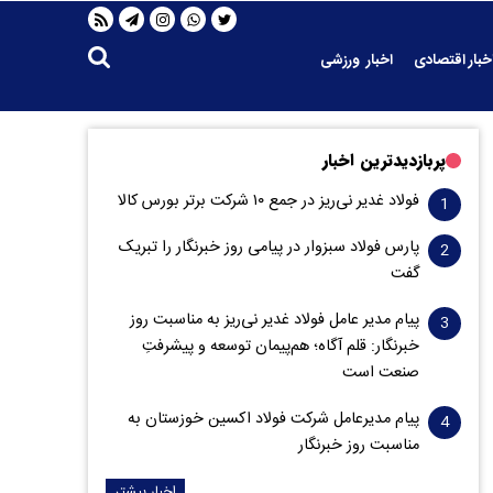
خبار اقتصادی
اخبار ورزشی
پربازدیدترین اخبار
فولاد غدیر نی‌ریز در جمع ۱۰ شرکت برتر بورس کالا
پارس فولاد سبزوار در پیامی روز خبرنگار را تبریک
گفت
پیام مدیر عامل فولاد غدیر نی‌ریز به مناسبت روز
خبرنگار: قلم آگاه؛ هم‌پیمان توسعه و پیشرفتِ
صنعت است
پیام مدیرعامل شرکت فولاد اکسین خوزستان به
مناسبت روز خبرنگار
اخبار بیشتر