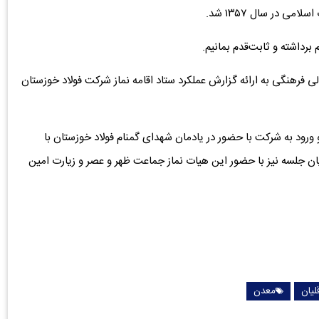
ی در سال ۱۳۵۷ شد.
 برداشته و ثابت‌قدم بمانیم.
 فرهنگی به ارائه گزارش عملکرد ستاد اقامه نماز شرکت فولاد خوزستان
و ورود به شرکت با حضور در یادمان شهدای گمنام فولاد خوزستان با
یان جلسه نیز با حضور این هیات نماز جماعت ظهر و عصر و زیارت امین
لیان
معدن