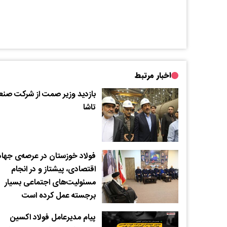
اخبار مرتبط
بازدید وزیر صمت از شرکت صنع
تاشا
فولاد خوزستان در عرصه‌ی جهاد
اقتصادی، پیشتاز و در انجام
مسئولیت‌های اجتماعی بسیار
برجسته عمل کرده است
پیام مدیرعامل فولاد اکسین