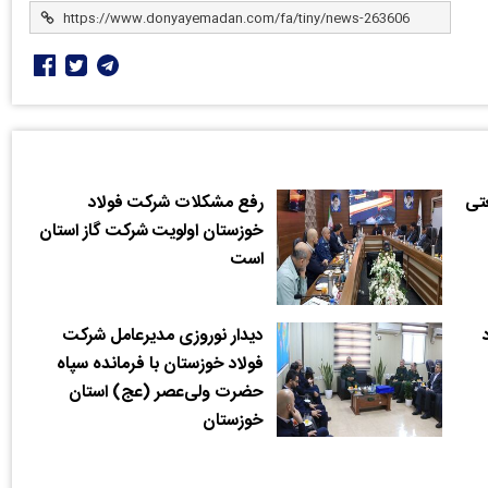
تی
رفع مشکلات شرکت فولاد
خوزستان اولویت شرکت گاز استان
است
دیدار نوروزی مدیرعامل شرکت
فولاد خوزستان با فرمانده سپاه
حضرت ولی‌عصر (عج) استان
خوزستان