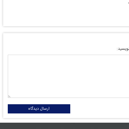
نویسید:
ارسال دیدگاه