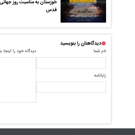
خوزستان به مناسبت روز جهانی
قدس
دیدگاهتان را بنویسید
نام شما
دیدگاه خود را اینجا ب
رایانامه