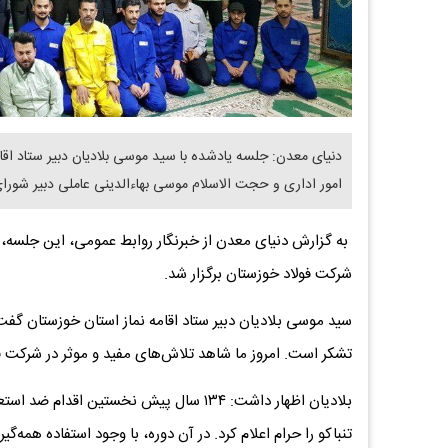
دنیای معدن: جلسه یادشده با سید موسی بلادیان دبیر ستاد اقا
امور اداری و حجت الاسلام موسی بهاءالدینی عاملی دبیر شورا
شرکت فولاد خوزستان برگزار شد.
سید موسی بلادیان دبیر ستاد اقامه نماز استان خوزستان گفت
تشکر است. امروز ما شاهد تلاش‌های مفید و موثر در شرکت فو
بلادیان اظهار داشت: ۱۳۴ سال پیش نخستین 
تنباکو را حرام اعلام کرد. در آن دوره، با وجود استفاده همه‌گی