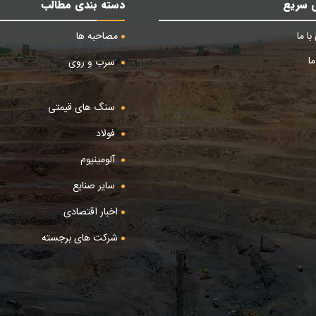
 سریع
دسته بندی مطالب
ا ما
مصاحبه ها
ا
سرب و روی
سنگ های قیمتی
فولاد
آلومینیوم
سایر صنایع
اخبار اقتصادی
شرکت های برجسته