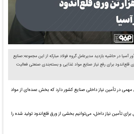
ر آسیا در حاشیه بازدید مدیرعامل گروه فولاد مبارکه از این مجموعه:صنایع
های قلع‌اندود برای رفع نیاز صنایع مواد غذایی و بسته‌بندی صنعتی فعالیت
تن ورق قلع‌اندود، نقش مهمی در تأمین نیاز داخلی صنایع کشور دارد که بخش عمده‌ای از مواد
ای تأمین نیاز داخل، می‌توانیم بخشی از ورق قلع‌اندود تولید شده را