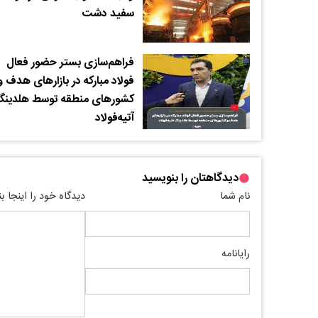
سفید دشت
فراهم‌سازی بستر حضور فعال
فولاد مبارکه در بازارهای هدف و
کشورهای منطقه توسط هلدین
آتیه‌فولاد
دیدگاهتان را بنویسید
نام شما
دیدگاه خود را اینجا ب
رایانامه