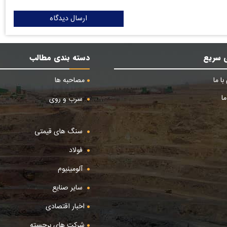
ارسال دیدگاه
 سریع
دسته بندی مطالب
ا ما
مصاحبه ها
ا
سرب و روی
سنگ های قیمتی
فولاد
آلومینیوم
سایر صنایع
اخبار اقتصادی
شرکت های برجسته