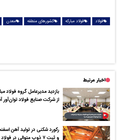
فولاد
فولاد مبارکه
کشورهای منطقه
معدن
اخبار مرتبط
بازدید مدیرعامل گروه فولاد مبا
از شرکت صنایع فولاد توان‌آور آس
رکورد شکنی در تولید آهن اسفن
و ثبت ۷ ذوب متوالی در فولاد