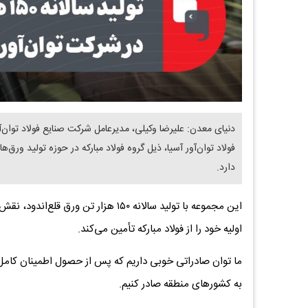
دنیای معدن: علیرضا وکیلی، مدیرعامل شرکت صنایع فولاد توان‌آو
فولاد توان‌آور آسیا، ذیل گروه فولاد مبارکه در حوزه تولید ورق‌
دارد.
این مجموعه با تولید سالانه ۱۵۰ هزار 
اولیه خود را از فولاد مبارکه تأمین می‌کند.
ما توان صادراتی خوبی داریم که پس از حصول اطمینان کامل بر
به کشورهای منطقه صادر کنیم.