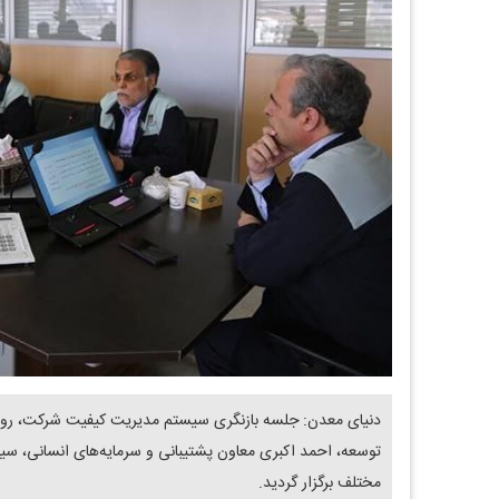
توسعه، احمد اکبری معاون پشتیبانی و سرمایه‌های انسانی، س
مختلف برگزار گردید.