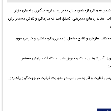
من قدردانی از حضور فعال مدیران، بر لزوم پیگیری و اجرای مؤثر
ات استانداردهای مدیریتی، تحقق اهداف سازمانی و تلاش مستمر برای
.
مختلف سازمان و نتایج حاصل از ممیزی‌های داخلی و خارجی مورد
ریق آموزش‌های مستمر، به‌روزرسانی مستندات ، پایش مستمر
د.
ررسی کفایت و اثر بخشی سیستم مدیریت کیفیت در جهت‌گیری‌راهبردی