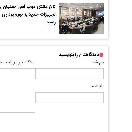
تالار دانش ذوب آهن اصفهان با
تجهیزات جدید به بهره برداری
رسید
دیدگاهتان را بنویسید
نام شما
دیدگاه خود را اینجا ب
رایانامه