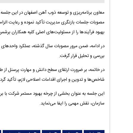
معاون برنامه‌ریزی و توسعه ذوب آهن اصفهان در این جلسه ض
مصوبات جلسات بازنگری مدیریت تأکید نموده و رعایت الزام
بهبود فرآیندها را از مسئولیت‌های اصلی کلیه همکاران برشمرد
در ادامه، ضمن مرور مصوبات سال گذشته، عملکرد واحدهای 
بررسی و تحلیل قرار گرفت.
در خاتمه، بر ضرورت ارتقای سطح دانش و مهارت پرسنل از ط
شاخص‌ها و تدوین و اجرای اقدامات اصلاحی لازم، تأکید گردی
این جلسه به عنوان بخشی از چرخه بهبود مستمر شرکت با ب
سازمان، نقش مهمی را ایفا می‌نماید.