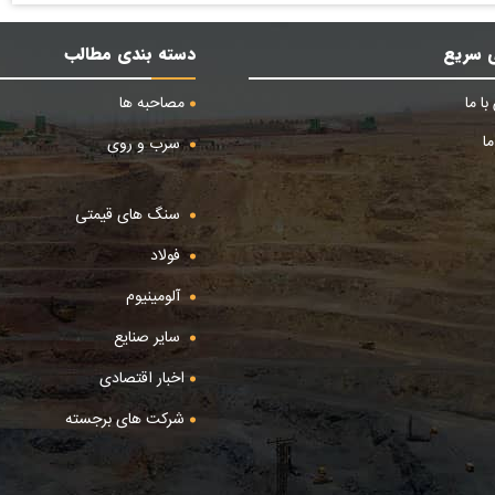
 سریع
دسته بندی مطالب
ا ما
مصاحبه ها
ا
سرب و روی
سنگ های قیمتی
فولاد
آلومینیوم
سایر صنایع
اخبار اقتصادی
شرکت های برجسته