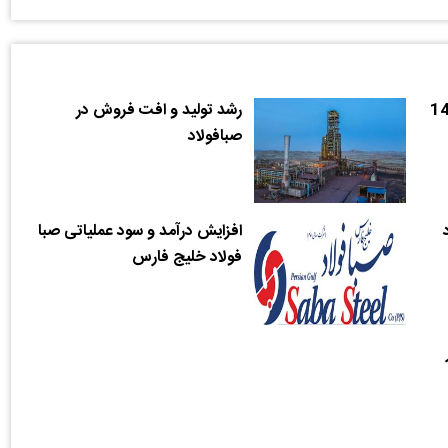
​رشد تولید و افت فروش در
صبافولاد
افزایش درآمد و سود عملیاتی صبا
فولاد خلیج فارس