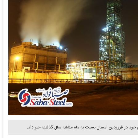
 خود در فروردین امسال نسبت به ماه مشابه سال گذشته خبر داد.