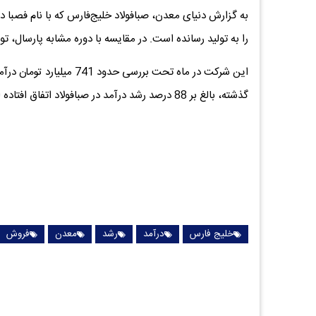
را به تولید رسانده است. در مقایسه با دوره مشابه پارسال، 
این شرکت در ماه تحت برر
گذشته، بالغ بر 88 درصد رشد درآمد در صبافولاد اتفاق افتاده است.
خلیج فارس
درآمد
رشد
معدن
فروش