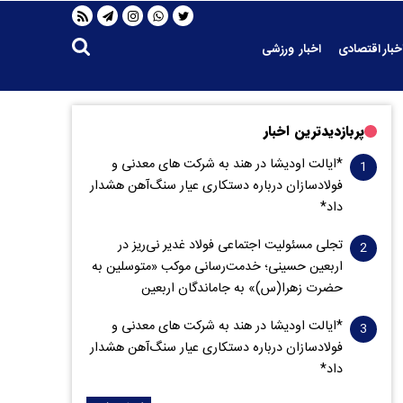
خبار اقتصادی
اخبار ورزشی
پربازدیدترین اخبار
*ایالت اودیشا در هند به شرکت های معدنی و
فولادسازان درباره دستکاری عیار سنگ‌آهن هشدار
داد*
تجلی مسئولیت اجتماعی فولاد غدیر نی‌ریز در
اربعین حسینی؛ خدمت‌رسانی موکب «متوسلین به
حضرت زهرا(س)» به جاماندگان اربعین
*ایالت اودیشا در هند به شرکت های معدنی و
فولادسازان درباره دستکاری عیار سنگ‌آهن هشدار
داد*