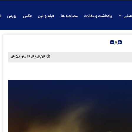
عدنی
یادداشت و مقالات
مصاحبه ها
فیلم و تیزر
عکس
بورس
ا
A
۱۴۰۴/۰۲/۱۴ ۰۶:۵۸:۳۰