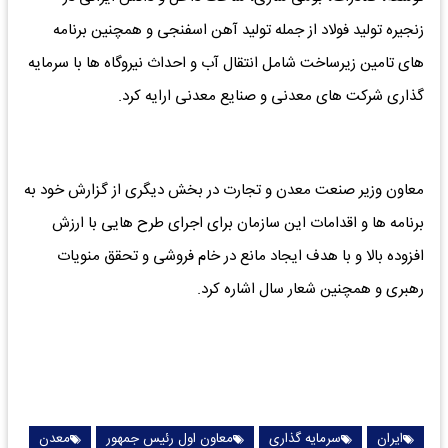
زنجیره تولید فولاد از جمله تولید آهن اسفنجی و همچنین برنامه
های تامین زیرساخت شامل انتقال آب و احداث نیروگاه ها با سرمایه
گذاری شرکت های معدنی و صنایع معدنی ارایه کرد.
معاون وزیر صنعت معدن و تجارت در بخش دیگری از گزارش خود به
برنامه ها و اقدامات این سازمان برای اجرای طرح هایی با ارزش
افزوده بالا و با هدف ایجاد مانع در خام فروشی و تحقق منویات
رهبری و همچنین شعار سال اشاره کرد.
ایران
سرمایه گذاری
معاون اول رئیس جمهور
معدن