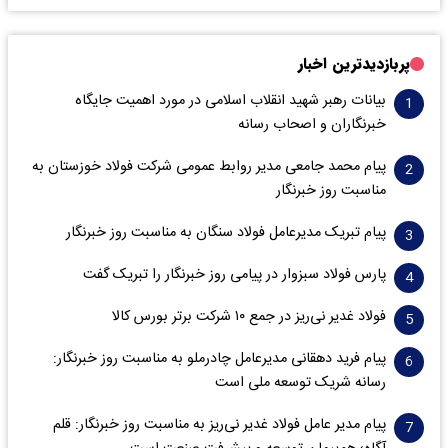
پربازدیدترین اخبار
بیانات رهبر شهید انقلاب اسلامی در مورد اهمیت جایگاه
خبرنگاران و اصحاب رسانه
پیام محمد جامعی مدیر روابط عمومی شرکت فولاد خوزستان به
مناسبت روز خبرنگار
پیام تبریک مدیرعامل فولاد سنگان به مناسبت روز خبرنگار
پارس فولاد سبزوار در پیامی روز خبرنگار را تبریک گفت
فولاد غدیر نی‌ریز در جمع ۱۰ شرکت برتر بورس کالا
پیام فرید دهقانی مدیرعامل چادرملو به مناسبت روز خبرنگار:
رسانه شریک توسعه ملی است
پیام مدیر عامل فولاد غدیر نی‌ریز به مناسبت روز خبرنگار: قلم