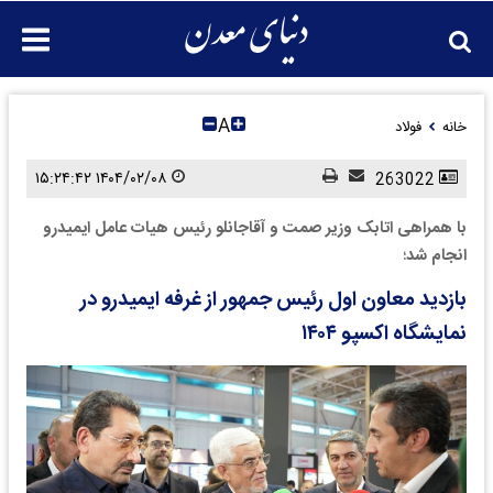
A
خانه
فولاد
۱۴۰۴/۰۲/۰۸ ۱۵:۲۴:۴۲
263022
با همراهی اتابک وزیر صمت و آقاجانلو رئیس هیات عامل ایمیدرو
انجام شد؛
بازدید معاون اول رئیس جمهور از غرفه ایمیدرو در
نمایشگاه اکسپو ۱۴۰۴