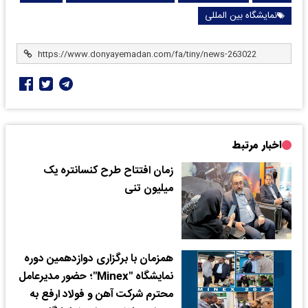
نمایشگاه بین المللی
اخبار مرتبط
زمان افتتاح طرح کنسانتره یک
میلیون تنی
همزمان با برگزاری دوازدهمین دوره
نمایشگاه "Minex"؛ حضور مدیرعامل
محترم شرکت آهن و فولاد ارفع به