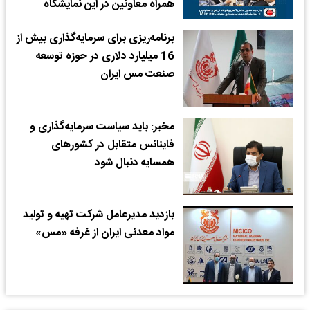
همراه معاونین در این نمایشگاه
برنامه‌ریزی برای سرمایه‌گذاری بیش ‌از
16 میلیارد دلاری در حوزه توسعه
صنعت مس ایران
مخبر: باید سیاست سرمایه‌گذاری و
فاینانس متقابل در کشورهای
همسایه دنبال شود
بازدید مدیرعامل شرکت تهیه و تولید
مواد معدنی ایران از غرفه «مس»