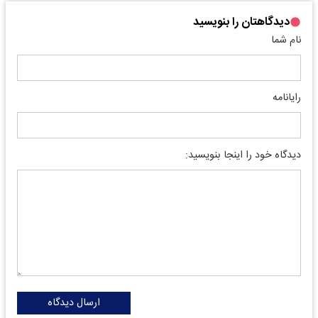
دیدگاهتان را بنویسید
نام شما
رایانامه
دیدگاه خود را اینجا بنویسید:
ارسال دیدگاه