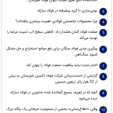
خنک‌کننده اتاق سرور شرکت جهان فولاد سیرجان
بومی‌سازی ۱۰ گرید پیشرفته در فولاد مبارکه
چرا محصولات تخصصی فولادی اهمیت بیشتری یافته‌اند؟
صنعت فولاد آلمان هشدار داد: کاهش سطح آب، امنیت عرضه را
تهدید می‌کند
پیگیری جدی فولاد سنگان برای رفع موانع استخراج و حل مشکل
کمبود سنگ‌آهن
اخبار مثبت نباید واقعیت صنعت فولاد را پنهان کند
گزارشی از خدمت‌رسانی شرکت فولاد اکسین خوزستان به بیش
از 32 هزار زائر اربعین حسینی
آنچه که در تعریف بسیج گنجانده شده به‌خوبی در فولاد مبارکه
دیده می‌شود
وقتی «اطلاع‌رسانی» بخشی از مسئولیت حرفه‌ای یک بنگاه بزرگ