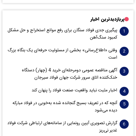
پربازدیدترین اخبار
پیگیری جدی فولاد سنگان برای رفع موانع استخراج و حل مشکل
کمبود سنگ‌آهن
وقتی «اطلاع‌رسانی» بخشی از مسئولیت حرفه‌ای یک بنگاه بزرگ
است
آگهی مناقصه عمومی دومرحله‌ای خرید 4 (چهار) دستگاه
خنک‌کننده اتاق سرور شرکت جهان فولاد سیرجان
اخبار مثبت نباید واقعیت صنعت فولاد را پنهان کند
آنچه که در تعریف بسیج گنجانده شده به‌خوبی در فولاد مبارکه
دیده می‌شود
گزارش تصویری آیین رونمایی از سامانه‌های ارتباطی شرکت فولاد
غدیر نی‌ریز