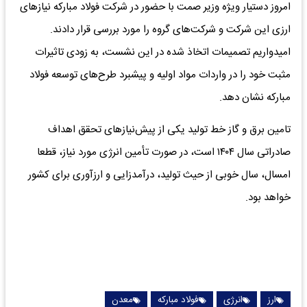
امروز دستیار ویژه وزیر صمت با حضور در شرکت فولاد مبارکه نیازهای
ارزی این شرکت و شرکت‌های گروه را مورد بررسی قرار دادند.
امیدواریم تصمیمات اتخاذ شده در این نشست، به زودی تاثیرات
مثبت خود را در واردات مواد اولیه و پیشبرد طرح‌های توسعه فولاد
مبارکه نشان دهد.
تامین برق و گاز خط تولید یکی از پیش‌نیازهای تحقق اهداف
صادراتی سال ۱۴۰۴ است، در صورت تأمین انرژی مورد نیاز، قطعا
امسال، سال خوبی از حیث تولید، درآمدزایی و ارزآوری برای کشور
خواهد بود.
ارز
انرژی
فولاد مبارکه
معدن