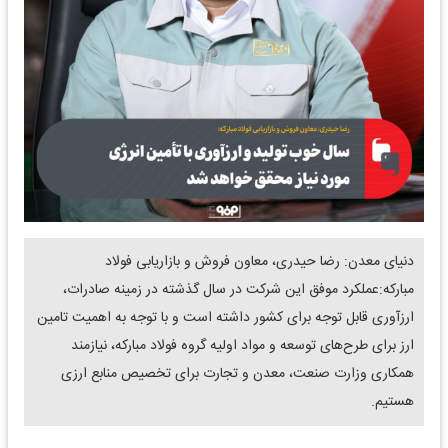
دنیای معدن: رضا حیدری، معاون فروش و بازاریابی فولاد
مبارکه:عملکرد موفق این شرکت در سال گذشته در زمینه صادرات،
ارزآوری قابل توجه برای کشور داشته است و با توجه به اهمیت تامین
ارز برای طرح‌های توسعه و مواد اولیه گروه فولاد مبارکه، نیازمند
همکاری وزارت صنعت، معدن و تجارت برای تخصیص منابع ارزی
هستیم.