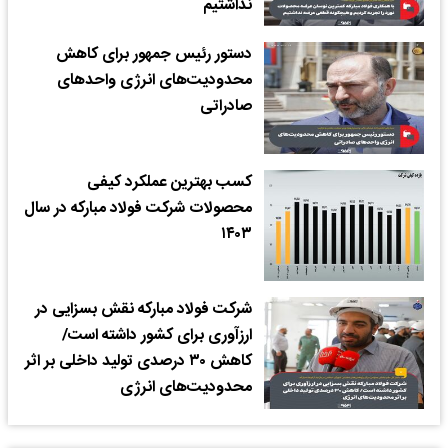
نداشتیم
دستور رئیس جمهور برای کاهش
محدودیت‌‎های انرژی واحدهای
صادراتی
کسب بهترین عملکرد کیفی
محصولات شرکت فولاد مبارکه در سال
۱۴۰۳
شرکت فولاد مبارکه نقش بسزایی در
ارز‌آوری برای کشور داشته است/
کاهش ۳۰ درصدی تولید داخلی بر اثر
محدودیت‌های انرژی