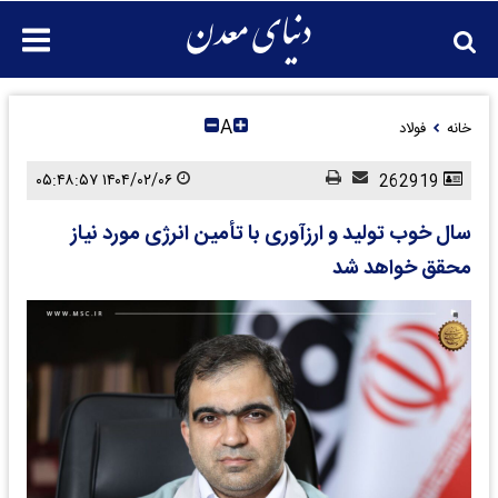
A
خانه
فولاد
۱۴۰۴/۰۲/۰۶ ۰۵:۴۸:۵۷
262919
سال خوب تولید و ارزآوری با تأمین انرژی مورد نیاز
محقق خواهد شد