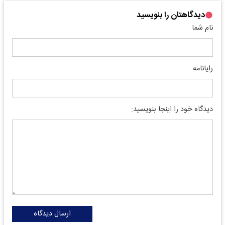
دیدگاهتان را بنویسید
نام شما
رایانامه
دیدگاه خود را اینجا بنویسید:
ارسال دیدگاه