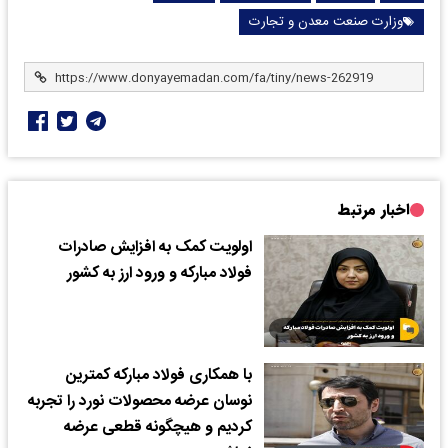
وزارت صنعت معدن و تجارت
اخبار مرتبط
اولویت کمک به افزایش صادرات
فولاد مبارکه و ورود ارز به کشور
با همکاری فولاد مبارکه کمترین
نوسان عرضه محصولات نورد را تجربه
کردیم و هیچگونه قطعی عرضه