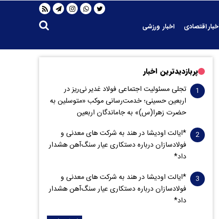
خبار اقتصادی
اخبار ورزشی
پربازدیدترین اخبار
تجلی مسئولیت اجتماعی فولاد غدیر نی‌ریز در
اربعین حسینی؛ خدمت‌رسانی موکب «متوسلین به
حضرت زهرا(س)» به جاماندگان اربعین
*ایالت اودیشا در هند به شرکت های معدنی و
فولادسازان درباره دستکاری عیار سنگ‌آهن هشدار
داد*
*ایالت اودیشا در هند به شرکت های معدنی و
فولادسازان درباره دستکاری عیار سنگ‌آهن هشدار
داد*