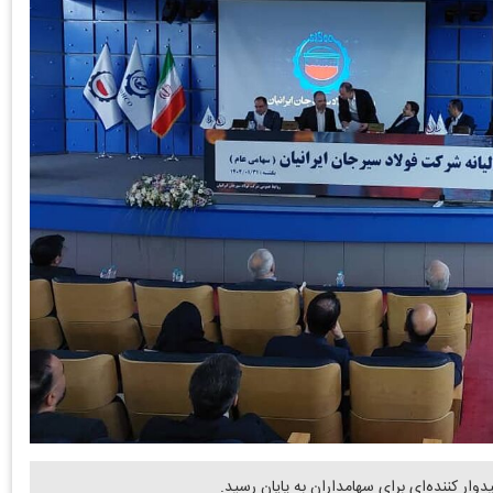
وار کننده‌ای برای سهامداران به پایان رسید.