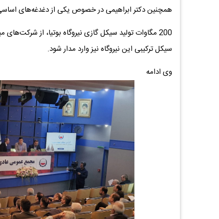
همچنین دکتر ابراهیمی در خصوص یکی از دغدغه‌های اساسی 
سیکل ترکیبی این نیروگاه نیز وارد مدار شود.
وی ادامه