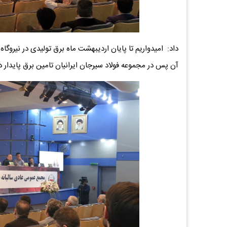
داد: امیدواریم تا پایان اردیبهشت ماه برق تولیدی در نیروگاه 
آن پس در مجموعه فولاد سیرجان ایرانیان تامین برق پایدار د