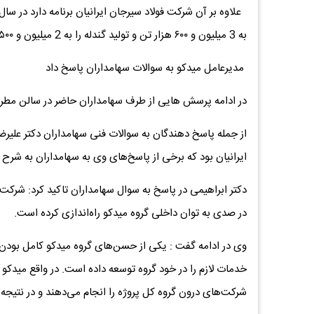
به 3 میلیون و ۶۰۰ هزار تن و تولید گندله را به 2 میلیون و ۵۰۰ هزار تن برساند.
مدیرعامل میدکو به سوالات سهامداران پاسخ داد
در ادامه پرسش هایی از طرف سهامداران حاضر در سالن مطر
از جمله پاسخ دهندگان به سوالات فنی سهامداران دکتر علیرض
ایرانیان بود که برخی از پاسخ‌های وی به سهامداران به شرح ز
دکتر ابراهیمی در پاسخ به سوال سهامداران تاکید کرد: شرکت 
در صدی به توان داخلی گروه میدکو راه‌اندازی کرده است.
وی در ادامه گفت : یکی از حسن‎‌های
شرکت‌های درون گروه کل پروژه را انجام می‌دهند و در نتیجه ب