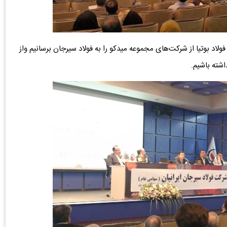
فولاد بوتیا از شرکت‌های مجموعه میدکو را به فولاد سیرجان برسانیم واز
اشته باشیم.