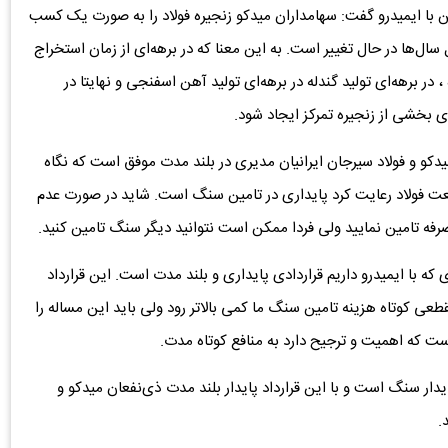
ن با ایمیدرو گفت: سهامداران میدکو زنجیره فولاد را به صورت یک کسب
سال‌ها در حال تغییر است. به این معنا که در برهه‌ای از زمان استخراج
در برهه‌ای تولید گندله در برهه‌ای تولید آهن اسفنجی و نهایتا در
 بخشی از زنجیره تمرکز ایجاد شود.
دکو و فولاد سیرجان ایرانیان مدیری در بلند مدت موفق است که نگاه
صنعت فولاد رعایت کرد پایداری در تامین سنگ است. شاید در صورت عدم
صرفه تامین نمایید ولی فردا ممکن است نتوانید دیگر سنگ تامین کنید.
 که با ایمیدرو داریم قراردادی پایداری و بلند مدت است. این قرارداد
کوتاه هزینه تامین سنگ ما کمی بالاتر رود ولی باید این مساله را
 است که اهمیت و ترجیح دارد به منافع کوتاه مدت.
دار سنگ است و با این قرارداد پایدار بلند مدت ذی‌نفعان میدکو و
.