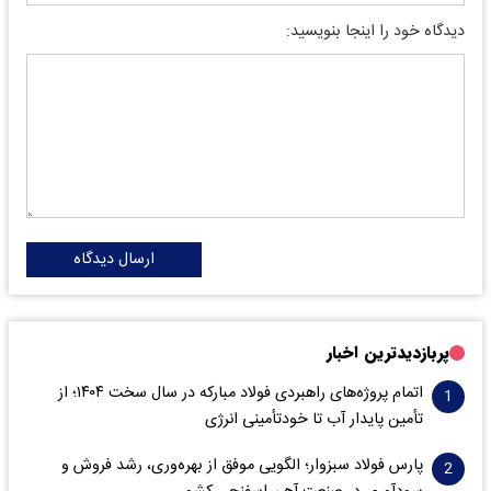
دیدگاه خود را اینجا بنویسید:
ارسال دیدگاه
پربازدیدترین اخبار
اتمام پروژه‌های راهبردی فولاد مبارکه در سال سخت ۱۴۰۴؛ از
تأمین پایدار آب تا خودتأمینی انرژی
پارس فولاد سبزوار؛ الگویی موفق از بهره‌وری، رشد فروش و