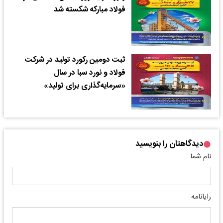
فولاد مبارکه شکسته شد
ثبت دومین رکورد تولید در شرکت
فولاد و نورد سبا در سال
«سرمایه‌گذاری برای تولید»
دیدگاهتان را بنویسید
نام شما
رایانامه