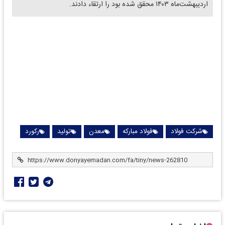
اردیبهشت‌ماه ۱۴۰۳ محقق شده بود را ارتقاء دادند.
شرکت فولاد
فولاد مبارکه
معدن
تولید
رکورد