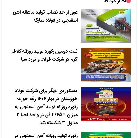
اخبار مرتبط
عبور از حد نصاب تولید ماهانه آهن
اسفنجی در فولاد مبارکه
ثبت دومین رکورد تولید روزانه کلاف
گرم در شرکت فولاد و نورد سبا
دستاوردی دیگر برای شرکت فولاد
خوزستان در بهار ۱۴۰۴ رقم خورد؛
رکورد روزانه تولید آهن اسفنجی به
میزان ۲/۴۵۳ تُن در واحد احیا ۲
مدول ۳ شکسته شد
رکورد تولید روزانه آهن اسفنجی در