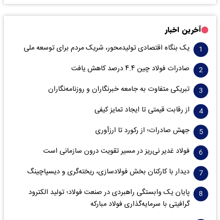
آخرین اخبار
یک بنگاه اقتصادی تولیدمحور، شریک مردم برای توسعه ملی
صادرات فولاد چین ۴.۴ درصد کاهش یافت
تبریکی متفاوت به جامعه خبرنگاران و روزنامه‌نگاران
از رقابت قیمتی تا ایجاد تمایز کیفی
جهش صادرات؛ از رکورد تا ارزآوری
فولاد غدیر نی‌ریز در مسیر تقویت درون سازمانی است
دیدار با کارکنان بخش فولادسازی، ریخته‌گری و دیسپاچینگ
پایان یک وابستگی راهبردی در صنعت فولاد؛ تولید الکترود
گرافیتی با سرمایه‌گذاری فولاد مبارکه