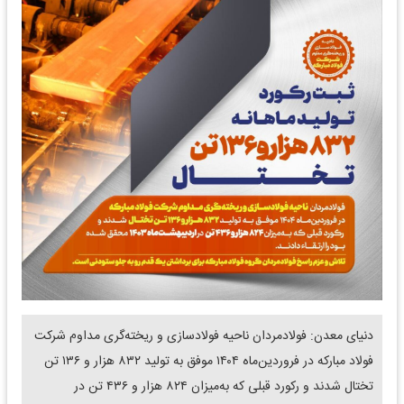
دنیای معدن: فولادمردان ناحیه فولادسازی و ریخته‌گری مداوم شرکت
فولاد مبارکه در فروردین‌ماه ۱۴۰۴ موفق به تولید ۸۳۲ هزار و ۱۳۶ تن
تختال شدند و رکورد قبلی که به‌میزان ۸۲۴ هزار و ۴۳۶ تن در