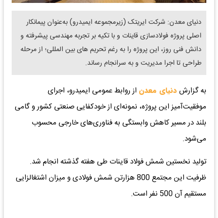
دنیای معدن: شرکت ایریتک (زیرمجموعه ایمیدرو) به‌عنوان پیمانکار
اصلی پروژه فولادسازی قاینات و با تکیه بر تجربه مهندسی پیشرفته و
دانش فنی روز، این پروژه را به رغم تحریم های بین المللی؛ از مرحله
طراحی تا اجرا مدیریت و به سرانجام رساند.
به گزارش‌
دنیای معدن
از روابط عمومی ایمیدرو، اجرای
موفقیت‌آمیز این پروژه، نمونه‌ای از خودکفایی صنعتی کشور و گامی
بلند در مسیر کاهش وابستگی به فناوری‌های خارجی محسوب
می‌شود.
تولید نخستین شمش فولاد قاینات طی هفته گذشته انجام شد.
ظرفیت این مجتمع 800 هزارتن شمش فولادی و میزان اشتغالزایی
مستقیم آن 500 نفر است.