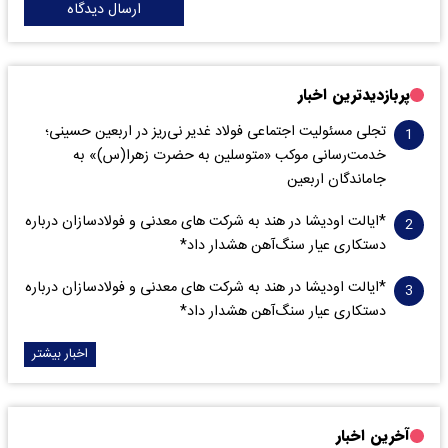
ارسال دیدگاه
پربازدیدترین اخبار
تجلی مسئولیت اجتماعی فولاد غدیر نی‌ریز در اربعین حسینی؛
خدمت‌رسانی موکب «متوسلین به حضرت زهرا(س)» به
جاماندگان اربعین
*ایالت اودیشا در هند به شرکت های معدنی و فولادسازان درباره
دستکاری عیار سنگ‌آهن هشدار داد*
*ایالت اودیشا در هند به شرکت های معدنی و فولادسازان درباره
دستکاری عیار سنگ‌آهن هشدار داد*
اخبار بیشتر
آخرین اخبار