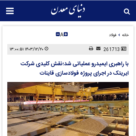
A
خانه
فولاد
۱۴۰۳/۱۲/۲۰ ۱۳:۰۰:۵۱
261713
با راهبری ایمیدرو عملیاتی شد؛نقش کلیدی شرکت
ایریتک در اجرای پروژه فولادسازی قاینات