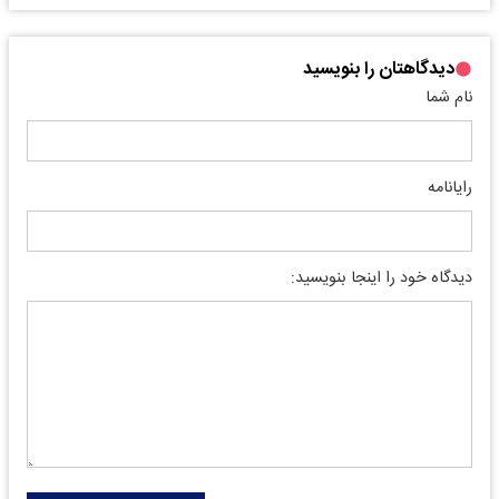
دیدگاهتان را بنویسید
نام شما
رایانامه
دیدگاه خود را اینجا بنویسید: