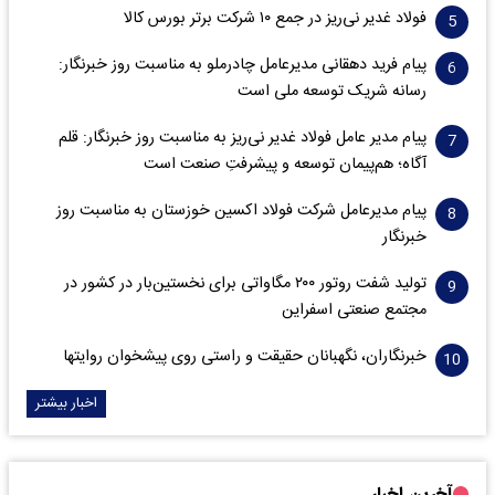
فولاد غدیر نی‌ریز در جمع ۱۰ شرکت برتر بورس کالا
پیام فرید دهقانی مدیرعامل چادرملو به مناسبت روز خبرنگار:
رسانه شریک توسعه ملی است
پیام مدیر عامل فولاد غدیر نی‌ریز به مناسبت روز خبرنگار: قلم
آگاه؛ هم‌پیمان توسعه و پیشرفتِ صنعت است
پیام مدیرعامل شرکت فولاد اکسین خوزستان به مناسبت روز
خبرنگار
تولید شفت روتور ۲۰۰ مگاواتی برای نخستین‌بار در کشور در
مجتمع صنعتی اسفراین
خبرنگاران، نگهبانان حقیقت و راستی روی پیشخوان روایت­ها
اخبار بیشتر
آخرین اخبار