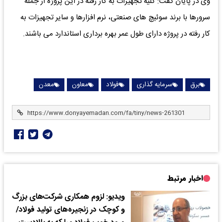
وی در پایان گفت: کلیه تجهیزات به کار رفته در این پروژه از جمله
سرورها با برند سوئیچ های صنعتی، نرم افزارها و سایر تجهیزات به
کار رفته در پروژه دارای طول عمر بهره برداری استاندارد می باشند.
برق
سرمایه گذاری
فولاد
معاون
معدن
اخبار مرتبط
ویدیو: لزوم همکاری شرکت‌های بزرگ
و کوچک در زنجیره‌های تولید فولاد/