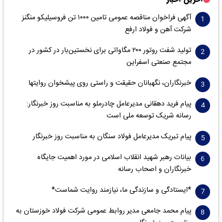
آگهی فراخوان مناقصه عمومی تامین ۱۰۰۰ تن فروسیلیکو منگنز
شرکت آهن و فولاد ارفع
تولید شفت روتور ۲۰۰ مگاواتی برای نخستین‌بار در کشور در
مجتمع صنعتی اسفراین
خبرنگاران، نگهبانان حقیقت و راستی روی پیشخوان روایت­ها
پیام فرید دهقانی مدیرعامل چادرملو به مناسبت روز خبرنگار:
رسانه شریک توسعه ملی است
پیام تبریک مدیرعامل فولاد سنگان به مناسبت روز خبرنگار
بیانات رهبر شهید انقلاب اسلامی در مورد اهمیت جایگاه
خبرنگاران و اصحاب رسانه
*ایستادگی و سازندگی ما، نیازمند روایت شماست*
پیام محمد جامعی مدیر روابط عمومی شرکت فولاد خوزستان به