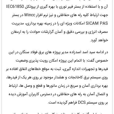
آن و با استفاده از بستر فیبر نوری با بهره گیری از پروتکل IEC61850
جهت ارتباط کلیه رله های حفاظتی و نیز نرم افزار Wincc در بستر
SICAM PAS امکانات ویژه ای را در زمینه بهره برداری، مدیریت
مصرف انرژی و بررسی دقیق و آسان گزارشات حوادث را به ارمغان
خواهد آورد.
در ادامه سید اسد اسدزاده مدیر پروژه های برق فولاد سنگان در این
خصوص گفت: با اتمام این پروژه امکان رویت پذیری وضعیت
فیدرها و تجهیزات اندازه گیری، ثبت به موقع خطاهای اتفاق افتاده بر
روی سیستم برق کاخانجات و هشدار موجود بر روی هر یک از فیدرها،
بهره برداری آسان و سریع در زمان مانورها و قطع و وصل ها، ارتباط
و اتصال آسان به رله های حفاظتی در دسترس کاربران آموزش دیده
بر روی سیستم DCS فراهم گردیده است.