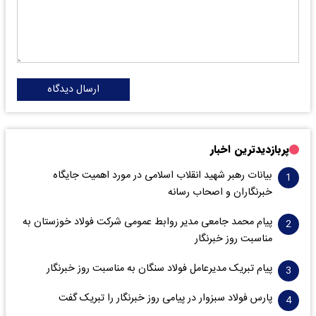
ارسال دیدگاه
پربازدیدترین اخبار
بیانات رهبر شهید انقلاب اسلامی در مورد اهمیت جایگاه
خبرنگاران و اصحاب رسانه
پیام محمد جامعی مدیر روابط عمومی شرکت فولاد خوزستان به
مناسبت روز خبرنگار
پیام تبریک مدیرعامل فولاد سنگان به مناسبت روز خبرنگار
پارس فولاد سبزوار در پیامی روز خبرنگار را تبریک گفت