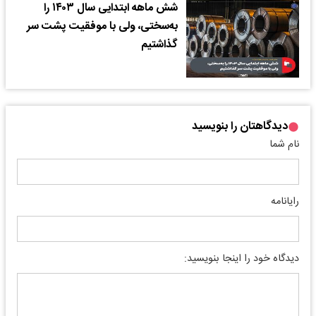
شش ماهه ابتدایی سال ۱۴۰۳ را
به‌سختی، ولی با موفقیت پشت سر
گذاشتیم
دیدگاهتان را بنویسید
نام شما
رایانامه
دیدگاه خود را اینجا بنویسید: