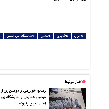
ایران
فناوری
معدن
نمایشگاه بین المللی
اخبار مرتبط
ویدیو: خوارزمی و دومین روز از
دومین همایش و نمایشگاه بین
المللی ایران پتروکم