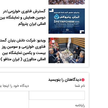
گسترش فناوری خوارزمی/در
دومین همایش و نمایشگاه بین
المللی ایران پتروکم
ویدیو: شرکت دانش بنیان گس
فناوری خوارزمی و سومین روز
بیست و یکمین نمایشگاه بین
المللی متالورژی ( ایران متافو )
دیدگاهتان را بنویسید
نام شما
دیدگاه خود را اینجا ب
رایانامه