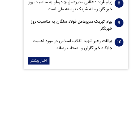
پیام فرید دهقانی مدیرعامل چادرملو به مناسبت روز
خبرنگار: رسانه شریک توسعه ملی است
پیام تبریک مدیرعامل فولاد سنگان به مناسبت روز
خبرنگار
بیانات رهبر شهید انقلاب اسلامی در مورد اهمیت
جایگاه خبرنگاران و اصحاب رسانه
اخبار بیشتر