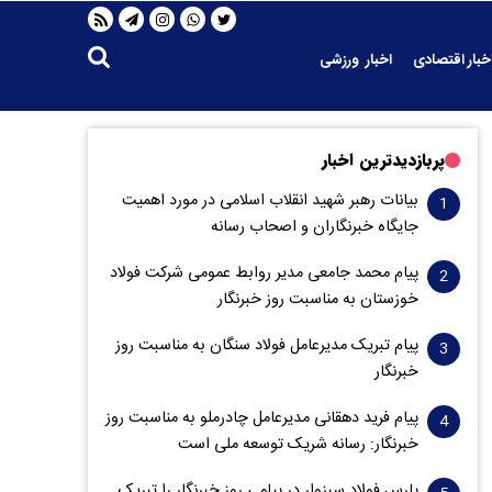
خبار اقتصادی
اخبار ورزشی
پربازدیدترین اخبار
بیانات رهبر شهید انقلاب اسلامی در مورد اهمیت
جایگاه خبرنگاران و اصحاب رسانه
پیام محمد جامعی مدیر روابط عمومی شرکت فولاد
خوزستان به مناسبت روز خبرنگار
پیام تبریک مدیرعامل فولاد سنگان به مناسبت روز
خبرنگار
پیام فرید دهقانی مدیرعامل چادرملو به مناسبت روز
خبرنگار: رسانه شریک توسعه ملی است
پارس فولاد سبزوار در پیامی روز خبرنگار را تبریک