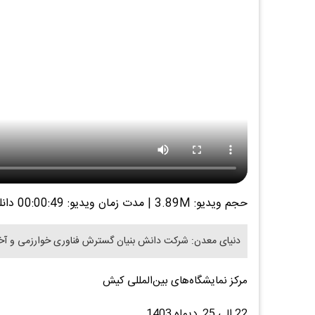
حجم ویدیو: 3.89M
|
مدت زمان ویدیو: 00:00:49
دانل
دنیای معدن: شرکت دانش بنیان گسترش فناوری خوارزمی و آخرین
مرکز نمایشگاه‌های بین‌المللی کیش
22 الی 25 دیماه 1403