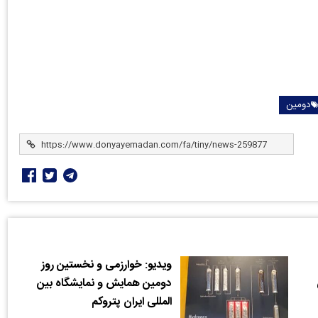
دومین
ویدیو: خوارزمی و نخستین روز
دومین همایش و نمایشگاه بین
المللی ایران پتروکم