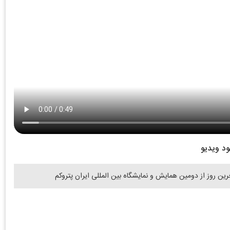
ود ویدیو
 روز از دومین همایش و نمایشگاه بین المللی ایران پتروکم