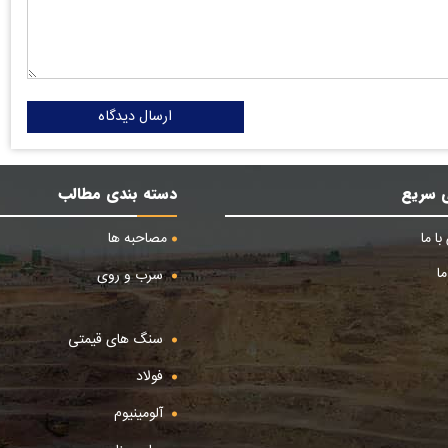
ارسال دیدگاه
 سریع
دسته بندی مطالب
ا ما
مصاحبه ها
ا
سرب و روی
سنگ های قیمتی
فولاد
آلومینیوم