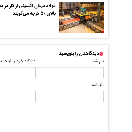
فولاد مردان اکسینی از کار در د
بالای ۵۰ درجه می‌گویند
دیدگاهتان را بنویسید
نام شما
دیدگاه خود را اینجا ب
رایانامه