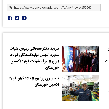
ن
بازدید دکتر سبحانی رییس هیات
مدیره انجمن تولیدکنندگان فولاد
ات
ایران از غرفه شرکت فولاد اکسین
خوزستان
تصاویری پرغرور از تلاشگران فولاد
اکسین خوزستان