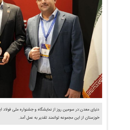
دنیای معدن:در سومین روز از نمایشگاه و جشنواره ملی فولاد ا
خوزستان از این مجموعه توانمند تقدیر به عمل‌ آمد.