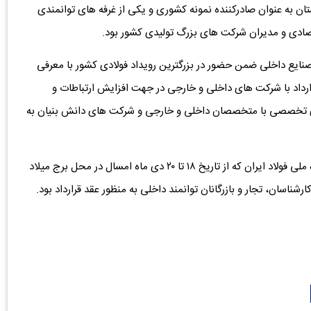
تان به عنوان صادرکننده نمونه کشوری و یکی از غرفه های توانمندی
تصادی و مدیران شرکت های بزرگ تولیدی کشور بود.
نایع داخلی ضمن حضور در بزرگترین رویداد فولادی کشور با معرفی
رداد با شرکت های داخلی و خارجی در جهت افزایش ارتباطات و
ای تخصصی با متخصصان داخلی و خارجی و شرکت های دانش بنیان به
براساس این گزارش غرفه فولاد اکسین خوزستان در نمایشگاه ملی فولاد ایران که از تاریخ ۱۸ تا ۲۰ دی ماه امسال در محل برج میلاد