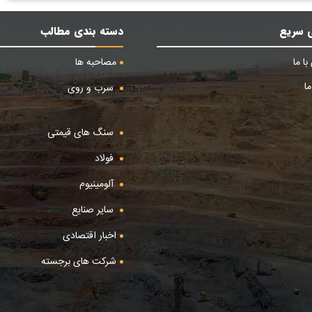
 سریع
دسته بندی مطالب
ا ما
مصاحبه ها
ا
سرب و روی
سنگ های قیمتی
فولاد
آلومینیوم
سایر صنایع
اخبار اقتصادی
شرکت های برجسته