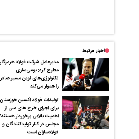
اخبار مرتبط
مدیرعامل شرکت فولاد هرمزگا
مطرح کرد: بومی‌سازی
تکنولوژی‌های نوین مسیر صادر
را هموار می‌کند
تولیدات فولاد اکسین خوزستان
برای اجرای طرح های ملی از
اهمیت بالایی برخوردار هستند/
مجلس در کنار تولیدکنندگان و
فولادسازان است