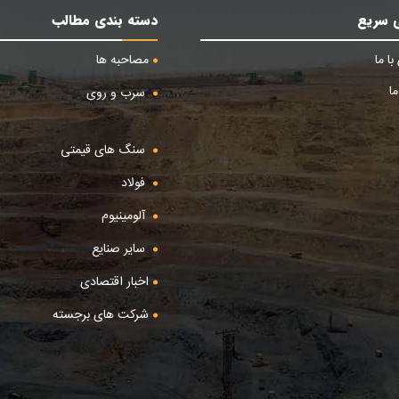
 سریع
دسته بندی مطالب
ا ما
مصاحبه ها
ا
سرب و روی
سنگ های قیمتی
فولاد
آلومینیوم
سایر صنایع
اخبار اقتصادی
شرکت های برجسته