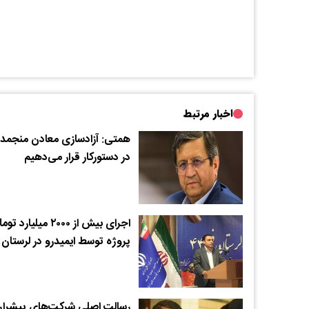
اخبار مرتبط
همتی: آزادسازی معادن منجمد ر
در دستورکار قرار می‌دهیم
اجرای بیش از ۲۰۰۰ میلیارد ت
پروژه توسط ایمیدرو در لرستان
رسالت اصلی شرکت‌های پیشران