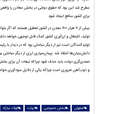
مطرح شد این بود که حقوق دولتی در بخش معادن را واقعی در
برای کشور منافع ایجاد شود.
بیش از ۷ هزار ۷۰۰ معدن در کشور تعطیل هستند که 
تولید، اشتغال و ارزآوری کشور کمک قابل توجهی خواهد داش
تولیدکنندگان است نیز از دیگر مباحثی بود که در دیدار با
دانش‌بنیان‌ها انتقاد شد. پیمان‌سپاری ارزی از دیگر مباحثی ب
تصدی‌گری دولت باید حذف شود چراکه تبعات آن برای بخش 
و ذوب‌آهن ضروری است چراکه یکی از دلایل سودآوری خواهد
اصفهان
بخش خصوصی
دولت
فولاد مبارکه