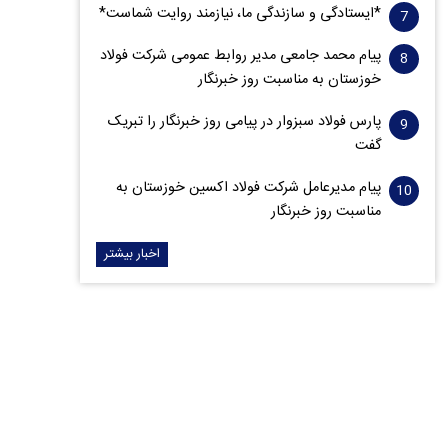
*ایستادگی و سازندگی ما، نیازمند روایت شماست*
پیام محمد جامعی مدیر روابط عمومی شرکت فولاد
خوزستان به مناسبت روز خبرنگار
پارس فولاد سبزوار در پیامی روز خبرنگار را تبریک
گفت
پیام مدیرعامل شرکت فولاد اکسین خوزستان به
مناسبت روز خبرنگار
اخبار بیشتر