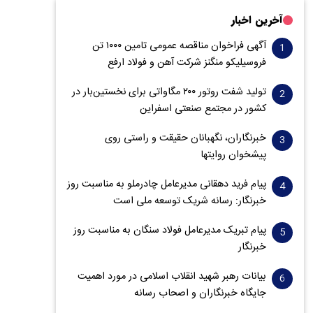
آخرین اخبار
آگهی فراخوان مناقصه عمومی تامین ۱۰۰۰ تن
فروسیلیکو منگنز شرکت آهن و فولاد ارفع
تولید شفت روتور ۲۰۰ مگاواتی برای نخستین‌بار در
کشور در مجتمع صنعتی اسفراین
خبرنگاران، نگهبانان حقیقت و راستی روی
پیشخوان روایت­ها
پیام فرید دهقانی مدیرعامل چادرملو به مناسبت روز
خبرنگار: رسانه شریک توسعه ملی است
پیام تبریک مدیرعامل فولاد سنگان به مناسبت روز
خبرنگار
بیانات رهبر شهید انقلاب اسلامی در مورد اهمیت
جایگاه خبرنگاران و اصحاب رسانه