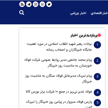
خبار اقتصادی
اخبار ورزشی
پربازدیدترین اخبار
بیانات رهبر شهید انقلاب اسلامی در مورد اهمیت
جایگاه خبرنگاران و اصحاب رسانه
پیام محمد جامعی مدیر روابط عمومی شرکت فولاد
خوزستان به مناسبت روز خبرنگار
پیام تبریک مدیرعامل فولاد سنگان به مناسبت روز
خبرنگار
فولاد غدیر نی‌ریز در جمع ۱۰ شرکت برتر بورس کالا
پارس فولاد سبزوار در پیامی روز خبرنگار را تبریک
گفت