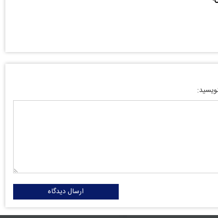
نویسید:
ارسال دیدگاه