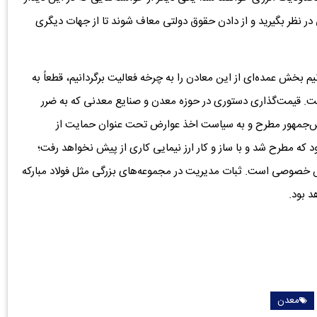
 نظر بگیرید و از دادن حقوق دولتی معاف شوند تا از جهات دیگری
اگر بتوانیم بخش عمده‌ای از این معادن را به چرخه فعالیت برگردانیم، قطعاً به
ت. قیمت‌گذاری دستوری در حوزه معدن و صنایع معدنی که به ضرر
 رئیس‌جمهور مطرح و به سیاست اخذ عوارض تحت عنوان حمایت از
ود که مطرح شد و با ساز و کار ارز نیمایی کاری از پیش نخواهد رفت؛
خصوصی است. ثبات مدیریت در مجموعه‌های بزرگی مثل فولاد مبارکه
 بود.
معدن