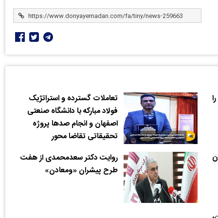
ا
تعاملات گسترده و استراتژیک
فولاد مبارکه با دانشگاه صنعتی
اصفهان و انجام صدها پروژه
تحقیقاتی تقاضا محور
ومان
روایت دکتر سعدمحمدی از هفت
طرح پیشران «ومعادن»
،