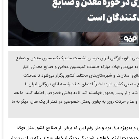
نی اتاق بازرگانی ایران دومین نشست مشترک کمیسیون معادن و صنایع
 به میزبانی فولاد مبارکه:جلسات کمیسیون معادن و صنایع معدنی اتاق
نایع استان‌ها و شهرستان‌های مختلف کشور برگزار می‌شود تا تعاملات
 معدنی کشور شود؛ اخیراً اعضای هیئت‌رئیسه اتاق بازرگانی ایران با
شد و از رئیس‌جمهور خواسته شد تا به بخش خصوصی اعتماد کنند؛ ما هم
 عدم حرکت روی به جلوی بخش خصوصی در کمتر از یک سال، دیگر به ما
به‌ویژه برق بود و علی‌رغم این که برخی از صنایع کشور مثل فولاد
حدودیت انرژی خواهند شد؛ یکی دیگر از خواسته‌هایی که در این دیدار