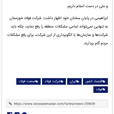
و ملی در دست انجام داریم.
ابراهیمی در پایان سخنان خود اظهار داشت: شرکت فولاد خوزستان
به تنهایی نمی‌تواند تمامی مشکلات منطقه را رفع نماید، بلکه باید
شرکت‌ها و سازمان‌ها با الگوبرداری از این شرکت، برای رفع مشکلات
مردم گام بردارند.
اقتصاد کشور
ایران
شرکت فولاد
صنعت فولاد
فولاد