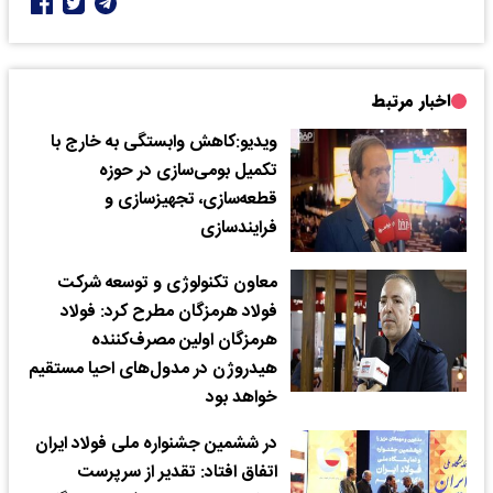
اخبار مرتبط
ویدیو:کاهش وابستگی به خارج با
تکمیل بومی‌سازی در حوزه
قطعه‌سازی، تجهیزسازی و
فرایندسازی
معاون تکنولوژی و توسعه شرکت
فولاد هرمزگان مطرح کرد: فولاد
هرمزگان اولین مصرف‌کننده
هیدروژن در مدول‌های احیا مستقیم
خواهد بود
در ششمین جشنواره ملی فولاد ایران
اتفاق افتاد: تقدیر از سرپرست