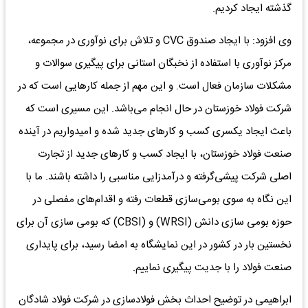
گذشته ایجاد کردیم.
وی افزود: با ایجاد صندوق CVC و تلاش برای نوآوری در مجموعه،
مرکز نوآوری با استفاده از نخبگان استانی برای پیگیری سوالات و
مشکلات سازمان فعال است. و این مهم از جمله کارهایی است که در
شرکت فولاد خوزستان در حال انجام می‌باشد. این مسیری است که
باعث ایجاد یکسری کسب و کارهای جدید شده و امیدواریم در آینده
صنعت فولاد خوزستان، با ایجاد کسب و کارهای جدید از تجارت
اصلی شرکت پیشی‌گرفته و درآمدزایی مناسبی را داشته باشند. ما با
این نگاه به سوی بومی‌سازی قطعات رفته و اقدام‌های مفصلی در
حوزه بومی سازی دانش (WRSI) و (CBSI) که بومی سازی آن برای
نخستین بار در کشور در این نمایشگاه به امضا رسید، برای پایداری
صنعت فولاد را با جدیت پیگیری نماییم.
ابراهیمی در توضیح احداث بخش فولادسازی در شرکت فولاد شادگان