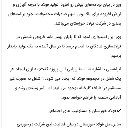
وی در بیان برنامه‌های پیش رو افزود: تولید فولاد با درجه آلیاژی و
ارزش افزوده برای بالا بردن سهم صادرات محصولات، جزو برنامه‌های
بعدی در شرکت فولاد خوزستان می‌باشد.
وی ابراز امیدواری نمود که تا پایان بهمن‌ماه، خروجی شمش در
فولادسازی شادگان به انجام برسد تا در سال آینده به یک تولید پایدار
برسیم.
ابراهیمی با اشاره به اشتغال‌زایی این پروژه گفت: به ازای ایجاد هر
یک شغل در مجموعه فولاد که ایجاد می شود، ۹ شغل به صورت غیر
مستقیم در اطراف کارخانه بوجود می آید. این امر زمینه‌ی رشد و
آبادانی منطقه را فراهم خواهد نمود.
✔️ فولاد خوزستان و مسئولیت های اجتماعی
مدیرعامل فولاد خوزستان در بیان فعالیت این شرکت در حوزه‌ی