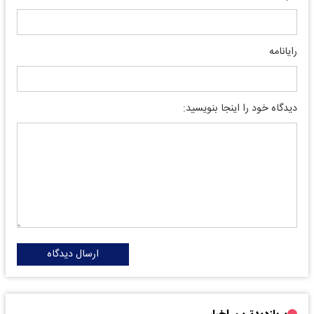
رایانامه
دیدگاه خود را اینجا بنویسید:
ارسال دیدگاه