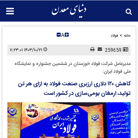
A
خانه
فولاد
۱۴۰۳/۱۰/۲۱ ۱۱:۲۳:۰۱
259659
مدیرعامل شرکت فولاد خوزستان در ششمین جشنواره و نمایشگاه
ملی فولاد ایران:
کاهش ۱۲۰ دلاری ارزبری صنعت فولاد به ازای هر تن
تولید، ارمغان بومی‌سازی در کشور است