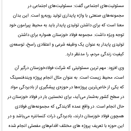
مسئولیت‌های اجتماعی گفت: مسئولیت‌های اجتماعی در
مجموعه‌های صنعتی با واژه پایداری تولید روبه‌رو است. این بدان
معنا است که برای داشتن تولیدی پایدار باید به محیط پیرامون خود
توجه ویژه داشت. مجموعه فولاد خوزستان همواره برای داشتن
تولیدی پایدار به عنوان یک وظیفه شرعی و اعتقادی راسخ، توسعه‌ی
کیفیت زندگی مردم، را مدنظر دارد.
وی افزود: مهم ترین مسئولیتی که شرکت فولادخوزستان درگیر آن
است، محیط زیست است. به عنوان مثال انجام پروژه ویندفنسینگ
که یکی از خاص‌ترین پروژه‌ها در حوزه‌ی پیشگیری از بادبردگی مواد
در سطح کشور به‌شمار می‌آید، برای نخستین بار در فولاد خوزستان در
حال انجام است. در واقع عمده آلایندگی که مجموعه‌های فولادی
همچون فولاد خوزستان دارند، بادبردگی ذرات کنسانتره می‌باشد و در
این حوزه با تعریف پروژه های مختلف اقدام‌های مفصلی انجام شده