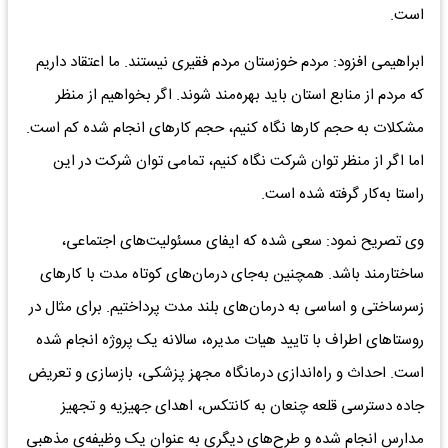
است.
ابراهیمی افزود: مردم خوزستان مردم فقیری نیستند. ما اعتقاد داریم
که مردم از منابع استان باید بهره‌مند شوند. اگر بخواهیم از منظر
مشکلات به حجم کارها نگاه کنیم، حجم کارهای انجام شده کم است.
اما اگر از منظر توان شرکت نگاه کنیم، تمامی توان شرکت در این
راستا به‌کار گرفته شده است.
وی تصریح نمود: سعی شده که ایفای مسئولیت‌های اجتماعی،
ساختارمند باشد. همچنین به‌جای درمان‌های کوتاه مدت با کارهای
زسرساختی و اساسی به درمان‌های بلند مدت پرداختیم. برای مثال در
روستاهای اطراف با تایید هیات مدیره، سالانه یک پروژه انجام شده
است. احداث و راه‌اندازی درمانگاه مجهز پزشکی، بازسازی و تعریض
جاده دسترسی قلعه چنعان به کانتکس، اهدای جهیزیه و تجهیز
مدارس انجام شده و طرح‌های دیگری به عنوان یک وظیفه‌ی مذهبی