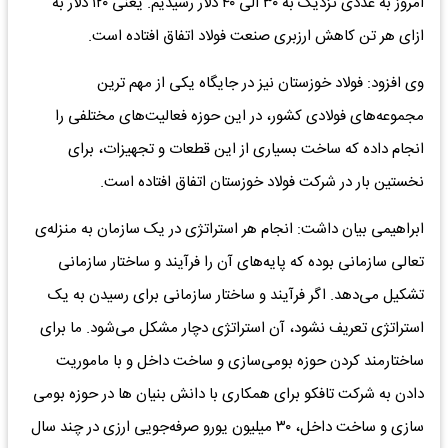
امروز به عددی نزدیک به ۳۰ الی ۴۰ دلار رسیدیم. یعنی ۱۲۰ دلار به
ازای هر تن کاهش ارزبری صنعت فولاد اتفاق افتاده است.
وی افزود: فولاد خوزستان نیز در جایگاه یکی از مهم ترین
مجموعه‌های فولادی کشور، در این حوزه فعالیت‌های مختلفی را
انجام داده که ساخت بسیاری از این قطعات و تجهیزات، برای
نخستین بار در شرکت فولاد خوزستان اتفاق افتاده است.
ابراهیمی بیان داشت: انجام هر استراتژی در یک سازمان به منزله‌ی
تعالی سازمانی بوده که پایه‌های آن را فرآیند و ساختار سازمانی
تشکیل می‌دهد. اگر فرآیند و ساختار سازمانی برای رسیدن به یک
استراتژی تعریف نشود، آن استراتژی دچار مشکل می‌شود. ما برای
ساختارمند کردن حوزه بومی‌سازی و ساخت داخل و با ماموریت
دادن به شرکت تافکو برای همکاری با دانش بنیان ها در حوزه بومی
سازی و ساخت داخل، ۳۰ میلیون یورو صرفه‌جویی ارزی در چند سال