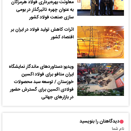
معاونت بهره‌برداری فولاد هرمزگان
به عنوان چهره تاثیرگذار در بومی
سازی صنعت فولاد کشور
اثرات کاهش تولید فولاد در ایران بر
اقتصاد کشور
ویدیو:دستاوردهای ماندگار نمایشگاه
ایران متافو برای فولاد اکسین
خوزستان / توسعه سبد محصولات
فولادی اکسین برای گسترش حضور
در بازارهای جهانی
دیدگاهتان را بنویسید
نام شما