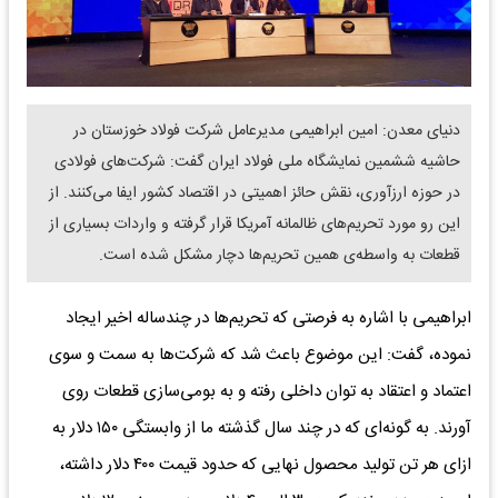
دنیای معدن: امین ابراهیمی مدیرعامل شرکت فولاد خوزستان در
حاشیه ششمین نمایشگاه ملی فولاد ایران گفت: شرکت‌های فولادی
در حوزه ارزآوری، نقش حائز اهمیتی در اقتصاد کشور ایفا می‌کنند. از
این رو مورد تحریم‌های ظالمانه آمریکا قرار گرفته و واردات بسیاری از
قطعات به واسطه‌ی همین تحریم‌ها دچار مشکل شده است.
ابراهیمی با اشاره به فرصتی که تحریم‌ها در چندساله اخیر ایجاد
نموده، گفت: این موضوع باعث شد که شرکت‌ها به سمت و سوی
اعتماد و اعتقاد به توان داخلی رفته و به بومی‌سازی قطعات روی
آورند. به گونه‌ای که در چند سال گذشته ما از وابستگی ۱۵۰ دلار به
ازای هر تن تولید محصول نهایی که حدود قیمت ۴۰۰ دلار داشته،