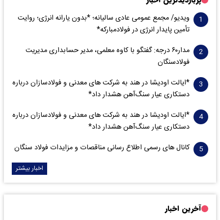
پربازدیدترین اخبار
ویدیو/ مجمع عمومی عادی سالیانه؛ *بدون یارانه انرژی؛ روایت
تأمین پایدار انرژی در فولادمبارکه*
مدار‌۶٠ درجه: گفتگو با کاوه معلمی، مدیر حسابداری مدیریت
فولادسنگان
*ایالت اودیشا در هند به شرکت های معدنی و فولادسازان درباره
دستکاری عیار سنگ‌آهن هشدار داد*
*ایالت اودیشا در هند به شرکت های معدنی و فولادسازان درباره
دستکاری عیار سنگ‌آهن هشدار داد*
کانال های رسمی اطلاع رسانی مناقصات و مزایدات فولاد سنگان
اخبار بیشتر
آخرین اخبار