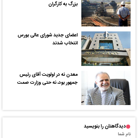
بزرگ به کارگران
اعضای جدید شورای عالی بورس
انتخاب شدند
معدن نه در اولویت آقای رئیس
جمهور بود، نه حتی وزارت صمت
دیدگاهتان را بنویسید
نام شما