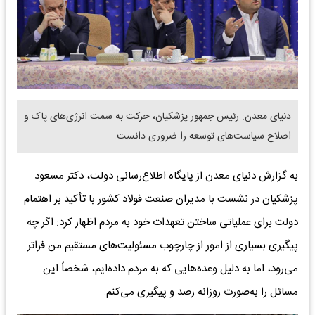
دنیای معدن: رئیس جمهور پزشکیان، حرکت به سمت انرژی‌های پاک و
اصلاح سیاست‌های توسعه را ضروری دانست.
به گزارش دنیای معدن از پایگاه اطلاع‌رسانی دولت، دکتر مسعود
پزشکیان در نشست با مدیران صنعت فولاد کشور با تأکید بر اهتمام
دولت برای عملیاتی ساختن تعهدات خود به مردم اظهار کرد: اگر چه
پیگیری بسیاری از امور از چارچوب مسئولیت‌های مستقیم من فراتر
می‌رود، اما به دلیل وعده‌هایی که به مردم داده‌ایم، شخصاً این
مسائل را به‌صورت روزانه رصد و پیگیری می‌کنم.