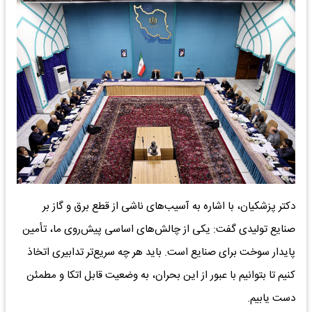
دکتر پزشکیان، با اشاره به آسیب‌های ناشی از قطع برق و گاز بر
صنایع تولیدی گفت: یکی از چالش‌های اساسی پیش‌روی ما، تأمین
پایدار سوخت برای صنایع است. باید هر چه سریع‌تر تدابیری اتخاذ
کنیم تا بتوانیم با عبور از این بحران، به وضعیت قابل اتکا و مطمئن
دست یابیم.