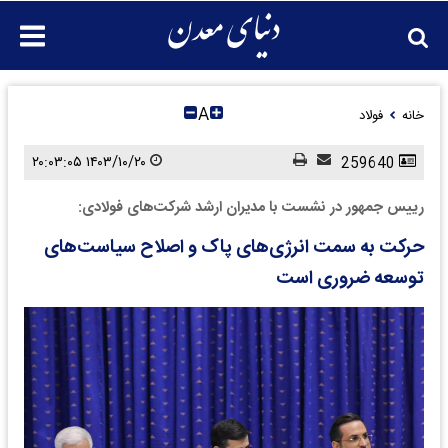
A
خانه
فولاد
۱۴۰۳/۱۰/۲۰ ۲۰:۰۳:۰۵
259640
رییس جمهور در نشست با مدیران ارشد شرکت‌‌های فولادی:
حرکت به سمت انرژی‌های پاک و اصلاح سیاست‌های
توسعه ضروری است