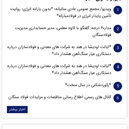
ویدیو/ مجمع عمومی عادی سالیانه؛ *بدون یارانه انرژی؛ روایت
تأمین پایدار انرژی در فولادمبارکه*
مدار‌۶٠ درجه: گفتگو با کاوه معلمی، مدیر حسابداری مدیریت
فولادسنگان
*ایالت اودیشا در هند به شرکت های معدنی و فولادسازان درباره
دستکاری عیار سنگ‌آهن هشدار داد*
*ایالت اودیشا در هند به شرکت های معدنی و فولادسازان درباره
دستکاری عیار سنگ‌آهن هشدار داد*
*رکوردشکنی در سال سخت*
کانال های رسمی اطلاع رسانی مناقصات و مزایدات فولاد سنگان
اخبار بیشتر