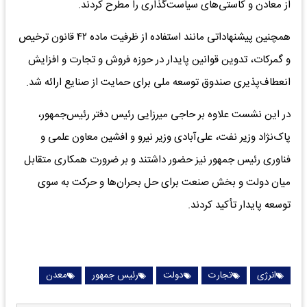
از معادن و کاستی‌های سیاست‌گذاری را مطرح کردند.
همچنین پیشنهاداتی مانند استفاده از ظرفیت ماده ۴۲ قانون ترخیص
و گمرکات، تدوین قوانین پایدار در حوزه فروش و تجارت و افزایش
انعطاف‌پذیری صندوق توسعه ملی برای حمایت از صنایع ارائه شد.
در این نشست علاوه بر حاجی میرزایی رئیس دفتر رئیس‌جمهور،
پاک‌نژاد وزیر نفت، علی‌آبادی وزیر نیرو و افشین معاون علمی و
فناوری رئیس جمهور نیز حضور داشتند و بر ضرورت همکاری متقابل
میان دولت و بخش صنعت برای حل بحران‌ها و حرکت به سوی
توسعه پایدار تأکید کردند.
انرژی
تجارت
دولت
رئیس جمهور
معدن