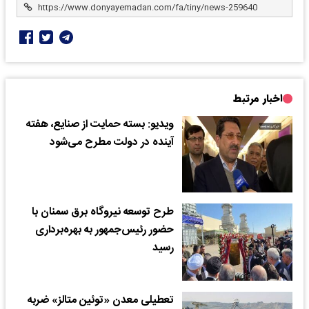
اخبار مرتبط
ویدیو: بسته حمایت از صنایع، هفته
آینده در دولت مطرح می‌شود
طرح توسعه نیروگاه برق سمنان با
حضور رئیس‌جمهور به بهره‌برداری
رسید
تعطیلی معدن «توئین متالز» ضربه