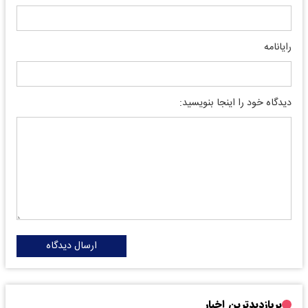
رایانامه
دیدگاه خود را اینجا بنویسید:
ارسال دیدگاه
پربازدیدترین اخبار