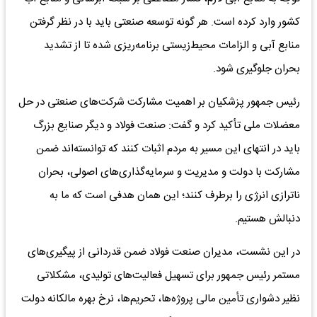
کشور وارد کرده است. هر گونه توسعه صنعتی باید با در نظر گرفتن
منابع آبی و الزامات محیط‌زیستی برنامه‌ریزی شده تا از تشدید
بحران جلوگیری شود.
رئیس جمهور پزشکیان بر اهمیت مشارکت شرکت‌های صنعتی در حل
معضلات ملی تأکید کرد و گفت: صنعت فولاد و دیگر صنایع بزرگ
باید در انتهای این مسیر به مردم اثبات کنند که توانسته‌اند ضمن
مشارکت با دولت و مدیریت و سرمایه‌گذاری‌های اصولی، بحران
ناترازی انرژی را برطرف کنند؛ این همان هدفی است که ما به
دنبالش هستیم.
در این نشست، مدیران صنعت فولاد ضمن قدردانی از پیگیری‌های
مستمر رئیس جمهور برای تسهیل فعالیت‌های تولیدی، مشکلاتی
نظیر دشواری تأمین مالی پروژه‌ها، تحریم‌ها، نرخ بهره مالکانه دولت