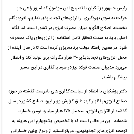
رئیس جمهور پزشکیان با تصریح این موضوع که امروز راهی جز
حرکت به سوی بهره‌گیری از انرژی‌های تجدیدپذیر نداریم، افزود: گام
نخست، اصلاح الگو و میزان مصرف انرژی در کشور است، اما نگاه
اصلی باید به سمت تحقق کامل استفاده از انرژی‌های پاک معطوف
شود. در همین راستا، دولت برنامه‌ریزی کرده است تا در سال آینده از
محل انرژی‌های تجدیدپذیر ۳۰ هزار مگاوات برق تولید کند و انتظار
می‌رود مدیران صنعت فولاد نیز در سرمایه‌گذاری در این مسیر
پیشگام باشند.
دکتر پزشکیان با انتقاد از سیاست‌گذاری‌های نادرست گذشته در حوزه
صنایع انرژی‌بر اظهار کرد: طبق گزارش وزیر نیرو، صنایع کشور در سال
گذشته از ناترازی انرژی، متحمل ۱۷۵ هزار میلیارد تومان خسارت
شده‌اند. این در حالی است که با تخصیص یک‌چهارم این هزینه به
توسعه انرژی‌های تجدیدپذیر، می‌توانستیم از وقوع چنین خساراتی