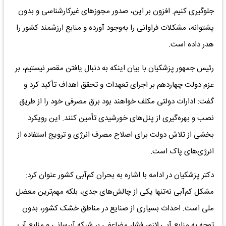
جلوگیری کنیم. افزون بر این، صدور مجوزهای غیرکارشناسی و بدون
پشتوانه، مشکلات فراوانی را به‌وجود آورده و منابع ارزشمند کشور را
هدر داده است.
رئیس جمهور پزشکیان با بیان اینکه به دنبال یافتن مقصر نیستیم، بر
عزم دولت چهاردهم بر اجرای تعهدات و تحقق اهداف تأکید کرد و
گفت: ادارات دولتی مکلف خواهند بود برق مصرفی خود را از طریق
نصب و بهره‌گیری از پنل‌های خورشیدی تأمین کنند. این رویکرد
بخشی از تلاش دولت برای اصلاح مصرف انرژی و ترویج استفاده از
انرژی‌های پاک است.
دکتر پزشکیان در ادامه با اشاره به بحران کم‌آبی کشور عنوان کرد:
مشکل کم‌آبی نه‌تنها یکی از چالش‌های جدی، بلکه مهم‌ترین معضل
ملی است. احداث بسیاری از صنایع در مناطق خشک کشور، بدون
توجه به منابع آبی لازم، فشار مضاعفی بر شبکه آبرسانی و منابع آب