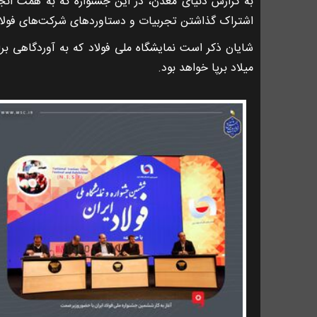
به گزارش دنیای معدن، در این جشنواره که به همت انجمن 
اشتراک گذاشتن تجربیات و دستاوردهای شرکت‌های فولا
میلاد برپا خواهد بود.