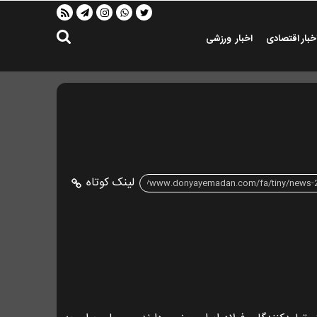
خبار اقتصادی
اخبار ورزشی
لینک کوتاه