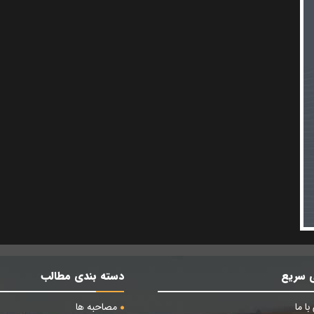
 سریع
دسته بندی مطالب
ا ما
مصاحبه ها