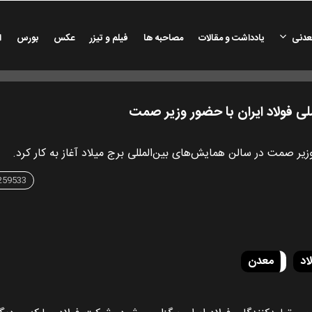
عدنی
یادداشت و مقالات
مصاحبه ها
فیلم و تیزر
عکس
بورس
ا
ی فولاد ایران با حضور وزیر صمت
یر صمت در سالن همایش‌های بین‌المللی برج میلاد آغاز به کار کرد.
اد
معدن