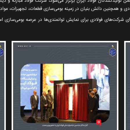
تولیدکنندگان فولاد ایران برگزار می‌شود، شرکت فولاد مبارکه و دیگر
دی و همچنین دانش بنیان در زمینه بومی‌سازی قطعات، تجهیزات، م