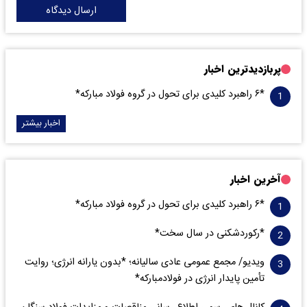
ارسال دیدگاه
پربازدیدترین اخبار
*۶ راهبرد کلیدی برای تحول در گروه فولاد مبارکه*
اخبار بیشتر
آخرین اخبار
*۶ راهبرد کلیدی برای تحول در گروه فولاد مبارکه*
*رکوردشکنی در سال سخت*
ویدیو/ مجمع عمومی عادی سالیانه؛ *بدون یارانه انرژی؛ روایت
تأمین پایدار انرژی در فولادمبارکه*