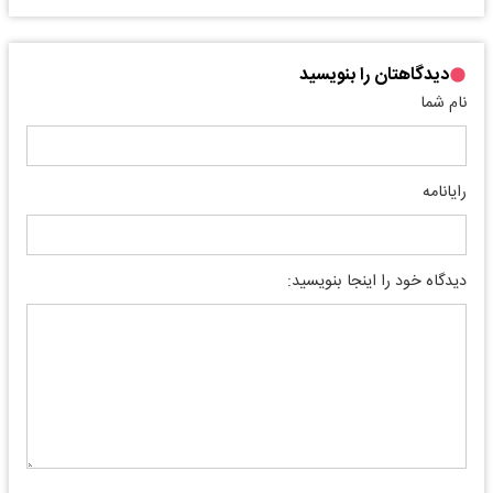
دیدگاهتان را بنویسید
نام شما
رایانامه
دیدگاه خود را اینجا بنویسید: