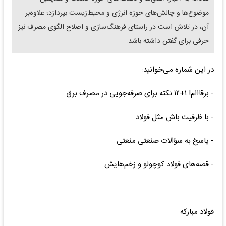
موضوع‌ها و چالش‌های حوزه انرژی و محیط‌زیست بپردازد؛ علاوه‌بر
آن، در تلاش است در راستای فرهنگ‌سازی و اصلاح الگوی مصرف نیز
حرفی برای گفتن داشته باشد.
در این شماره می‌خوانید:
- برقااام! ۱+۱۲ نکته برای صرفه‌جویی در مصرف برق
- با ظرفیت باش مثل فولاد
- پاسخ به سؤالات صنعتی منعتی
- قصه‌های فولاد کوچولو و زخم‌هایش
فولاد مبارکه