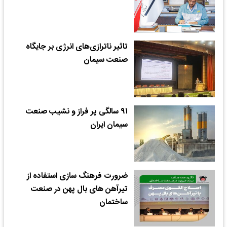
تاثیر ناترازی‌های انرژی بر جایگاه
صنعت سیمان
۹۱ سالگی پر فراز و نشیب صنعت
سیمان ایران
ضرورت فرهنگ سازی استفاده از
تیرآهن های بال پهن در صنعت
ساختمان