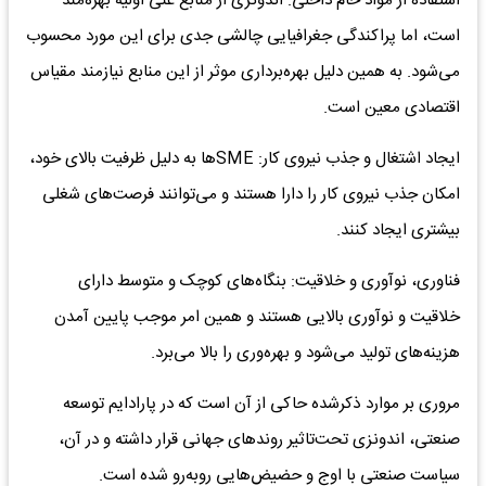
استفاده از مواد خام داخلی: اندونزی از منابع غنی اولیه بهره‌‌‌مند
است، اما پراکندگی جغرافیایی چالشی جدی برای این مورد محسوب
می‌شود. به همین دلیل بهره‌‌‌برداری موثر از این منابع نیازمند مقیاس
اقتصادی معین است.
ایجاد اشتغال و جذب نیروی کار: SME‌ها به دلیل ظرفیت بالای خود،
امکان جذب نیروی کار را دارا هستند و می‌توانند فرصت‌های شغلی
بیشتری ایجاد کنند.
فناوری، نوآوری و خلاقیت: بنگاه‌های کوچک و متوسط دارای
خلاقیت و نوآوری بالایی هستند و همین امر موجب پایین آمدن
هزینه‌های تولید می‌شود و بهره‌‌‌وری را بالا می‌برد.
مروری بر موارد ذکرشده حاکی از آن است که در پارادایم توسعه
صنعتی، اندونزی تحت‌تاثیر روندهای جهانی قرار داشته و در آن،
سیاست صنعتی با اوج و حضیض‌هایی روبه‌رو شده است.