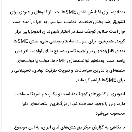
به‌‌‌علاوه، برای افزایش نقش SME‌ها، جدا از گام‌‌‌های راهبردی برای
تشویق رشد بخش صنعت، اقدامات سیاستی به اجرا درآمده است.
قرار است صنایع کوچک فقط در اختیار شهروندان اندونزیایی قرار
گیرند. همچنین، برای تقویت ساختار صنعتی ملی، نقش SME‍‌‌‌ها
به‌‌‌طور قابل‌توجهی در زنجیره تامین صنایع دارای اولویت افزایش
یافته است. به‌‌‌منظور توانمندسازی SMEها، دولت یا دولت‌‌‌های
منطقه‌‌‌ای با تدوین سیاست‌‌‌ها و تقویت ظرفیت نهادی، تسهیلاتی را
برای SMEها فراهم کرده‌‌‌اند.
اندونزی از کشورهای کوچک دنیاست و یک‌پنجم آمریکا مساحت
دارد، ولی با وجود مساحت کم، از بزرگ‌ترین اقتصاد‌های دنیا
محسوب می‌شود.
با نگاهی به گزارش مرکز پژوهش‌های اتاق ایران، به این موضوع