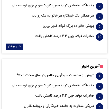
یک بنگاه اقتصادی تولیدمحور، شریک مردم برای توسعه ملی
هر همکار، یک خبرنگار؛ هر خانواده یک روایت
پویش خانواده بزرگ فولاد غدیر نی‌ریز
صادرات فولاد چین ۴.۴ درصد کاهش یافت
اخبار بیشتر
آخرین اخبار
*بیش از ۱۰۰ همت سودآوری خالص در سال سخت ۱۴۰۴*
یک بنگاه اقتصادی تولیدمحور، شریک مردم برای توسعه ملی
صادرات فولاد چین ۴.۴ درصد کاهش یافت
تبریکی متفاوت به جامعه خبرنگاران و روزنامه‌نگاران