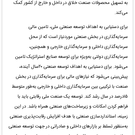
به تسهیل محصولات صنعت خلاق در داخل و خارج از کشور کمک
می‌کند.
برای دستیابی به اهداف توسعه صنعتی ملی، تامین مالی
سرمایه‌گذاری در بخش صنعتی موردنیاز است که از محل
سرمایه‌گذاری داخلی و سرمایه‌گذاری خارجی و همچنین،
سرمایه‌گذاری دولتی به‌‌‌ویژه برای توسعه صنایع استراتژیک تامین
می‌شود. برای دستیابی به اهداف توسعه صنعتی ۲۰سال آینده،
پیش‌بینی می‌شود که نیازهای مالی برای سرمایه‌گذاری در بخش
صنعت با ترکیبی بین سرمایه‌گذاری داخلی و خارجی به‌‌‌طور متوسط
۱۵‌درصد در سال رشد کند. توسعه یک صنعت ملی رقابتی باید با
فراهم کردن امکانات و زیرساخت‌‌‌های صنعتی همراه باشد. در این
زمینه، استانداردسازی صنعتی با هدف افزایش رقابت‌‌‌پذیری صنعتی
به‌‌‌منظور تسلط بر بازارهای داخلی و صادراتی در جهت توسعه صنعتی