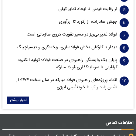
از رقابت قیمتی تا ایجاد تمایز کیفی
جهش صادرات؛ از رکورد تا ارزآوری
فولاد غدیر نی‌ریز در مسیر تقویت درون سازمانی است
دیدار با کارکنان بخش فولادسازی، ریخته‌گری و دیسپاچینگ
پایان یک وابستگی راهبردی در صنعت فولاد؛ تولید الکترود
گرافیتی با سرمایه‌گذاری فولاد مبارکه
اتمام پروژه‌های راهبردی فولاد مبارکه در سال سخت ۱۴۰۴؛ از
تأمین پایدار آب تا خودتأمینی انرژی
اخبار بیشتر
اطلاعات تماس