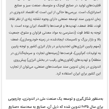
قابلیت‌‌‌های تولید در صنایع کوچک و متوسط، صنعت سبز و صنایع
استراتژیک است. بررسی‌‌‌ها حاکی از این است که اقتصاد اندونزی در
زمان تدوین سند توسعه صنعتی دارای وجوه تشابه زیادی از نظر نقاط
قوت، نقاط ضعف، تهدیدها و فرصت‌‌‌ها با اقتصاد ایران بوده است. با
توجه به نقاط قوت (دسترسی به مواد معدنی فراوان و متنوع، جمعیت
بالا و بازار بزرگ و تاسیسات ایجادشده در زمینه خودروسازی)، ضعف
(سهم پایین انرژی‌‌‌های تجدیدپذیر در بازار انرژی کشور و توجه پایین
به تولیدات کم‌‌‌کربن)، فرصت‌‌‌ها (زمینه‌‌‌های تجارت و سرمایه‌گذاری در
منطقه) و تهدیدهای (فناوری‌‌‌های رقیب در بخش انرژی) پیش‌‌‌روی
اندونزی در زمان تدوین سند سیاست‌‌‌های صنعتی، می‌‌‌توان از تجارب
این کشور برای ایران استفاده کرد.
به‌‌‌منظور شکل‌‌‌گیری و توسعه یک صنعت ملی در اندونزی، چارچوبی
برای سال ۲۰۳۵ تدوین ‌‌‌شده که ذیل آن، صنایع به سه‌دسته «صنایع