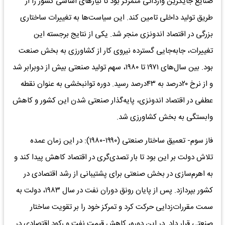
صنایع جایگزین وارداتی متمرکز بود تا نیاز‌های اساسی کشور را از
طریق تولید داخلی تامین کند. این سیاست‌ها به تغییرات ساختاری
بزرگی در اقتصاد اندونزی منجر شد. یکی از نتایج برجسته‌ این
تغییرات، جابه‌‌‌جایی گسترده نیروی کار از کشاورزی به بخش صنعت
بود. بین سال‌های ۱۹۷۱ تا ۱۹۸۰، سهم تولید صنعتی بیش از دوبرابر شد
و از نرخ ۲۰‌درصد به ۴۳‌درصد رسید. دوره توانبخشی به عنوان نقطه
عطفی در اقتصاد اندونزی، پایه‌‌‌گذار صنعتی شدن این کشور و کاهش
وابستگی به بخش کشاورزی شد.
فاز سوم- تعمیق ساختار صنعتی (۱۹۹۰-۱۹۸۰): در این زمان عمده
تلاش دولت بر این بود تا بار تصدی‌‌‌گری در اقتصاد کاهش پیدا کند و
به اهرم‌‌‌سازی در بخش صنعتی برای پشتیبانی از رشد اقتصادی در
کشور بپردازد. پس از پایان رونق دوران نفت در سال ۱۹۸۳، دولت به
سمت مقررات‌‌‌زدایی حرکت کرد و تمرکز خود را بر تقویت ساختار
صنعتی قرار داد. در این دوره، کاهش قیمت نفت و رکود اقتصادی در