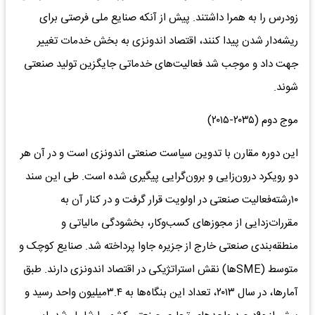
زودرس را به همرا داشتند. پیش از آنکه صنایع ملی فرصتی برای
ریشه‌‌‌دار شدن پیدا کنند، اقتصاد اندونزی به بخش خدمات تغییر
جهت داد و موجب شد فعالیت‌های خدماتی جایگزین تولید صنعتی
شوند.
موج دوم (۲۰۳۵-۲۰۱۵)
این دوره مقارن با تدوین سیاست صنعتی اندونزی است و در آن هر
دو رویکرد درون‌زایی و برون‌گرایی پیگیری شده است. طی این سند
۱۰رشته‌فعالیت صنعتی در اولویت قرار گرفت و در کنار آن به
مقررات‌زدایی از مجوزهای کسب‌وکار، بخشودگی مالیاتی و
منطقه‌بندی صنعتی خارج از جزیره جاوا پرداخته شد. صنایع کوچک و
متوسط (SMEها) نقش استراتژیکی در اقتصاد اندونزی دارند. طبق
آمارها، در سال ۲۰۱۳، تعداد این بنگاه‌ها به ۳.۴میلیون واحد رسید و