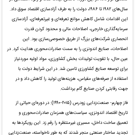
سال‌های ۱۹۸۲ تا ۱۹۸۶، دولت را به طرف آزادسازی اقتصاد سوق داد.
این اقدامات شامل کاهش موانع تعرفه‌‌‌ای و غیرتعرفه‌‌‌ای، آزادسازی
سرمایه‌گذاری خارجی، اصلاحات مالی و محدود کردن قدرت
انحصاری شرکت‌های بزرگ از طریق خصوصی‌‌‌سازی بود. این
اصلاحات، صنایع اندونزی را به سمت صادرات‌محوری هدایت کرد. در
عین حال، با تقویت تولیدات بخش کشاورزی، مواد اولیه موردنیاز
برای توسعه صنایع کشاورزی تامین شد. در این شرایط دولت با
استفاده از صرفه‌های مقیاس، هزینه‌های تولید را کاهش داد و در
جهت رقابتی کردن صنایع گام برداشت.
فاز چهارم- صنعت‌زدایی زودرس (۲۰۱۵-۱۹۹۰): در دوره‌‌‌ای حیاتی از
تاریخ اقتصاد اندونزی، سیاست‌های همزمان صادرات‌محوری و
تعمیق ساخت داخل، مسیری غیرمنتظره را رقم زد. این رویکرد‌ها به
تجدید ساختار صنعتی منجر شدند که به طور ناخواسته، صنعت‌زدایی