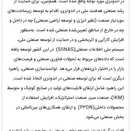
در اندونزی مورد توجه واقع شده است. همچنین، برای حمایت از
رشد صنعتی هدفمند ملی در اندونزی، اقدام به توسعه زیرساخت‌‌‌های
موردنیاز صنعت (نظیر انرژی و توسعه اراضی صنعتی) چه در داخل و
چه در خارج از مناطق تعیین‌‌‌شده صنعتی شده است. به‌‌‌منظور
افزایش کارآیی و اثربخشی و در حمایت از توسعه صنعتی ملی،
سیستم ملی اطلاعات صنعتی(SIINAS) در این کشور توسعه‌‌‌ یافته
است که داده‌‌‌های مربوط به تحولات فناوری صنعتی و فرصت‌‌‌های
بازار را در اختیار ذی‌نفعان قرار می‌دهد. توانمندسازی صنعتی، راهبرد
دیگری است که برای توسعه صنعتی در اندونزی اتخاذ شده است.
این راهبرد شامل ارتقای قابلیت‌‌‌های تولید در صنایع کوچک و متوسط
(IKM)، صنعت سبز، صنعت استراتژیک، افزایش استفاده از
محصولات داخلی(P۳DN) و ارتقای همکاری‌‌‌های بین‌المللی در
بخش صنعتی می‌شود.
اقدام دیگر اندونزی، توسعه نواحی صنعتی در چارچوب رشد شتابنده