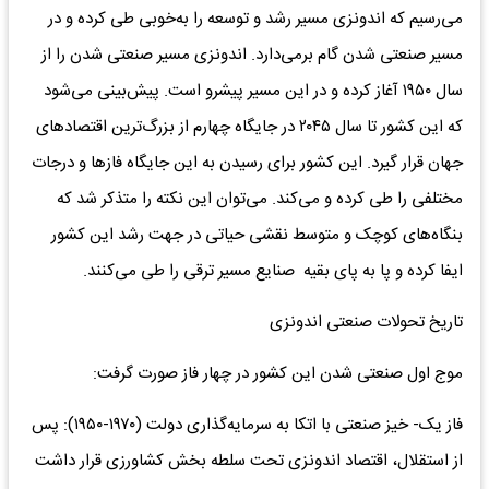
می‌رسیم که اندونزی مسیر رشد و توسعه را به‌خوبی طی کرده و در
مسیر صنعتی شدن گام برمی‌دارد. اندونزی مسیر صنعتی شدن را از
سال ۱۹۵۰ آغاز کرده و در این مسیر پیشرو است. پیش‌بینی می‌شود
که این کشور تا سال ۲۰۴۵ در جایگاه چهارم از بزرگ‌ترین اقتصادهای
جهان قرار گیرد. این کشور برای رسیدن به این جایگاه فازها و درجات
مختلفی را طی کرده و می‌کند. می‌توان این نکته را متذکر شد که
بنگاه‌های کوچک و متوسط نقشی حیاتی در جهت رشد این کشور
ایفا کرده و پا به پای بقیه صنایع مسیر ترقی را طی می‌کنند.
تاریخ تحولات صنعتی اندونزی
موج اول صنعتی شدن این کشور در چهار فاز صورت گرفت:
فاز یک- خیز صنعتی با اتکا به سرمایه‌گذاری دولت (۱۹۷۰-۱۹۵۰): پس
از استقلال، اقتصاد اندونزی تحت سلطه بخش کشاورزی قرار داشت