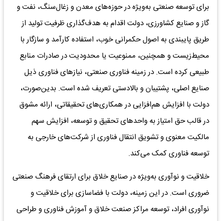
برای توسعه صنعتی به‌‌‌ویژه در حوزه‌‌‌های معدن و زغال‌‌‌سنگ، نفت و
گاز و صنایع کشاورزی، دولت اقدام به هدف‌‌‌گذاری ظرفیت تولید از
طریق پایبندی به اصول حکمرانی خوب، استفاده کارآمد و سازگار با
محیط‌‌‌زیست و همچنین، ممنوعیت یا محدودیت در صادرات منابع
طبیعی کرده است. در زمینه فناوری صنعتی، نیازهای فناوری ذیل
صنایع اصلی، پشتیبان و بالادستی تعریف‌‌‌ شده است. بدین‌‌‌صورت،
دولت با افزایش هم‌‌‌افزایی در همکاری‌‌‌های تحقیقاتی، ارائه مشوق
در قالب حق امتیاز به واحدهای تحقیق و توسعه، افزایش سهم
مالکیت معنوی و تشویق انتقال فناوری از شرکت‌های خارجی به
توسعه فناوری کمک می‌کند.
خلاقیت و نوآوری به‌‌‌ویژه در صنایع خلاق برای ارتقای فرهنگ صنعتی
ضروری است. در این زمینه، دولت با فضاسازی برای خلاقیت و
نوآوری افراد، توسعه مراکز صنعت خلاق و آموزش فناوری و طراحی