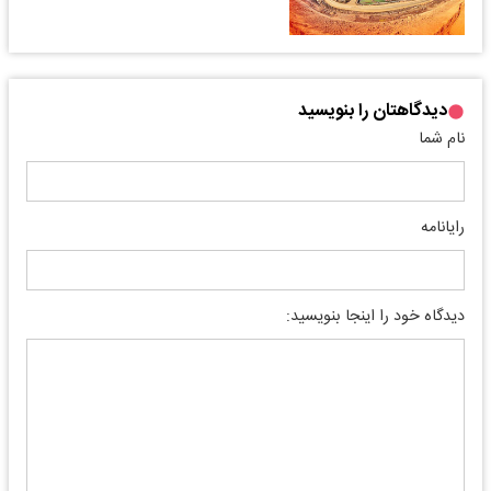
دیدگاهتان را بنویسید
نام شما
رایانامه
دیدگاه خود را اینجا بنویسید: