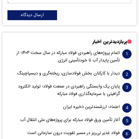
ارسال دیدگاه
پربازدیدترین اخبار
اتمام پروژه‌های راهبردی فولاد مبارکه در سال سخت ۱۴۰۴؛ از
تأمین پایدار آب تا خودتأمینی انرژی
دیدار با کارکنان بخش فولادسازی، ریخته‌گری و دیسپاچینگ
پایان یک وابستگی راهبردی در صنعت فولاد؛ تولید الکترود
گرافیتی با سرمایه‌گذاری فولاد مبارکه
اعتماد؛ ارزشمندترین ذخیره ایران
آغاز تأمین ورق فولاد مبارکه برای پروژه‌های ملی انتقال آب
فولاد غدیر نی‌ریز در مسیر تقویت درون سازمانی است