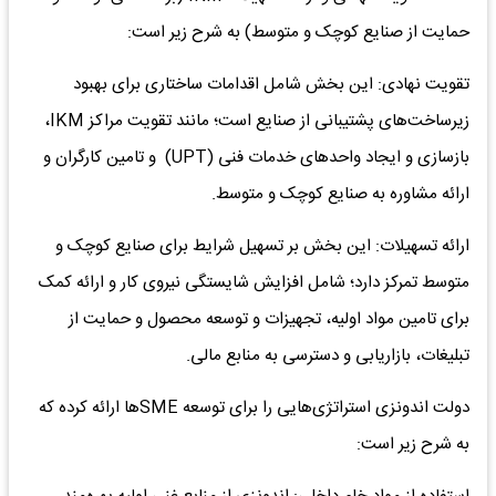
حمایت از صنایع کوچک و متوسط) به شرح زیر است:
تقویت نهادی: این بخش شامل اقدامات ساختاری برای بهبود
زیرساخت‌‌‌های پشتیبانی از صنایع است؛ مانند تقویت مراکز IKM،
بازسازی و ایجاد واحدهای خدمات فنی (UPT) و تامین کارگران و
ارائه مشاوره به صنایع کوچک و متوسط.
ارائه تسهیلات: این بخش بر تسهیل شرایط برای صنایع کوچک و
متوسط تمرکز دارد؛ شامل افزایش شایستگی نیروی کار و ارائه کمک
برای تامین مواد اولیه، تجهیزات و توسعه محصول و حمایت از
تبلیغات، بازاریابی و دسترسی به منابع مالی.
دولت اندونزی استراتژی‌هایی را برای توسعه SME‌ها ارائه کرده که
به شرح زیر است: