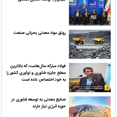
رونق مواد معدنی بحرانی صنعت
فولاد مبارکه سال‌هاست که بالاترین
سطح جایزه فناوری و نوآوری کشور را
به خود اختصاص داده است
صنایع معدنی به توسعه فناوری در
حوزه انرژی نیاز دارند