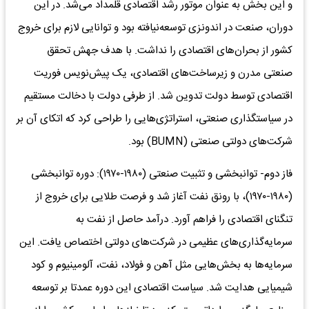
و این بخش به عنوان موتور رشد اقتصادی قلمداد می‌‌‌شد. در این
دوران، صنعت در اندونزی توسعه‌نیافته بود و توانایی لازم برای خروج
کشور از بحران‌های اقتصادی را نداشت. با هدف جهش تحقق
صنعتی مدرن و زیرساخت‌های اقتصادی، یک پیش‌‌‌نویس فوریت
اقتصادی توسط دولت تدوین شد. از طرفی دولت با دخالت مستقیم
در سیاستگذاری صنعتی، استراتژی‌هایی را طراحی کرد که اتکای آن بر
شرکت‌های دولتی صنعتی (BUMN) بود.
فاز دوم- توانبخشی و تثبیت صنعتی (۱۹۸۰-۱۹۷۰): دوره توانبخشی
(۱۹۸۰-۱۹۷۰)، با رونق نفت آغاز شد و فرصت طلایی برای خروج از
تنگنای اقتصادی را فراهم آورد. درآمد حاصل از نفت به
سرمایه‌گذاری‌های عظیمی در شرکت‌های دولتی اختصاص یافت. این
سرمایه‌ها به بخش‌هایی مثل آهن و فولاد، نفت، آلومینیوم و کود
شیمیایی هدایت شد. سیاست اقتصادی این دوره عمدتا بر توسعه