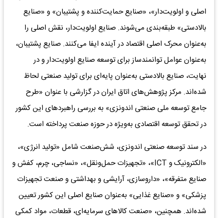
اصلی و اولویت‌‌‌دار»، «صنایع حمایت‌‌‌کننده و پشتیبان» و «صنایع
بالادستی» طبقه‌‌‌بندی می‌‌‌شوند. صنایع اولویت‌‌‌دار، نقش اصلی را
به‌‌‌عنوان محرک اصلی اقتصاد در آینده ایفا می‌کنند. صنایع پشتیبان،
به‌‌‌عنوان عوامل توانمندساز برای توسعه صنایع اولویت‌‌‌دار و در
نهایت، صنایع بالادستی به‌‌‌عنوان پایه‌‌‌ای برای تولید صنعتی لحاظ
شده‌‌‌اند. مرکز پژوهش‌‌‌های اتاق ایران در گزارشی با عنوان «طرح
جامع توسعه ملی صنعتی اندونزی» به بررسی راهبردهای این کشور
در تحقق توسعه اقتصادی به‌ویژه در حوزه صنعت پرداخته است.
در سند توسعه صنعتی اندونزی، شش‌صنعت شامل «تولید انرژی»،
«الکترونیک و ICT»، «تجهیزات حمل‌‌‌ونقل»، «نساجی، چرم، کفش و
صنایع متفرقه»، «داروسازی، آرایشی و بهداشتی و صنعت تجهیزات
پزشکی» و «صنایع غذایی» به‌‌‌عنوان صنایع اصلی این کشور تعیین‌‌‌
شده‌‌‌اند. همچنین، «صنعت کالاهای سرمایه‌‌‌ای، قطعات، مواد کمکی