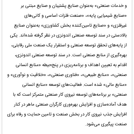
و خدمات صنعتی» به‌‌‌عنوان صنایع پشتیبان و صنایع مبتنی بر
«صنایع شیمیایی پایه»، «صنعت فلزات اساسی و کانی‌‌‌های
غیرفلزی» و «صنایع تامین‌‌‌کننده بخش کشاورزی» به‌‌‌عنوان صنایع
بالادستی در سند توسعه صنعتی اندونزی در نظر گرفته ‌‌‌شده‌‌‌اند. یکی
از پایه‌‌‌های تحقق توسعه صنعتی و استقرار یک صنعت ملی رقابتی،
بهره‌‌‌گیری از منابع صنعتی است. در سند توسعه صنعتی اندونزی،
اقدام به تعیین اهداف و برنامه‌‌‌ریزی در پنج‌حیطه «منابع انسانی
صنعتی»، «منابع طبیعی»، «فناوری صنعتی»، «خلاقیت و نوآوری» و
«منابع مالی» شده است. فعالیت‌‌‌های توسعه «منابع انسانی
صنعتی» بر برنامه‌‌‌های توسعه نیروی کار صنعتی متمرکز است که با
هدف آماده‌‌‌سازی و افزایش بهره‌‌‌وری کارگران صنعتی ماهر در کنار
افزایش جذب نیروی کار در بخش صنعت و تامین حمایت و رفاه برای
صنعت پیگیری می‌شود.