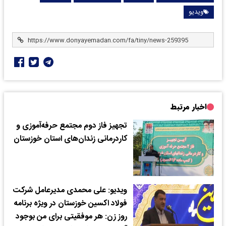
ویدیو
اخبار مرتبط
تجهیز فاز دوم مجتمع حرفه‌آموزی و
کاردرمانی زندان‌های استان خوزستان
ویدیو: علی محمدی مدیرعامل شرکت
فولاد اکسین خوزستان در ویژه برنامه
روز زن: هر موفقیتی برای من بوجود