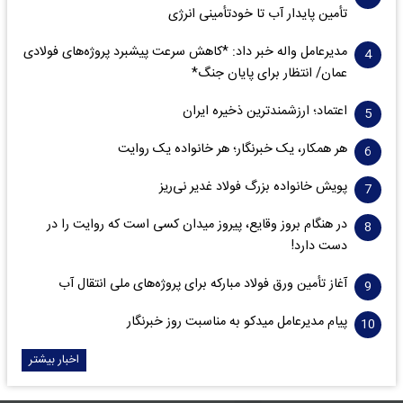
تأمین پایدار آب تا خودتأمینی انرژی
مدیرعامل واله خبر داد: *کاهش سرعت پیشبرد پروژه‌های فولادی
عمان/ انتظار برای پایان جنگ*
اعتماد؛ ارزشمندترین ذخیره ایران
هر همکار، یک خبرنگار؛ هر خانواده یک روایت
پویش خانواده بزرگ فولاد غدیر نی‌ریز
در هنگام بروز وقایع، پیروز میدان کسی است که روایت را در
دست دارد!
آغاز تأمین ورق فولاد مبارکه برای پروژه‌های ملی انتقال آب
پیام مدیرعامل میدکو به مناسبت روز خبرنگار
اخبار بیشتر