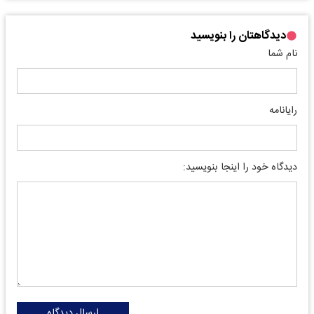
دیدگاهتان را بنویسید
نام شما
رایانامه
دیدگاه خود را اینجا بنویسید:
ارسال دیدگاه