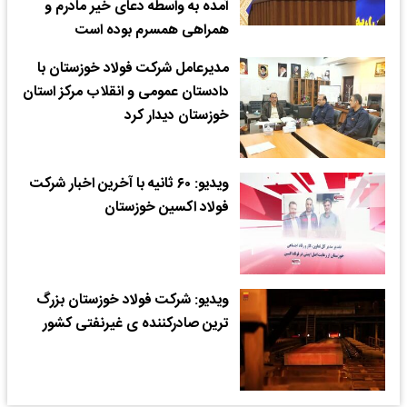
آمده به واسطه دعای خیر مادرم و
همراهی همسرم بوده است
مدیرعامل شرکت فولاد خوزستان با
دادستان عمومی و انقلاب مرکز استان
خوزستان دیدار کرد
ویدیو: ۶۰ ثانیه با آخرین اخبار شرکت
فولاد اکسین خوزستان
ویدیو: شرکت فولاد خوزستان بزرگ
ترین صادرکننده ی غیرنفتی کشور