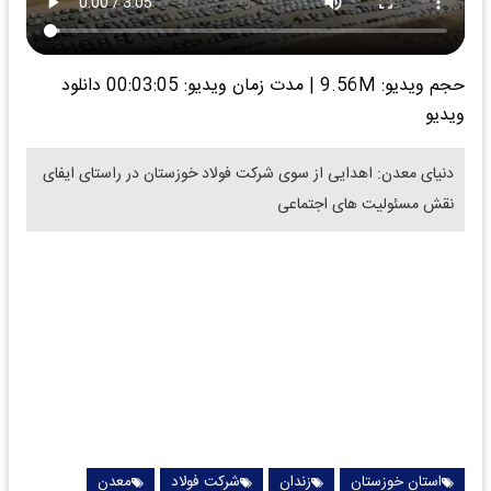
حجم ویدیو: 9.56M
|
مدت زمان ویدیو: 00:03:05
دانلود
ویدیو
دنیای معدن: اهدایی از سوی شرکت فولاد خوزستان در راستای ایفای
نقش مسئولیت های اجتماعی
استان خوزستان
زندان
شرکت فولاد
معدن