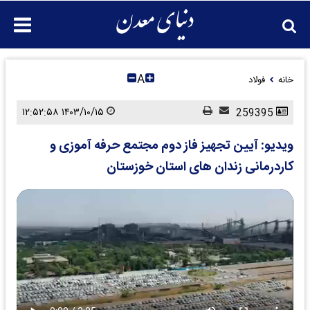
A
خانه
فولاد
۱۴۰۳/۱۰/۱۵ ۱۲:۵۲:۵۸
259395
ویدیو: آیین تجهیز فاز دوم مجتمع حرفه آموزی و
کاردرمانی زندان های استان خوزستان