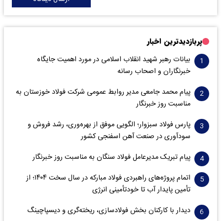
پربازدیدترین اخبار
بیانات رهبر شهید انقلاب اسلامی در مورد اهمیت جایگاه
خبرنگاران و اصحاب رسانه
پیام محمد جامعی مدیر روابط عمومی شرکت فولاد خوزستان به
مناسبت روز خبرنگار
پارس فولاد سبزوار؛ الگویی موفق از بهره‌وری، رشد فروش و
سود‌آوری در صنعت آهن اسفنجی کشور
پیام تبریک مدیرعامل فولاد سنگان به مناسبت روز خبرنگار
اتمام پروژه‌های راهبردی فولاد مبارکه در سال سخت ۱۴۰۴؛ از
تأمین پایدار آب تا خودتأمینی انرژی
دیدار با کارکنان بخش فولادسازی، ریخته‌گری و دیسپاچینگ