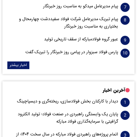
پیام مدیرعامل میدکو به مناسبت روز خبرنگار
پیام تبریک مدیرعامل شرکت فولاد سفیددشت چهارمحال و
بختیاری به مناسبت روز خبرنگار
عبور گروه فولادمبارکه از سقف تاریخی تولید
پارس فولاد سبزوار در پیامی روز خبرنگار را تبریک گفت
اخبار بیشتر
آخرین اخبار
دیدار با کارکنان بخش فولادسازی، ریخته‌گری و دیسپاچینگ
پایان یک وابستگی راهبردی در صنعت فولاد؛ تولید الکترود
گرافیتی با سرمایه‌گذاری فولاد مبارکه
اتمام پروژه‌های راهبردی فولاد مبارکه در سال سخت ۱۴۰۴؛ از