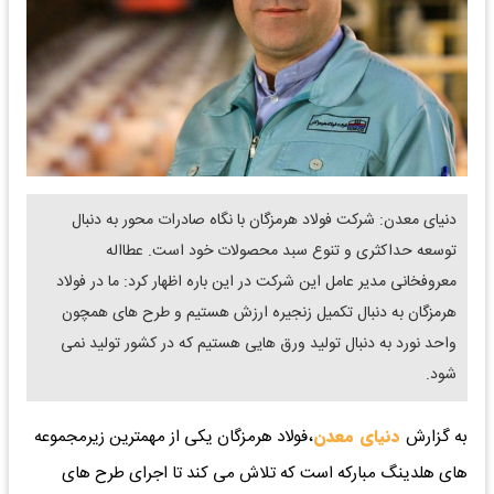
دنیای معدن: شرکت فولاد هرمزگان با نگاه صادرات محور به دنبال
توسعه حداکثری و تنوع سبد محصولات خود است. عطااله
معروفخانی مدیر عامل این شرکت در این باره اظهار کرد: ما در فولاد
هرمزگان به دنبال تکمیل زنجیره ارزش هستیم و طرح های همچون
واحد نورد به دنبال تولید ورق هایی هستیم که در کشور تولید نمی
شود.
به گزارش
دنیای معدن
،فولاد هرمزگان یکی از مهمترین زیرمجموعه
های هلدینگ مبارکه است که تلاش می کند تا اجرای طرح های