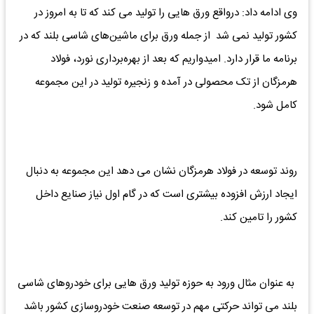
وی ادامه داد: درواقع ورق هایی را تولید می کند که تا به امروز در
کشور تولید نمی شد از جمله ورق برای ماشین‌های شاسی بلند که در
برنامه ما قرار دارد. امیدواریم که بعد از بهره‌برداری نورد، فولاد
هرمزگان از تک محصولی در آمده و زنجیره تولید در این مجموعه
کامل شود.
روند توسعه در فولاد هرمزگان نشان می دهد این مجموعه به دنبال
ایجاد ارزش افزوده بیشتری است که در گام اول نیاز صنایع داخل
کشور را تامین کند.
به عنوان مثال ورود به حوزه تولید ورق هایی برای خودروهای شاسی
بلند می تواند حرکتی مهم در توسعه صنعت خودروسازی کشور باشد