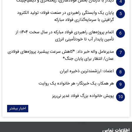
دیدار با کارکنان بخش فولادسازی، ریخته‌گری و دیسپاچینگ
پایان یک وابستگی راهبردی در صنعت فولاد؛ تولید الکترود
گرافیتی با سرمایه‌گذاری فولاد مبارکه
اتمام پروژه‌های راهبردی فولاد مبارکه در سال سخت ۱۴۰۴؛ از
تأمین پایدار آب تا خودتأمینی انرژی
مدیرعامل واله خبر داد: *کاهش سرعت پیشبرد پروژه‌های فولادی
عمان/ انتظار برای پایان جنگ*
اعتماد؛ ارزشمندترین ذخیره ایران
هر همکار، یک خبرنگار؛ هر خانواده یک روایت
پویش خانواده بزرگ فولاد غدیر نی‌ریز
اخبار بیشتر
اطلاعات تماس