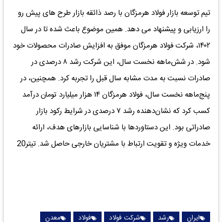
تیم توسعه بازار فولاد هرمزگان با رصد ذائقه بازار طرح های پیش رو
را ارزیابی و پیشنهاد می دهد. همین موضوع باعث شده تا در سال
۱۴۰۲، شرکت فولاد هرمزگان موفق به افزایش صادرات محصولات خود
شود. در شش‌ماهه نخست سال، این شرکت رشد ۸ درصدی در
صادرات نسبت به مدت مشابه سال قبل را تجربه کرد. همچنین، در
پنج‌ماهه نخست سال، فولاد هرمزگان ۱۴ هزار میلیارد تومان درآمد
کسب کرد که نشان‌دهنده رشد ۷ درصدی در شرایط رکود بازار
صادراتی بود. این دستاوردها با شناسایی بازارهای هدف، ارائه
خدمات ویژه و تقویت ارتباط با مشتریان خارجی حاصل شد. تیتر20
ایران
رشد
شرکت فولاد
فولاد
معدن