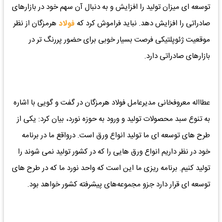
توسعه ای میزان تولید را افزایش و به دنبال آن سهم خود در بازارهای
صادراتی را افزایش دهد. نباید فراموش کرد که
فولاد
هرمزگان از نظر
موقعیت ژئوپلتیکی فرصت بسیار خوبی برای حضور پررنگ تر در
بازارهای صادراتی دارد.
عطااله معروفخانی مدیرعامل فولاد هرمزگان در گفت و گویی با اشاره
به تنوع سبد محصولات تولید و ورود به حوزه نورد، بیان کرد: یکی از
طرح های توسعه ای ما تولید انواع ورق است. درواقع ما در برنامه
خود در نظر داریم انواع ورق هایی را که در کشور تولید نمی شوند را
تولید کنیم. برنامه ریزی ما این است که واحد نورد ما که در طرح های
توسعه ای قرار دارد جزو مجموعه‌های پیشرفته کشور خواهد بود.