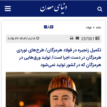
A
خانه
فولاد
۱۴۰۳/۰۸/۰۹ ۱۱:۲۵:۳۲
257301
تکمیل زنجیره در فولاد هرمزگان/ طرح‌های نوردی
هرمزگان در دست اجرا است/ تولید ورق‌هایی در
هرمزگان که در کشور تولید نمی‌شود