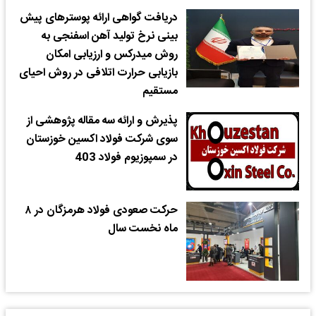
دریافت گواهی ارائه پوسترهای پیش
بینی نرخ تولید آهن اسفنجی به
روش میدرکس و ارزیابی امکان
بازیابی حرارت اتلافی در روش احیای
مستقیم
پذیرش و ارائه سه مقاله پژوهشی از
سوی شرکت فولاد اکسین خوزستان
در سمپوزیوم فولاد 403
حرکت صعودی فولاد هرمزگان در ۸
ماه نخست سال