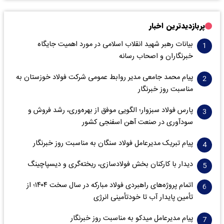
پربازدیدترین اخبار
بیانات رهبر شهید انقلاب اسلامی در مورد اهمیت جایگاه
خبرنگاران و اصحاب رسانه
پیام محمد جامعی مدیر روابط عمومی شرکت فولاد خوزستان به
مناسبت روز خبرنگار
پارس فولاد سبزوار؛ الگویی موفق از بهره‌وری، رشد فروش و
سود‌آوری در صنعت آهن اسفنجی کشور
پیام تبریک مدیرعامل فولاد سنگان به مناسبت روز خبرنگار
دیدار با کارکنان بخش فولادسازی، ریخته‌گری و دیسپاچینگ
اتمام پروژه‌های راهبردی فولاد مبارکه در سال سخت ۱۴۰۴؛ از
تأمین پایدار آب تا خودتأمینی انرژی
پیام مدیرعامل میدکو به مناسبت روز خبرنگار