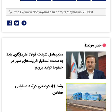
اخبار مرتبط
مدیرعامل شرکت فولاد هرمزگان: باید
به سمت استقرار فرایندهای سبز در
خطوط تولید برویم
رشد 41 درصدی درآمد عملیاتی
فخاس