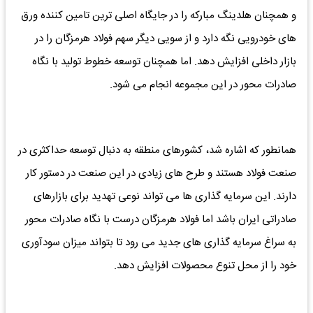
و همچنان هلدینگ مبارکه را در جایگاه اصلی ترین تامین کننده ورق
های خودرویی نگه دارد و از سویی دیگر سهم فولاد هرمزگان را در
بازار داخلی افزایش دهد. اما همچنان توسعه خطوط تولید با نگاه
صادرات محور در این مجموعه انجام می شود.
همانطور که اشاره شد، کشورهای منطقه به دنبال توسعه حداکثری در
صنعت فولاد هستند و طرح های زیادی در این صنعت در دستور کار
دارند. این سرمایه گذاری ها می تواند نوعی تهدید برای بازارهای
صادراتی ایران باشد اما فولاد هرمزگان درست با نگاه صادرات محور
به سراغ سرمایه گذاری های جدید می رود تا بتواند میزان سودآوری
خود را از محل تنوع محصولات افزایش دهد.