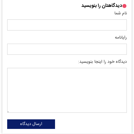
دیدگاهتان را بنویسید
نام شما
رایانامه
دیدگاه خود را اینجا بنویسید:
ارسال دیدگاه