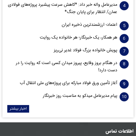
مدیرعامل واله خبر داد: *کاهش سرعت پیشبرد پروژه‌های فولادی
عمان/ انتظار برای پایان جنگ*
اعتماد؛ ارزشمندترین ذخیره ایران
هر همکار، یک خبرنگار؛ هر خانواده یک روایت
پویش خانواده بزرگ فولاد غدیر نی‌ریز
در هنگام بروز وقایع، پیروز میدان کسی است که روایت را در
دست دارد!
آغاز تأمین ورق فولاد مبارکه برای پروژه‌های ملی انتقال آب
پیام مدیرعامل میدکو به مناسبت روز خبرنگار
اخبار بیشتر
اطلاعات تماس