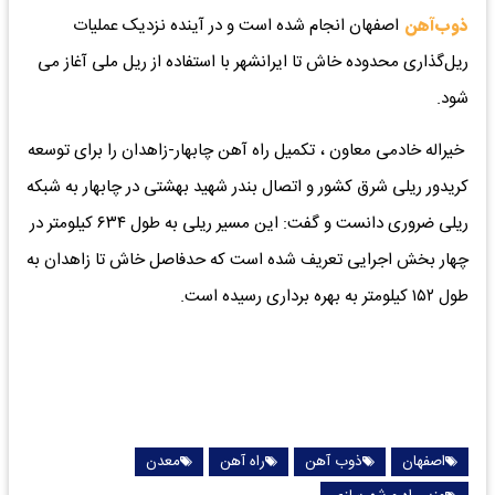
ذوب‌آهن
اصفهان انجام شده است و در آینده نزدیک عملیات
ریل‌گذاری محدوده خاش تا ایرانشهر با استفاده از ریل ملی آغاز می
شود.
خیراله خادمی معاون ، تکمیل راه آهن چابهار-زاهدان را برای توسعه
کریدور ریلی شرق کشور و اتصال بندر شهید بهشتی در چابهار به شبکه
ریلی ضروری دانست و گفت:‌ این مسیر ریلی به طول ۶۳۴ کیلومتر در
چهار بخش اجرایی تعریف شده است که حدفاصل خاش تا زاهدان به
طول ۱۵۲ کیلومتر به بهره برداری رسیده است.
اصفهان
ذوب آهن
راه آهن
معدن