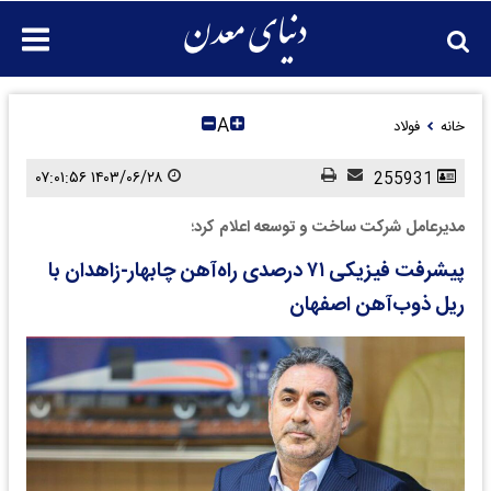
A
خانه
فولاد
۱۴۰۳/۰۶/۲۸ ۰۷:۰۱:۵۶
255931
مدیرعامل شرکت ساخت و توسعه اعلام کرد؛
پیشرفت فیزیکی ۷۱ درصدی راه‌آهن چابهار-زاهدان با
ریل ذوب‌آهن اصفهان