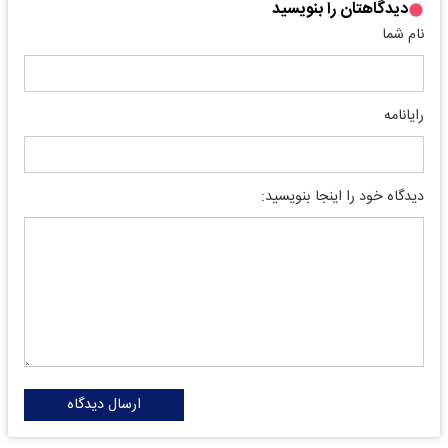
دیدگاهتان را بنویسید
نام شما
رایانامه
دیدگاه خود را اینجا بنویسید:
ارسال دیدگاه