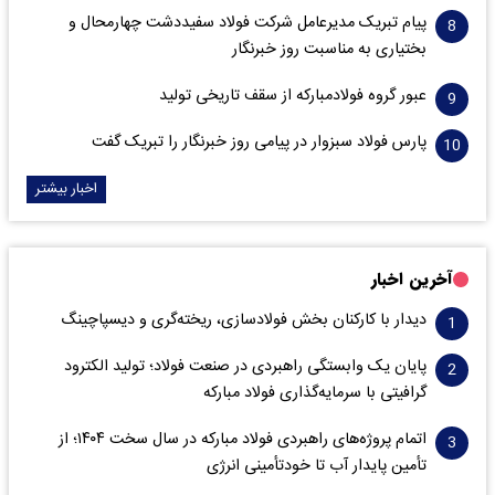
پیام تبریک مدیرعامل شرکت فولاد سفیددشت چهارمحال و
بختیاری به مناسبت روز خبرنگار
عبور گروه فولادمبارکه از سقف تاریخی تولید
پارس فولاد سبزوار در پیامی روز خبرنگار را تبریک گفت
اخبار بیشتر
آخرین اخبار
دیدار با کارکنان بخش فولادسازی، ریخته‌گری و دیسپاچینگ
پایان یک وابستگی راهبردی در صنعت فولاد؛ تولید الکترود
گرافیتی با سرمایه‌گذاری فولاد مبارکه
اتمام پروژه‌های راهبردی فولاد مبارکه در سال سخت ۱۴۰۴؛ از
تأمین پایدار آب تا خودتأمینی انرژی