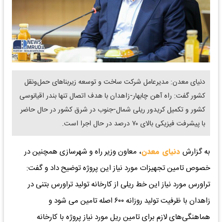
دنیای معدن: مدیرعامل شرکت ساخت و توسعه زیربناهای حمل‌ونقل
کشور گفت: راه آهن چابهار-زاهدان با هدف اتصال تنها بندر اقیانوسی
کشور و تکمیل کریدور ریلی شمال-جنوب در شرق کشور در حال حاضر
با پیشرفت فیزیکی بالای ۷۰ درصد در حال اجرا است.
به گزارش
دنیای معدن
، معاون وزیر راه و شهرسازی همچنین در
خصوص تامین تجهیزات مورد نیاز این پروژه توضیح داد و گفت:‌
تراورس مورد نیاز این خط ریلی از کارخانه تولید تراورس بتنی در
زاهدان با ظرفیت تولید روزانه ۶۰۰ اصله تامین می شود و
هماهنگی‌های لازم برای تامین ریل مورد نیاز پروژه با کارخانه