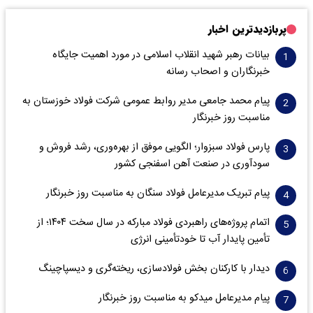
پربازدیدترین اخبار
بیانات رهبر شهید انقلاب اسلامی در مورد اهمیت جایگاه
خبرنگاران و اصحاب رسانه
پیام محمد جامعی مدیر روابط عمومی شرکت فولاد خوزستان به
مناسبت روز خبرنگار
پارس فولاد سبزوار؛ الگویی موفق از بهره‌وری، رشد فروش و
سود‌آوری در صنعت آهن اسفنجی کشور
پیام تبریک مدیرعامل فولاد سنگان به مناسبت روز خبرنگار
اتمام پروژه‌های راهبردی فولاد مبارکه در سال سخت ۱۴۰۴؛ از
تأمین پایدار آب تا خودتأمینی انرژی
دیدار با کارکنان بخش فولادسازی، ریخته‌گری و دیسپاچینگ
پیام مدیرعامل میدکو به مناسبت روز خبرنگار