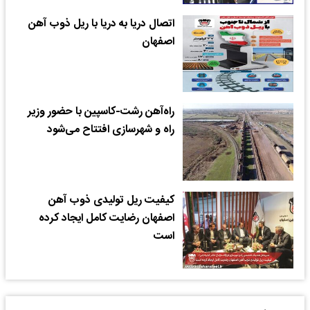
اتصال دریا به دریا با ریل ذوب آهن
اصفهان
راه‌آهن رشت-کاسپین با حضور وزیر
راه و شهرسازی افتتاح می‌شود
کیفیت ریل تولیدی ذوب آهن
اصفهان رضایت کامل ایجاد کرده
است