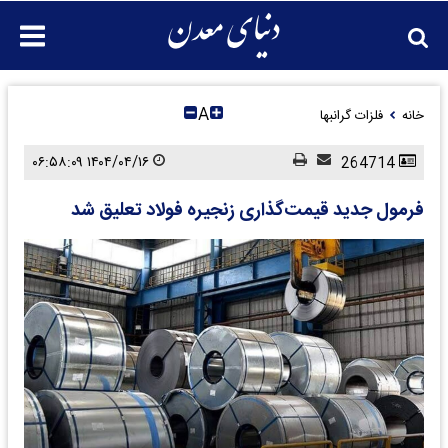
A
خانه
فلزات گرانبها
۱۴۰۴/۰۴/۱۶ ۰۶:۵۸:۰۹
264714
فرمول جدید قیمت‌‌‌گذاری زنجیره فولاد تعلیق شد