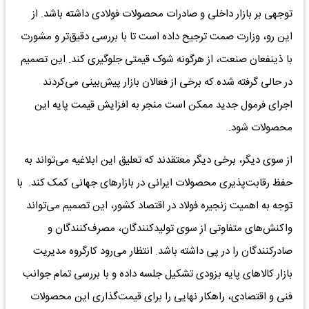
توجهی بر بازار داخلی و صادرات محصولات فولادی داشته باشد. از
این رو، وزارت صمت ترجیح داده است تا با بررسی دقیق‌‌‌تر و مشورت
با ذینفعان صنعت، از هرگونه شوک قیمتی جلوگیری کند. این تصمیم
در حالی گرفته شده که برخی از فعالان بازار پیش‌‌‌بینی می‌‌‌کردند
اجرای فرمول جدید ممکن است منجر به افزایش قیمت پایه این
محصولات شود.
از سوی دیگر، برخی دیگر معتقدند که تعلیق این ابلاغیه می‌تواند به
حفظ رقابت‌‌‌پذیری محصولات ایرانی در بازارهای جهانی کمک کند. با
توجه به اهمیت زنجیره فولاد در اقتصاد کشور، این تصمیم می‌تواند
واکنش‌‌‌های متفاوتی از سوی تولیدکنندگان، مصرف‌‌‌کنندگان و
صادرکنندگان را در پی داشته باشد. انتظار می‌‌‌رود کارگروه مدیریت
بازار کالاهای پایه بزودی تشکیل جلسه داده و با بررسی تمام جوانب
فنی و اقتصادی، راهکار نهایی را برای قیمت‌‌‌گذاری این محصولات