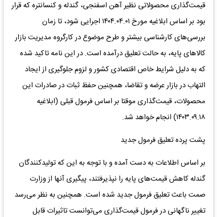
قیمت‌‌‌گذاری محصولاتی نظیر آهن اسفنجی، گندله و کنسانتره که قرار
بود بر اساس ابلاغیه مورخ ۱۴۰۴.۰۴.۰۱ اجرایی شود، تا زمان
بررسی‌‌‌های کارشناسی بیشتر و طرح موضوع در کارگروه مدیریت بازار
کالاهای پایه، به حالت تعلیق درآمده است. در این نامه تاکید شده
که به دلیل شرایط خاص اقتصادی کشور و لزوم جلوگیری از ایجاد
التهاب در بازار عرضه و تقاضا، همچنین حفظ ثبات در صادرات این
محصولات، قیمت‌‌‌گذاری موقتا بر اساس فرمول قبلی (ابلاغیه
۱۴۰۳.۰۹.۱۸) انجام خواهد شد.
پشت پرده تعلیق فرمول جدید
بر اساس اطلاعات به دست آمده و با توجه به این که تولیدکنندگان
گندله کاهش قیمت‌های پایه را نپذیرفتند، پیگیری‌‌‌ آنها از وزارت
صمت باعث تعلیق فرمول جدید شده است. همچنین به نظر می‌‌‌رسد
تغییر ناگهانی در فرمول قیمت‌‌‌گذاری می‌توانست تاثیرات قابل