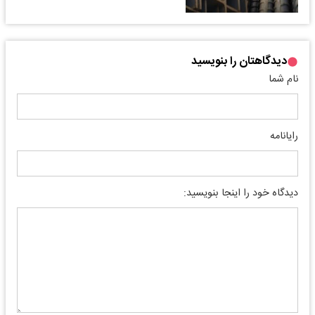
دیدگاهتان را بنویسید
نام شما
رایانامه
دیدگاه خود را اینجا بنویسید: