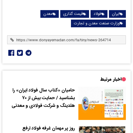
ایران
فولاد
قیمت گذاری
معدن
وزارت صنعت معدن و تجارت
اخبار مرتبط
حامیان «کتاب سال فولاد ایران» را
بشناسید / حمایت بیش از ۷۰
هلدینگ و شرکت فولادی و معدنی
روز پر مهمان غرفه فولاد ارفع