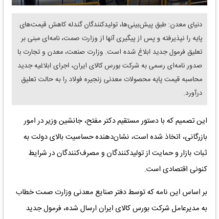
دنیای معدن: طبق پیش‌‌‌بینی‌‌‌ها، تولیدکنندگان گندله کاهش قیمت‌‌‌های
پایه را نپذیرفته و پس از پیگیری‌‌‌ آنها از وزارت صمت، نامه‌‌‌ای مبنی بر
تعلیق فرمول جدید ابلاغ شده است. وزارت صنعت، معدن و تجارت با
صدور نامه‌‌‌ای رسمی به شرکت بورس کالای ایران، اجرای ابلاغیه جدید
محاسبه قیمت پایه محصولات معدنی زنجیره فولاد را به حالت تعلیق
درآورد.
این تصمیم که با دستور مستقیم دکتر مفتح، جانشین وزیر در امور
بازرگانی، اتخاذ شده است، نشان‌دهنده حساسیت بالای دولت به
ثبات بازار و حمایت از تولیدکنندگان و مصرف‌‌‌کنندگان در شرایط
کنونی اقتصادی است.
بر اساس این نامه که توسط دفتر صنایع معدنی وزارت صمت خطاب
به مدیرعامل شرکت بورس کالای ایران ارسال شده، فرمول جدید