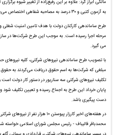
به آزمون کتبی و ۳۰ درصد به مصاحبه شفاهی اختصاص می‌یابد تا عدالت در جذب نیروها تقویت شود
طرح ساماندهی کارکنان دولت با هدف تامین امنیت شغلی و 
مرحله اجرا رسیده است. به موجب این طرح شرکت‌ها در سا
می گیرد.
با تصویب طرح ساماندهی نیروهای شرکتی، کلیه نیروهای حجمی
مبلغی که شرکت‌ها به اسم حقوق دریافت می‌کردند به حقوق ک
تکلیف نیروهای شرکتی سه سناریور در دستور کار دولت است و
پایان خرداد این طرح به اجماع رسیده و تعیین تکلیف شود ول
دست پیگیری باشد.
در هفته‌های اخیر کارزار پیوستن ۱۰ ه
محمدباقر قالیباف - رئیس مجلس شورای اسلامی خواسته شده 
در مسیر ساماندهی نیروهای شرکتی، قراردادی و پیمانی گام بر