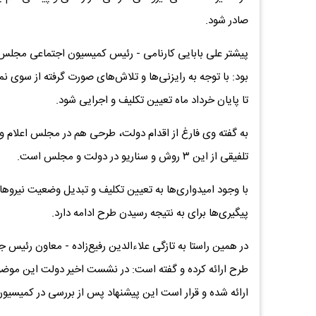
صادر شود.
پیشتر علی بابایی کارنامی - رئیس کمیسیون اجتماعی مجلس 
بود: با توجه به رایزنی‌ها و تلاش‌های صورت گرفته از سوی 
تا پایان خرداد ماه تعیین تکلیف و اجرایی شود.
به گفته وی فارغ از اقدام دولت، طرحی هم در مجلس اعل
تلفیقی از این ۳ روش و سناریو در دولت و مجلس است.
با وجود امیدواری‌ها به تعیین تکلیف و تبدیل وضعیت نیروها
پیگیری‌ها برای به نتیجه رسیدن طرح ادامه دارد.
در همین راستا به تازگی علاءالدین رفیع‌زاده - معاون رئیس
طرح ارائه کرده و گفته است: در نشست اخیر دولت این موض
ارائه شده و قرار است این پیشنهاد پس از بررسی در کمیسیون