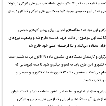
 تعیین تکلیف و به ثمر نشستن طرح ساماندهی نیروهای شرکتی در دولت
یادی که در این خصوص وجود دارد بحث نیروهای شرکتی کماکان در حال
رکتی این بود که دستگاه‌های اجرایی برای برخی کارهای حجمی
ه گذشته این موضوع از حالت خرید خدمت خارج شد و وضعیت نیروهای
فراد استفاده می‌کنند و لذا از فلسفه اصلی خود خارج شد.
از نگاه کارشناسان، ساماندهی نیروهای شرکتی مطالبه مهم کارگران و کارمندان دستگاه‌های مشمول ماده ۲۹ قانون برنامه ششم است.
 از قانون خدمات کشوری این طرح باید به نحوی پیگیری شود تا همه نیروهایی که
شغلشان ماهیت مستمر دارد و کار دولت را به طور مستقیم انجام می‌دهند و مشمول ماده ۱۷ قانون خدمات کشوری و حجمی و
جرایی، سازمان اداری و استخدامی کشور سامانه‌ جدیدی تحت عنوان
 که از طریق آن دستگاه‌های اجرایی که از نیروهای حجمی و شرکتی