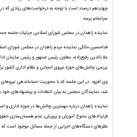
چهاردهم درصدد است با توجه به درخواست‌های زیادی که در 
سرانجام برسد.
نماینده زاهدان در مجلس شورای اسلامی جزئیات جلسه جمعی 
فداحسین مالکی نماینده مردم زاهدان در مجلس شورای اسلامی
علاءالدین رفیع‌زاده، معاون رئیس جمهور و رئیس سازمان ادا
بررسی چالش‌های حوزه نیروی انسانی و نظام اداری کشور برگ
وی افزود: در این جلسه که با محوریت «ساماندهی نیروهای 
شد، نمایندگان مجلس به بیان انتقادات و پیشنهادهای خود پرد
نماینده زاهدان درباره مهمترین چالش‌ها در حوزه اداری
قراردادهای متنوع آموزش و پرورش، عدم همسان‌سازی حقوق
نظرهای دستگاه‌های اجرایی از جمله مسائل موجود است که ن