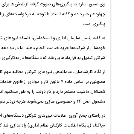
وی ضمن اشاره به پیگیری‌های صورت گرفته از تلاش‌ها برای
چهاردهم خبر داده و گفته است: با توجه به درخواست‌های ز
پیگیری است.
به گفته رئیس سازمان اداری و استخدامی، فلسفه نیروهای ش
خودشان از شرکت‌ها خرید خدمت انجام دهند اما در دو ده
شرکتی تبدیل به قراردادهایی شد که دستگاه‌ها در به‌کارگیری ا
همچنین بر اساس ماده ۷ قانون کار و موادی
مشمول اصل ۴۴ و خصوصی سازی نمی‌شوند هرچه زودتر تعیین تکلیف شوند.
در راستای جمع آوری اطلاعات نیروهای شرکتی دستگاه‌های ا
«پاکنا» (پایگاه اطلاعات کارکنان نظام اداری) راه‌اندازی شد