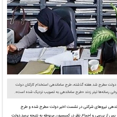
ات دولت مطرح شد.هفته گذشته، طرح ساماندهی استخدام کارکنان دولت
خی رسانه‌ها تیتر زدند «طرح ساماندهی به تصویب نزدیک شده است».
اندهی نیروهای شرکتی در نشست اخیر دولت مطرح شده و طرح
پس از بررسی و اجماع نظر در کمیسیون مربوطه به نتیجه برسد.دولت