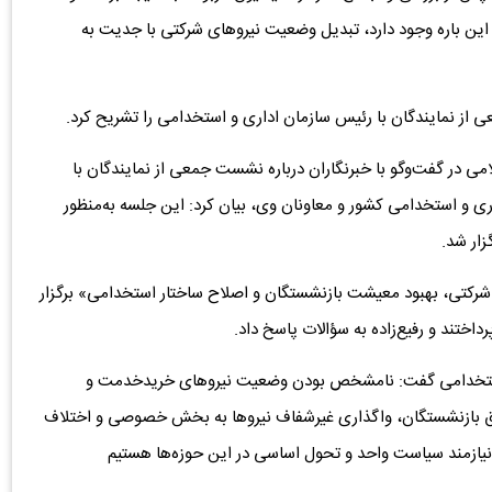
این باره وجود دارد، تبدیل وضعیت نیروهای شرکتی با جدیت به
از نمایندگان با رئیس سازمان اداری و استخدامی را تشریح کرد.
 در گفت‌وگو با خبرنگاران درباره نشست جمعی از نمایندگان با
ری و استخدامی کشور و معاونان وی، بیان کرد: این جلسه به‌منظور
زار شد.
شرکتی، بهبود معیشت بازنشستگان و اصلاح ساختار استخدامی» برگزار
اختند و رفیع‌زاده به سؤالات پاسخ داد.
 و استخدامی گفت: نامشخص بودن وضعیت نیروهای خریدخدمت و
 بازنشستگان، واگذاری غیرشفاف نیروها به بخش خصوصی و اختلاف
یازمند سیاست واحد و تحول اساسی در این حوزه‌ها هستیم