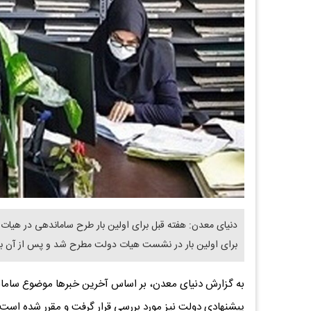
دنیای معدن: هفته قبل برای اولین بار طرح ساماندهی در هی
برای اولین بار در نشست هیات دولت مطرح شد و پس از آن بر
به گزارش دنیای معدن، بر اساس آخرین خبرها موضوع سام
پیشنهادی دولت نیز مورد بررسی قرار گرفت و مقرر شده است 