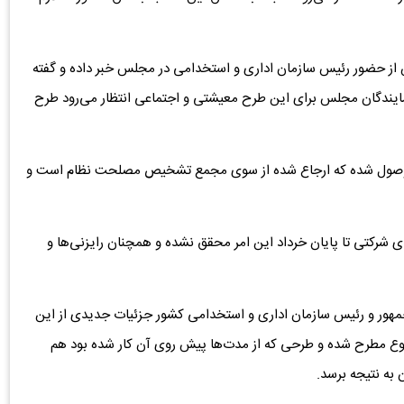
از حضور رئیس سازمان اداری و استخدامی در مجلس خبر داده و گفته
نمایندگان مجلس برای این طرح معیشتی و اجتماعی انتظار می‌رود طرح
ام وصول شده که ارجاع شده از سوی مجمع تشخیص مصلحت نظام است و
ی شرکتی تا پایان خرداد این امر محقق نشده و همچنان رایزنی‌ها و
 جمهور و رئیس سازمان اداری و استخدامی کشور جزئیات جدیدی از این
وع مطرح شده و طرحی که از مدت‌ها پیش روی آن کار شده بود هم
 به نتیجه برسد.