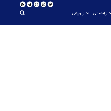
خبار اقتصادی
اخبار ورزشی