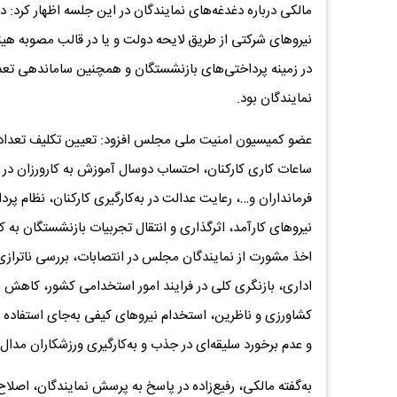
مالکی درباره دغدغه‌های نمایندگان در این جلسه اظهار کرد:
نیروهای شرکتی از طریق لایحه دولت و یا در قالب مصوبه هی
نمایندگان بود.
ساعات کاری کارکنان، احتساب دوسال آموزش به کارورزان در
فرمانداران و…، رعایت عدالت در به‌کارگیری کارکنان، نظام
نیروهای کارآمد، اثرگذاری و انتقال تجربیات بازنشستگان به کارم
اخذ مشورت از نمایندگان مجلس در انتصابات، بررسی ناترازی م
اداری، بازنگری کلی در فرایند امور استخدامی کشور، کاهش
کشاورزی و ناظرین، استخدام نیروهای کیفی به‌جای استفاده ا
و عدم برخورد سلیقه‌ای در جذب و به‌کارگیری ورزشکاران مدال‌آ
به‌گفته مالکی، رفیع‌زاده در پاسخ به پرسش نمایندگان، اصلا