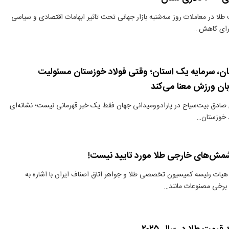
لا در معاملات روز سه‌شنبه بازار جهانی تحت تاثیر ابهامات اقتصادی و سیاسی
 برای کاهش…
ن، سرمایه یک استان؛ وقتی فولاد خوزستان مسئولیت
زبان ورزش معنا می‌کند
صادق بیت‌سیاح در پارادوومیدانی جهان فقط یک خبر قهرمانی نیست؛ نشانه‌ای
د خوزستان…
مش‌های خارجی طلا مورد تایید نیست!
یات رئیسه کمیسیون تخصصی طلا و جواهر اتاق اصناف ایران با اشاره به
 برخی مصنوعات مانند…