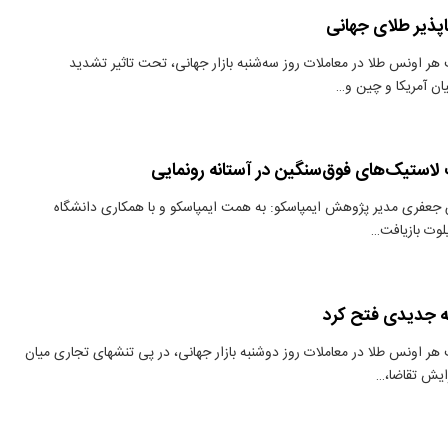
پذیر طلای جهانی
هر اونس طلا در معاملات روز سه‌شنبه بازار جهانی، تحت تاثیر تشدید
ن آمریکا و چین و…
 لاستیک‌های فوق‌سنگین در آستانه رونمایی
جعفری مدیر پژوهش ایمپاسکو: به همت ایمپاسکو و با همکاری دانشگاه
لوت بازیافت…
ه جدیدی فتح کرد
 هر اونس طلا در معاملات روز دوشنبه بازار جهانی، در پی تنشهای تجاری میان
زایش تقاضا،…