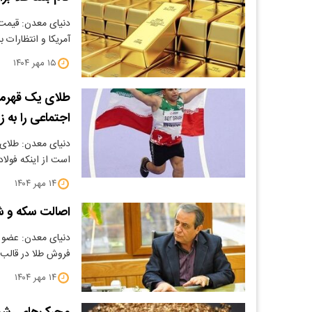
دنیای معدن: قیمت ط
آمریکا و انتظارات
۱۵ مهر ۱۴۰۴
طلای یک قهرما
اجتماعی را به 
دنیای معدن: طلای 
است از اینکه فولا
۱۴ مهر ۱۴۰۴
اصالت سکه و ش
دنیای معدن: عضو ه
فروش طلا در قالب
۱۴ مهر ۱۴۰۴