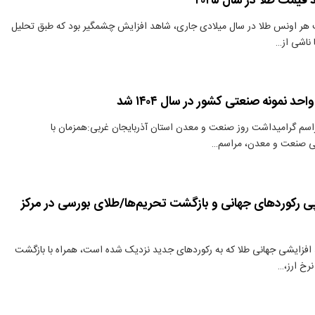
مت طلا در سال ۲۰۲۵
 هر اونس طلا در سال میلادی جاری، شاهد افزایش چشمگیر بود که طبق تحلیل
 ناشی از…
د نمونه صنعتی کشور در سال ۱۴۰۴ شد
اسم گرامیداشت روز صنعت و معدن استان آذربایجان غربی:همزمان با
ی صنعت و معدن، مراسم…
 پی رکوردهای جهانی و بازگشت تحریم‌ها/طلای بورسی در مرکز
 افزایشی جهانی طلا که به رکوردهای جدید نزدیک شده است، همراه با بازگشت
نرخ ارز،…