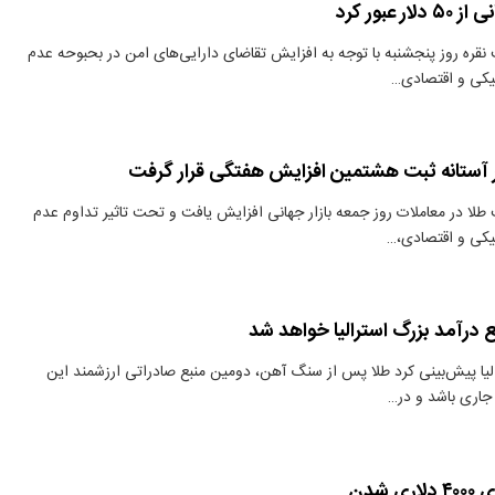
 عبور کرد
نقره روز پنجشنبه با توجه به افزایش تقاضای دارایی‌های امن در بحبوحه عدم
یکی و اقتصادی…
 آستانه ثبت هشتمین افزایش هفتگی قرار گرفت
طلا در معاملات روز جمعه بازار جهانی افزایش یافت و تحت تاثیر تداوم عدم
یکی و اقتصادی،…
 درآمد بزرگ استرالیا خواهد شد
الیا پیش‌بینی کرد طلا پس از سنگ آهن، دومین منبع صادراتی ارزشمند این
جاری باشد و در…
 شدن