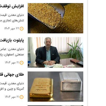
افزایش توقف‌نا
دنیای معدن: قیمت 
تنش‌های تجاری میا
۲۲ مهر ۱۴۰۴
پایلوت بازیافت
دنیای معدن: عباس 
صنعتی اصفهان، پای
۲۱ مهر ۱۴۰۴
طلای جهانی قل
​دنیای معدن: قیمت
آمریکا و چین و اف
۲۱ مهر ۱۴۰۴