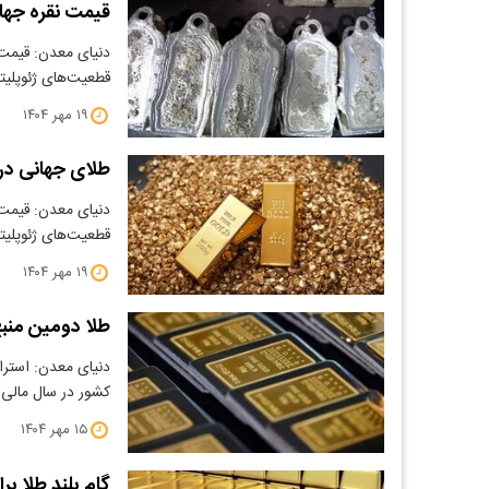
قیمت نقره جهانی از ۵۰ دلار
دنیای معدن: قیمت 
قطعیت‌های ژئوپلیت
۱۹ مهر ۱۴۰۴
طلای جهانی در
دنیای معدن: قیمت 
قطعیت‌های ژئوپلیت
۱۹ مهر ۱۴۰۴
طلا دومین منبع
​دنیای معدن: استر
کشور در سال مالی 
۱۵ مهر ۱۴۰۴
گام بلند طلا برای ۴۰۰۰ دلاری