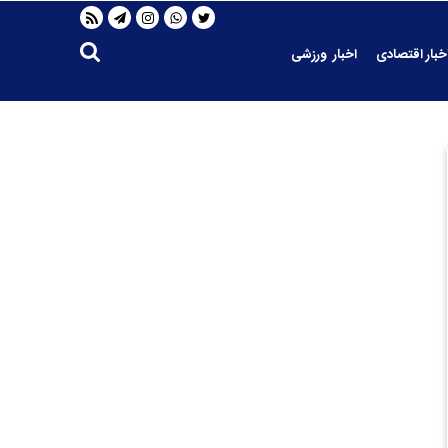
خبار اقتصادی
اخبار ورزشی