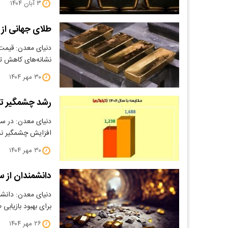
۳ آبان ۱۴۰۴
طلای جهانی از
​دنیای معدن: قیمت
نشانه‌های کاهش ت
۳۰ مهر ۱۴۰۴
رشد چشمگیر تو
افزایش چشمگیر ن
۳۰ مهر ۱۴۰۴
دانشمندان از س
برای بهبود بازیابی 
۲۶ مهر ۱۴۰۴