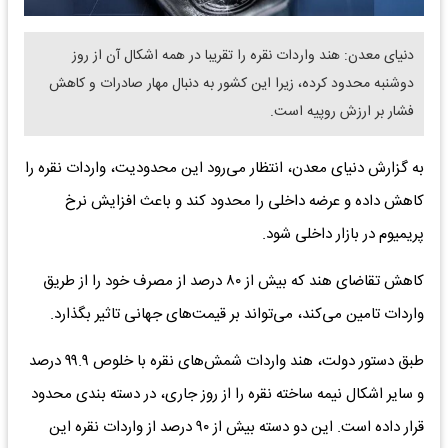
​دنیای معدن: هند واردات نقره را تقریبا در همه اشکال آن از روز
دوشنبه محدود کرده، زیرا این کشور به دنبال مهار صادرات و کاهش
فشار بر ارزش روپیه است.
به گزارش دنیای معدن، انتظار می‌رود این محدودیت، واردات نقره را
کاهش داده و عرضه داخلی را محدود کند و باعث افزایش نرخ
پریمیوم در بازار داخلی شود.
کاهش تقاضای هند که بیش از ۸۰ درصد از مصرف خود را از طریق
واردات تامین می‌کند، می‌تواند بر قیمت‌های جهانی تاثیر بگذارد.
طبق دستور دولت، هند واردات شمش‌های نقره با خلوص ۹۹.۹ درصد
و سایر اشکال نیمه ساخته نقره را از روز جاری، در دسته بندی محدود
قرار داده است. این دو دسته بیش از ۹۰ درصد از واردات نقره این