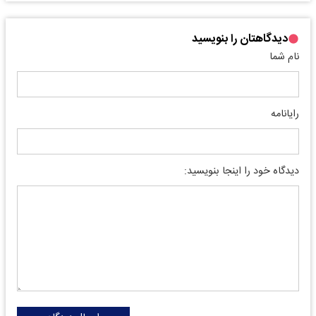
دیدگاهتان را بنویسید
نام شما
رایانامه
دیدگاه خود را اینجا بنویسید: