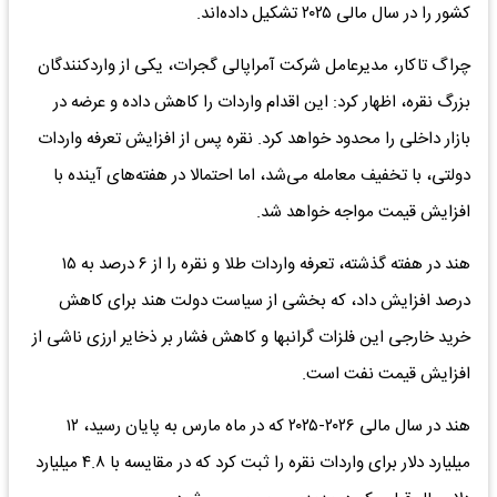
کشور را در سال مالی ۲۰۲۵ تشکیل داده‌اند.
چراگ تاکار، مدیرعامل شرکت آمراپالی گجرات، یکی از واردکنندگان
بزرگ نقره، اظهار کرد: این اقدام واردات را کاهش داده و عرضه در
بازار داخلی را محدود خواهد کرد. نقره پس از افزایش تعرفه واردات
دولتی، با تخفیف معامله می‌شد، اما احتمالا در هفته‌های آینده با
افزایش قیمت مواجه خواهد شد.
هند در هفته گذشته، تعرفه واردات طلا و نقره را از ۶ درصد به ۱۵
درصد افزایش داد، که بخشی از سیاست دولت هند برای کاهش
خرید خارجی این فلزات گرانبها و کاهش فشار بر ذخایر ارزی ناشی از
افزایش قیمت نفت است.
هند در سال مالی ۲۰۲۶-۲۰۲۵ که در ماه مارس به پایان رسید، ۱۲
میلیارد دلار برای واردات نقره را ثبت کرد که در مقایسه با ۴.۸ میلیارد