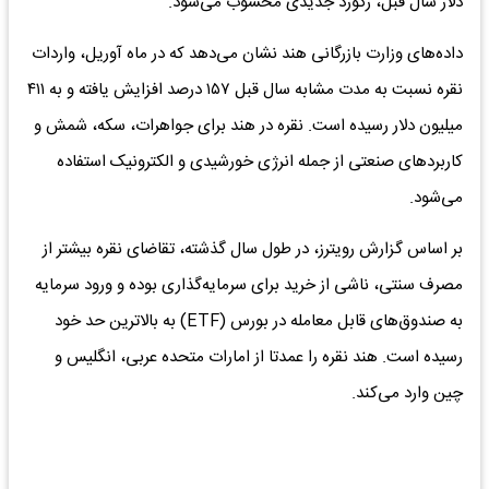
دلار سال قبل، رکورد جدیدی محسوب می‌شود.
داده‌های وزارت بازرگانی هند نشان می‌دهد که در ماه آوریل، واردات
نقره نسبت به مدت مشابه سال قبل ۱۵۷ درصد افزایش یافته و به ۴۱۱
میلیون دلار رسیده است. نقره در هند برای جواهرات، سکه، شمش و
کاربردهای صنعتی از جمله انرژی خورشیدی و الکترونیک استفاده
می‌شود.
بر اساس گزارش رویترز، در طول سال گذشته، تقاضای نقره بیشتر از
مصرف سنتی، ناشی از خرید برای سرمایه‌گذاری بوده و ورود سرمایه
به صندوق­‌های قابل معامله در بورس (ETF) به بالاترین حد خود
رسیده است. هند نقره را عمدتا از امارات متحده عربی، انگلیس و
چین وارد می‌کند.