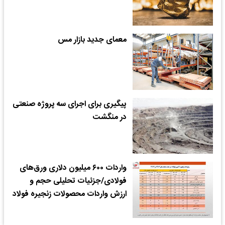
معمای جدید بازار مس
پیگیری برای اجرای سه پروژه صنعتی
در منگشت
واردات ۶۰۰ میلیون دلاری ور‌ق‌های
فولادی/جزئیات تحلیلی حجم و
ارزش واردات محصولات زنجیره فولاد