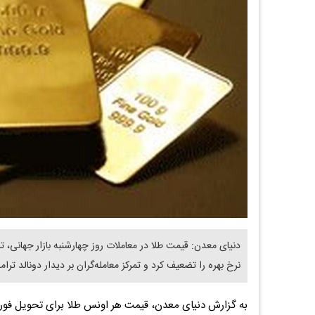
​دنیای معدن: قیمت طلا در معاملات روز چهارشنبه بازار جهانی، ت
نرخ بهره را تضعیف کرد و تمرکز معامله‌گران بر دیدار دونالد 