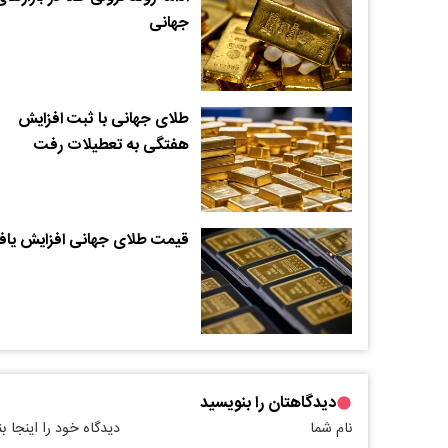
جهانی
طلای جهانی با ثبت افزایش
هفتگی به تعطیلات رفت
قیمت طلای جهانی افزایش یا
دیدگاهتان را بنویسید
نام شما
دیدگاه خود را اینجا ب