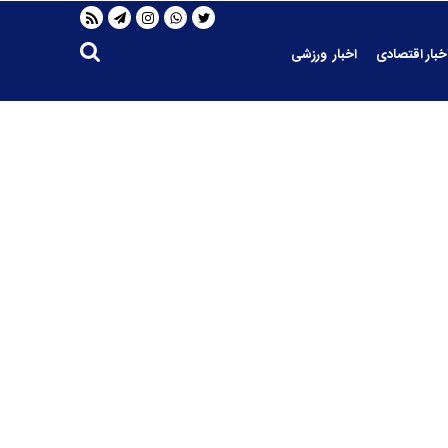
خبار اقتصادی
اخبار ورزشی