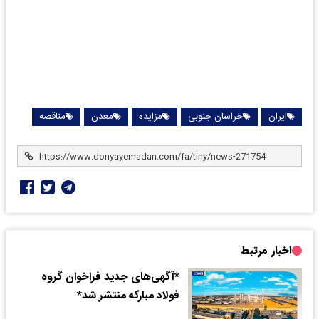
ایران
خراسان جنوبی
مزایده
معدن
مناقصه
اخبار مرتبط
*آگهی‌های جدید فراخوان گروه
فولاد مبارکه منتشر شد*