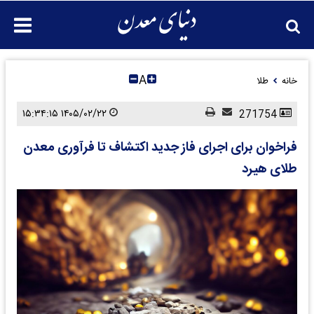
A
خانه
طلا
۱۴۰۵/۰۲/۲۲ ۱۵:۳۴:۱۵
271754
فراخوان برای اجرای فاز جدید اکتشاف تا فرآوری معدن
طلای هیرد