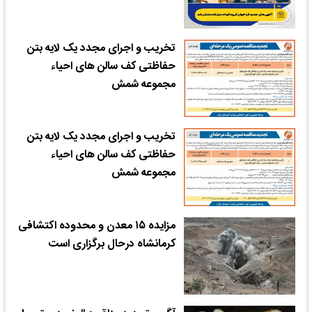
تخریب و اجرای مجدد یک لایه بتن
حفاظتی کف سالن های احیاء
مجموعه شمش
تخریب و اجرای مجدد یک لایه بتن
حفاظتی کف سالن های احیاء
مجموعه شمش
مزایده ۱۵ معدن و محدوده اکتشافی
کرمانشاه درحال برگزاری است