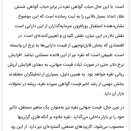
است. با این حال حباب گواهی نقره در برابر حباب گواهی شمش
طلا، اعداد بسیار بالایی را به ثبت رسانده است که این موضوع
نشان‌دهنده استقبال روزافزون سرمایه‌گذاران از این دارایی است.
نقش دلار در این میان، نقش کلیدی و تعیین‌کننده‌ای است. در
اقتصادی که بخش قابل‌توجهی از قیمت دارایی‌ها به نرخ ارز وابسته
است، طبیعی است که نقره نیز از این قاعده مستثنی نباشد. افزایش
نرخ دلار، حتی در صورت ثبات قیمت جهانی، به معنای افزایش ارزش
ریالی نقره خواهد بود. به همین دلیل، بسیاری از تحلیلگران معتقدند
بخش مهمی از رشد اخیر قیمت گواهی سپرده نقره، ریشه در تحولات
بازار ارز دارد.
در عین حال، قیمت جهانی نقره نیز به‌عنوان یک متغیر مستقل، تاثیر
خود را بر بازار داخلی می‌گذارد. نقره علاوه بر آنکه فلزی گران‌بها
محسوب می‌شود، کاربردهای صنعتی گسترده‌ای نیز دارد. از این رو،