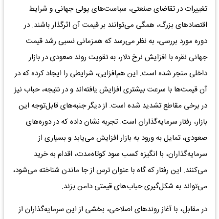
تغییرات در تقاضای صنعتی، سیاست‌های پولی جهانی و شرایط
اقتصادهای بزرگ، همگی می‌توانند بر قیمت آن اثرگذار باشند. در
دوره مورد بررسی، به نظر می‌رسد که همزمانی نسبی رشد قیمت
جهانی نقره با افزایش نرخ دلار، به تقویت روند صعودی در بازار
داخلی منجر شده است. این هم‌افزایی، شرایطی را ایجاد کرده که در
آن قیمت‌ها با سرعت بیشتری افزایش یافته‌اند و در نتیجه، حباب نیز
در برخی مقاطع تشدید شده است. از دیگر جنبه‌های قابل‌توجه این
بازار، رفتار سرمایه‌گذاران است. تجربه نشان داده که در دوره‌های
صعودی، تمایل به ورود به بازار افزایش می‌یابد و بسیاری از
سرمایه‌گذاران، با انگیزه کسب سود کوتاه‌مدت، اقدام به خرید
می‌کنند. این رفتار که گاه با عنوان ترس از جا ماندن شناخته می‌شود،
می‌تواند به شکل‌گیری حباب‌های قیمتی دامن بزند.
در مقابل، با آغاز روندهای اصلاحی، بخشی از این سرمایه‌گذاران از