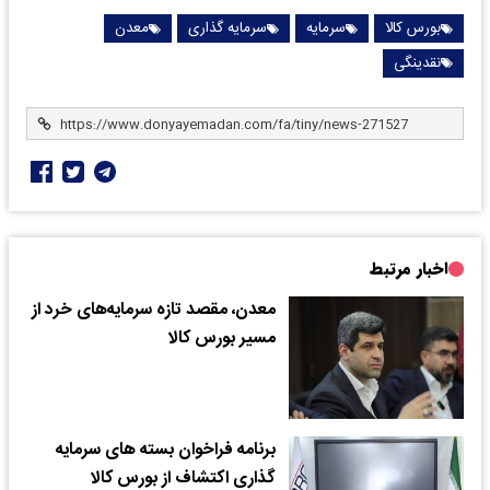
بورس کالا
سرمایه
سرمایه گذاری
معدن
نقدینگی
اخبار مرتبط
معدن، مقصد تازه سرمایه‌های خرد از
مسیر بورس کالا
برنامه فراخوان بسته های سرمایه
گذاری اکتشاف از بورس کالا