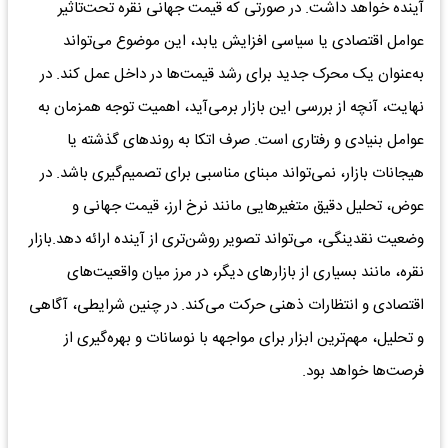
آینده خواهد داشت. در صورتی که قیمت جهانی نقره تحت‌تاثیر
عوامل اقتصادی یا سیاسی افزایش یابد، این موضوع می‌تواند
به‌عنوان یک محرک جدید برای رشد قیمت‌ها در داخل عمل کند. در
نهایت، آنچه از بررسی این بازار برمی‌آید، اهمیت توجه همزمان به
عوامل بنیادی و رفتاری است. صرف اتکا به روندهای گذشته یا
هیجانات بازار، نمی‌تواند مبنای مناسبی برای تصمیم‌گیری باشد. در
عوض، تحلیل دقیق متغیرهایی مانند نرخ ارز، قیمت جهانی و
وضعیت نقدینگی، می‌تواند تصویر روشن‌تری از آینده ارائه دهد.بازار
نقره، مانند بسیاری از بازارهای دیگر، در مرز میان واقعیت‌های
اقتصادی و انتظارات ذهنی حرکت می‌کند. در چنین شرایطی، آگاهی
و تحلیل، مهم‌ترین ابزار برای مواجهه با نوسانات و بهره‌گیری از
فرصت‌ها خواهد بود.