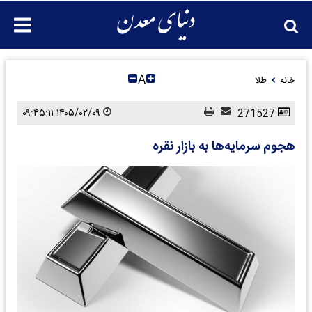
A
خانه
طلا
۱۴۰۵/۰۲/۰۹ ۰۹:۴۵:۱۱
271527
هجوم سرمایه‌ها به بازار نقره