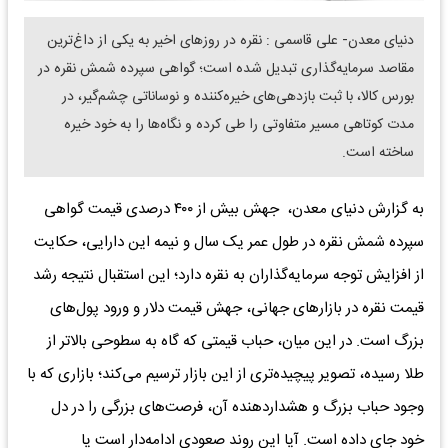
دنیای معدن- علی قاسمی : نقره در روزهای اخیر به یکی از داغ‌ترین
مقاصد سرمایه‌گذاری تبدیل شده است؛ گواهی سپرده شمش نقره در
بورس کالا، با ثبت بازدهی‌های خیره‌کننده و نوساناتی چشم‌گیر، در
مدت کوتاهی مسیر متفاوتی را طی کرده و نگاه‌ها را به خود خیره
ساخته است.
به گزارش دنیای معدن، جهش بیش از ۴۰۰ درصدی قیمت گواهی
سپرده شمش نقره در طول عمر یک سال و نیمه این دارایی، حکایت
از افزایش توجه سرمایه‌گذاران به نقره دارد؛ این استقبال نتیجه رشد
قیمت نقره در بازارهای جهانی، جهش قیمت دلار و ورود پول‌های
بزرگ است. در این میان، حباب قیمتی که گاه به سطوحی بالاتر از
طلا رسیده، تصویر پیچیده‌تری از این بازار ترسیم می‌کند؛ بازاری که با
وجود حباب بزرگ و هشداردهنده آن، فرصت‌های بزرگی را در دل
خود جای داده است. آیا این روند صعودی ادامه‌دار است یا