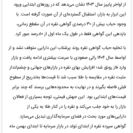
از اواخر پاییز سال ۱۴۰۳ نشان می‌دهد که در روزهای ابتدایی ورود
این ابزار به بازار، استقبال گسترده‌ای از آن صورت گرفته است. با
وجود حباب بیش از ۳۰ درصدی گواهی نقره در آن مقطع زمانی،
بازدهی این گواهی فقط در طول یک ماه اول از ۱۰درصد عبور کرد.
با تخلیه حباب گواهی نقره روند پرشتاب این دارایی متوقف نشد و از
اواسط سال ۱۴۰۴ رالی صعودی با سرعت بیشتری ادامه یافت و بازار
وارد فاز رونق شد؛ افزایش بهای نقره در بازارهای جهانی و چشم‌انداز
مثبت نقره در مقایسه با طلا سبب شد تا قیمت‌ها به‌تدریج از سطوح
قبلی فاصله بگیرند و در نهایت به محدوده‌هایی برسند که چند برابر
قیمت‌های ابتدایی بود. این جهش قیمتی، توجه بسیاری از فعالان
بازار را به خود جلب می‌کند و نقره را در کنار طلا به یکی از
دارایی‌های مورد بحث در فضای سرمایه‌گذاری تبدیل می‌سازد.
گواهی سپرده نقره از ابتدای تولد در بازار سرمایه تا ابتدای بهمن ماه