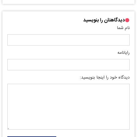
دیدگاهتان را بنویسید
نام شما
رایانامه
دیدگاه خود را اینجا بنویسید: