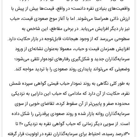
واقعیت‌های بنیادی نقره دانست؛ در واقع، قیمت‌ها بیش از پیش با
ارزش ذاتی همراستا می‌شوند. اما با آغاز موج صعودی قیمت، حباب
نیز بار دیگر افزایش می‌یابد. در برخی مقاطع، این شاخص به
سطوحی می‌رسد که از وجود هیجانات قابل‌توجه در بازار حکایت دارد.
افزایش همزمان قیمت و حباب، معمولا به‌عنوان نشانه‌ای از ورود
سرمایه‌گذاران جدید و شکل‌گیری رفتارهای توده‌وار تلقی می‌شود؛
وضعیتی که می‌تواند پایداری روند صعودی را با تردید مواجه کند.
به طور کلی نگاهی به روند نمودار حباب قیمتی گواهی سپرده شمش
نقره، حکایت از آن دارد که مادامی که حباب این دارایی به نزدیکی
محدوده صفر و پایین‌تر از آن سقوط کرده، تقاضای خوبی از سوی
سرمایه‌گذاران روانه بازار شده و روند صعودی پرقدرتی را شکل داده
است. از سویی دیگر زمانی که حباب گواهی نقره به نزدیکی ۲۰ تا
۳۰درصد رسیده، احتیاط برای سرمایه‌گذاران نقره در اولویت قرار گرفته