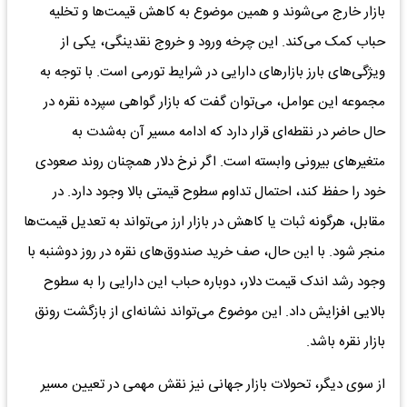
بازار خارج می‌شوند و همین موضوع به کاهش قیمت‌ها و تخلیه
حباب کمک می‌کند. این چرخه ورود و خروج نقدینگی، یکی از
ویژگی‌های بارز بازارهای دارایی در شرایط تورمی است. با توجه به
مجموعه این عوامل، می‌توان گفت که بازار گواهی سپرده نقره در
حال حاضر در نقطه‌ای قرار دارد که ادامه مسیر آن به‌شدت به
متغیرهای بیرونی وابسته است. اگر نرخ دلار همچنان روند صعودی
خود را حفظ کند، احتمال تداوم سطوح قیمتی بالا وجود دارد. در
مقابل، هرگونه ثبات یا کاهش در بازار ارز می‌تواند به تعدیل قیمت‌ها
منجر شود. با این حال، صف خرید صندوق‌های نقره در روز دوشنبه با
وجود رشد اندک قیمت دلار، دوباره حباب این دارایی را به سطوح
بالایی افزایش داد. این موضوع می‌تواند نشانه‌ای از بازگشت رونق
بازار نقره باشد.
از سوی دیگر، تحولات بازار جهانی نیز نقش مهمی در تعیین مسیر