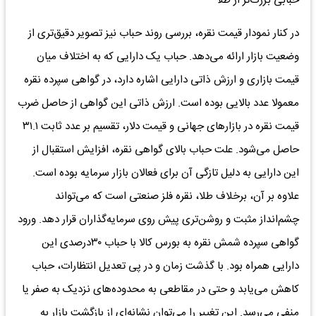
حبابی بزرگ‌تر از طلا
در کنار نمودار قیمت نقره، بررسی روند حباب نیز تصویر دقیق‌تری از
وضعیت بازار ارائه می‌دهد. حباب یک دارایی که به اختلاف میان
قیمت بازاری و ارزش ذاتی دارایی اشاره دارد، در گواهی سپرده نقره
معمولا عدد بالایی بوده است. ارزش ذاتی این گواهی از حاصل ضرب
قیمت نقره در بازارهای جهانی و قیمت دلار، تقسیم بر عدد ثابت ۳۱.۱
حاصل می‌شود. علت حباب بالای گواهی نقره، افزایش استقبال از
این دارایی به دلیل تازگی آن برای فعالان بازار سرمایه بوده است.
علاوه بر آن، برخلاف طلا، نقره فلز صنعتی است که می‌تواند
چشم‌انداز مثبت و روشن‌تری پیش روی سرمایه‌گذاران قرار دهد. ورود
گواهی سپرده شمش نقره به بورس کالا با حباب ۳۰درصدی این
دارایی همراه بود. با گذشت زمان و در پی تعدیل انتظارات، حباب
کاهش می‌یابد و حتی در مقاطعی به محدوده‌های نزدیک به صفر یا
منفی می‌رسد. این تغییر را می‌توان نشانه‌ای از بازگشت بازار به