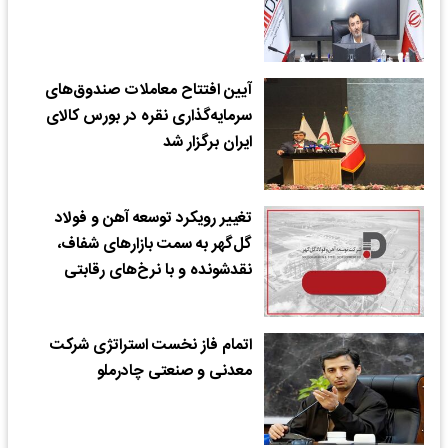
آیین افتتاح معاملات صندوق‌های
سرمایه‌گذاری نقره در بورس کالای
ایران برگزار شد
تغییر رویکرد توسعه آهن و فولاد
گل‌گهر به سمت بازارهای شفاف،
نقدشونده و با نرخ‌های رقابتی
اتمام فاز نخست استراتژی شرکت
معدنی و صنعتی چادرملو