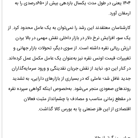
۱۴۰۴ یعنی در طول مدت یکسال بازدهی بیش از ۶۵۰درصدی را به
ارمغان آورد.
کارشناسان معتقدند این رشد را نمی‌توان به یک عامل محدود کرد. از
یک سو، افزایش نرخ دلار در بازار داخلی نقش مهمی در بالا بردن
ارزش ریالی نقره داشته است. از سوی دیگر، تحولات بازار جهانی و
تغییرات قیمت اونس نقره نیز به‌عنوان یک عامل مکمل عمل کرده‌اند.
در کنار این دو، نباید از نقش جریان نقدینگی و ورود سرمایه‌گذاران
جدید غافل شد؛ عاملی که در بسیاری از بازارهای دارایی، به تشدید
روندهای صعودی منجر می‌شود. به‌خصوص اینکه گواهی سپرده نقره
در مقطع زمانی مناسب و مصادف با چشم‌انداز مثبت فعالان
اقتصادی از این فلز صنعتی پا به بورس کالا گذاشت.