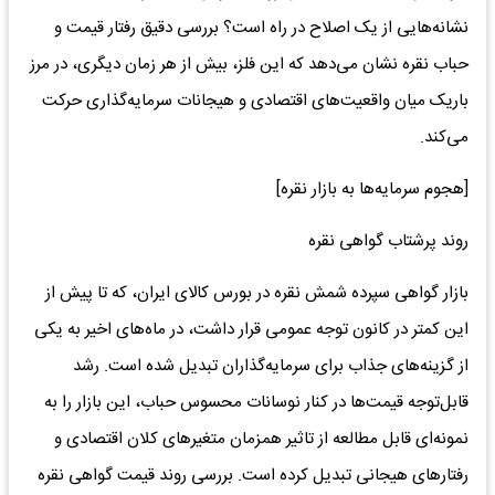
نشانه‌هایی از یک اصلاح در راه است؟ بررسی دقیق رفتار قیمت و
حباب نقره نشان می‌دهد که این فلز، بیش از هر زمان دیگری، در مرز
باریک میان واقعیت‌های اقتصادی و هیجانات سرمایه‌گذاری حرکت
می‌کند.
[هجوم سرمایه‌ها به بازار نقره]
روند پرشتاب گواهی نقره
بازار گواهی سپرده شمش نقره در بورس کالای ایران، که تا پیش از
این کمتر در کانون توجه عمومی قرار داشت، در ماه‌های اخیر به یکی
از گزینه‌های جذاب برای سرمایه‌گذاران تبدیل شده است. رشد
قابل‌توجه قیمت‌ها در کنار نوسانات محسوس حباب، این بازار را به
نمونه‌ای قابل مطالعه از تاثیر همزمان متغیرهای کلان اقتصادی و
رفتارهای هیجانی تبدیل کرده است. بررسی روند قیمت گواهی نقره