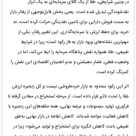
در چنین شرایطی، طلا از یک کالای سرمایه‌ای به یک ابزار
نقدشوندگی تبدیل شده است. یعنی بخش قابل‌توجهی از رفتار بازار
به سمت فروش دارایی برای تامین نقدینگی حرکت کرده است، نه
خرید برای حفظ ارزش یا سرمایه‌گذاری. این تغییر رفتار، یکی از
مهم‌ترین نشانه‌های ورود بازار به فاز رکود است؛ زیرا در شرایط
طبیعی، طلا همواره نقش پناهگاه سرمایه را ایفا می‌کند، اما در
وضعیت فعلی، فشار معیشتی و عدم اطمینان اقتصادی این نقش را
کمرنگ کرده است.
اثر این رکود محدود به بازار خرده‌فروشی نیست و کل زنجیره ارزش
طلا را تحت تاثیر قرار داده است. از مرحله استخراج در معادن گرفته تا
فرآوری، تولید مصنوعات و عرضه نهایی، همه حلقه‌های این زنجیره با
کاهش فعالیت مواجه شده‌اند. کاهش تقاضا در بازار نهایی به‌طور
طبیعی باعث کاهش انگیزه برای استخراج و تولید می‌شود؛ زیرا در