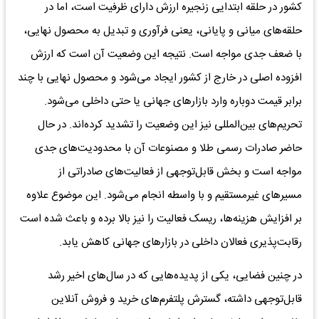
کشور در حلقه ابتدایی زنجیره ارزش دارای ظرفیت است، اما در
حلقه‌های میانی و پایانی، یعنی فرآوری و تبدیل به محصول نهایی،
با ضعف جدی مواجه است. نتیجه این وضعیت آن است که ارزش
افزوده اصلی در خارج از کشور ایجاد می‌شود و محصول نهایی با چند
برابر قیمت دوباره وارد بازارهای جهانی یا حتی داخلی می‌شود.
تحریم‌های بین‌المللی نیز این وضعیت را تشدید کرده‌اند. در حال
حاضر صادرات رسمی طلا و مصنوعات آن با محدودیت‌های جدی
مواجه است و بخش قابل‌توجهی از فعالیت‌های صادراتی از
مسیرهای غیرمستقیم و با واسطه انجام می‌شود. این موضوع علاوه
بر افزایش هزینه‌ها، ریسک فعالیت را نیز بالا برده و باعث شده است
رقابت‌پذیری فعالان داخلی در بازارهای جهانی کاهش یابد.
در چنین فضایی، یکی از پدیده‌هایی که در سال‌های اخیر رشد
قابل‌توجهی داشته، گسترش پلتفرم‌های خرید و فروش آنلاین