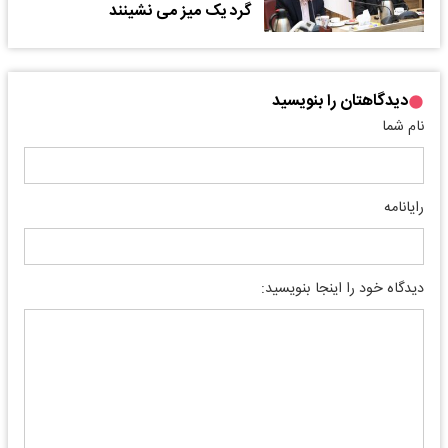
گرد یک میز می نشینند
دیدگاهتان را بنویسید
نام شما
رایانامه
دیدگاه خود را اینجا بنویسید: