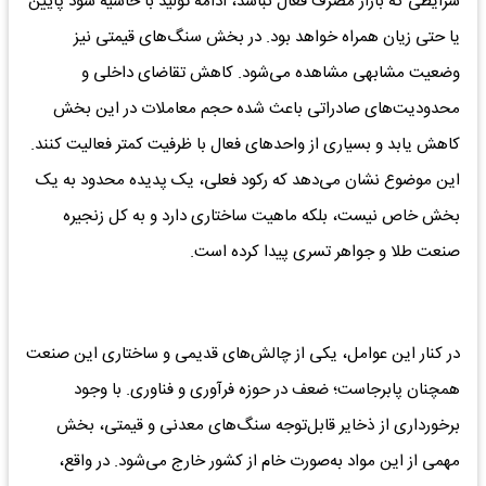
شرایطی که بازار مصرف فعال نباشد، ادامه تولید با حاشیه سود پایین
یا حتی زیان همراه خواهد بود. در بخش سنگ‌های قیمتی نیز
وضعیت مشابهی مشاهده می‌شود. کاهش تقاضای داخلی و
محدودیت‌های صادراتی باعث شده حجم معاملات در این بخش
کاهش یابد و بسیاری از واحدهای فعال با ظرفیت کمتر فعالیت کنند.
این موضوع نشان می‌دهد که رکود فعلی، یک پدیده محدود به یک
بخش خاص نیست، بلکه ماهیت ساختاری دارد و به کل زنجیره
صنعت طلا و جواهر تسری پیدا کرده است.
در کنار این عوامل، یکی از چالش‌های قدیمی و ساختاری این صنعت
همچنان پابرجاست؛ ضعف در حوزه فرآوری و فناوری. با وجود
برخورداری از ذخایر قابل‌توجه سنگ‌های معدنی و قیمتی، بخش
مهمی از این مواد به‌صورت خام از کشور خارج می‌شود. در واقع،