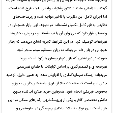
پلتفرم‌هاست. اگرچه تلاش‌هایی برای تدوین ضوابط و مقررات صورت
گرفته و الزاماتی مانند داشتن پشتوانه واقعی طلا مطرح شده است،
اما اجرای کامل این مقررات با تاخیر مواجه شده و زیرساخت‌های
نظارتی به‌طور کامل تکمیل نشده‌اند. در نتیجه، این بازار همچنان در
وضعیتی قرار دارد که می‌توان آن را نیمه‌شفاف و در برخی بخش‌ها
غیرشفاف توصیف کرد. در این شرایط، تجربه نشان می‌دهد که رفتار
هیجانی در بازار طلا می‌تواند به زیان مستقیم مردم منجر شود.
به‌ویژه در دوره‌هایی که بازار دچار نوسان یا رکود است، ورود
غیرحرفه‌ای و تصمیم‌گیری بر اساس تبلیغات یا فضای غیررسمی
می‌تواند ریسک سرمایه‌گذاری را افزایش دهد. به همین دلیل، توصیه
جدی این است که معاملات طلا از طریق واحدهای دارای مجوز و
به‌صورت فیزیکی انجام شود. همچنین خرید طلای آب‌شده بدون
دانش تخصصی کافی، یکی از پرریسک‌ترین رفتارهای ممکن در این
بازار است. این نوع معاملات به‌دلیل پیچیدگی در عیارسنجی و