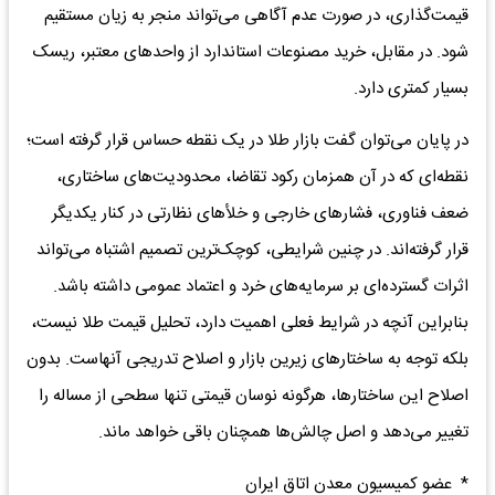
قیمت‌گذاری، در صورت عدم آگاهی می‌تواند منجر به زیان مستقیم
شود. در مقابل، خرید مصنوعات استاندارد از واحدهای معتبر، ریسک
بسیار کمتری دارد.
در پایان می‌توان گفت بازار طلا در یک نقطه حساس قرار گرفته است؛
نقطه‌ای که در آن همزمان رکود تقاضا، محدودیت‌های ساختاری،
ضعف فناوری، فشارهای خارجی و خلأهای نظارتی در کنار یکدیگر
قرار گرفته‌اند. در چنین شرایطی، کوچک‌ترین تصمیم اشتباه می‌تواند
اثرات گسترده‌ای بر سرمایه‌های خرد و اعتماد عمومی داشته باشد.
بنابراین آنچه در شرایط فعلی اهمیت دارد، تحلیل قیمت طلا نیست،
بلکه توجه به ساختارهای زیرین بازار و اصلاح تدریجی آنهاست. بدون
اصلاح این ساختارها، هرگونه نوسان قیمتی تنها سطحی از مساله را
تغییر می‌دهد و اصل چالش‌ها همچنان باقی خواهد ماند.
* عضو کمیسیون معدن اتاق ایران