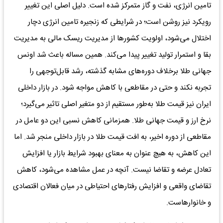
تامین انرژی، نفت و گاز متمرکز شده است. دلیل اصلی این تغییر
رویکرد نیز روشن است؛ در شرایطی که زنجیره تامین انرژی دچار
اختلال می‌شود، اولویت کشورها از مدیریت ریسک مالی به مدیریت
بقا و استمرار تولید تغییر پیدا می‌کند. همین مساله باعث شد اونس
جهانی طلا برخلاف دوره‌های مشابه گذشته، رشد قابل‌توجهی را
تجربه نکند و حتی در مقاطعی با کاهش مواجه شود. در بازار داخلی
ایران نیز قیمت طلا به‌طور مستقیم از دو متغیر اصلی تاثیر می‌گیرد؛
نرخ ارز و قیمت جهانی طلا. همزمانی کاهش نسبی این دو عامل در
مقاطعی از دوره اخیر، به افت قیمت طلا در بازار داخلی منجر شد. اما
این کاهش، به هیچ عنوان به معنای بهبود شرایط بازار یا افزایش
تعادل عرضه و تقاضا نیست. آنچه در عمل مشاهده می‌شود، کاهش
تقاضای واقعی و افزایش رفتارهای احتیاطی در میان فعالان اقتصادی
و خانوارهاست.