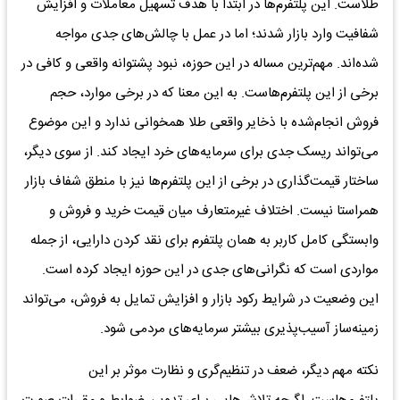
طلاست. این پلتفرم‌ها در ابتدا با هدف تسهیل معاملات و افزایش
شفافیت وارد بازار شدند؛ اما در عمل با چالش‌های جدی مواجه
شده‌اند. مهم‌ترین مساله در این حوزه، نبود پشتوانه واقعی و کافی در
برخی از این پلتفرم‌هاست. به این معنا که در برخی موارد، حجم
فروش انجام‌شده با ذخایر واقعی طلا همخوانی ندارد و این موضوع
می‌تواند ریسک جدی برای سرمایه‌های خرد ایجاد کند. از سوی دیگر،
ساختار قیمت‌گذاری در برخی از این پلتفرم‌ها نیز با منطق شفاف بازار
همراستا نیست. اختلاف غیرمتعارف میان قیمت خرید و فروش و
وابستگی کامل کاربر به همان پلتفرم برای نقد کردن دارایی، از جمله
مواردی است که نگرانی‌های جدی در این حوزه ایجاد کرده است.
این وضعیت در شرایط رکود بازار و افزایش تمایل به فروش، می‌تواند
زمینه‌ساز آسیب‌پذیری بیشتر سرمایه‌های مردمی شود.
نکته مهم دیگر، ضعف در تنظیم‌گری و نظارت موثر بر این