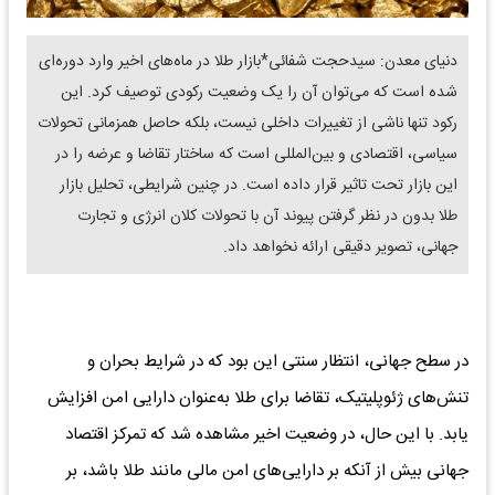
دنیای معدن: سیدحجت شفائی*بازار طلا در ماه‌های اخیر وارد دوره‌ای
شده است که می‌توان آن را یک وضعیت رکودی توصیف کرد. این
رکود تنها ناشی از تغییرات داخلی نیست، بلکه حاصل همزمانی تحولات
سیاسی، اقتصادی و بین‌المللی است که ساختار تقاضا و عرضه را در
این بازار تحت تاثیر قرار داده است. در چنین شرایطی، تحلیل بازار
طلا بدون در نظر گرفتن پیوند آن با تحولات کلان انرژی و تجارت
جهانی، تصویر دقیقی ارائه نخواهد داد.
در سطح جهانی، انتظار سنتی این بود که در شرایط بحران و
تنش‌های ژئوپلیتیک، تقاضا برای طلا به‌عنوان دارایی امن افزایش
یابد. با این حال، در وضعیت اخیر مشاهده شد که تمرکز اقتصاد
جهانی بیش از آنکه بر دارایی‌های امن مالی مانند طلا باشد، بر