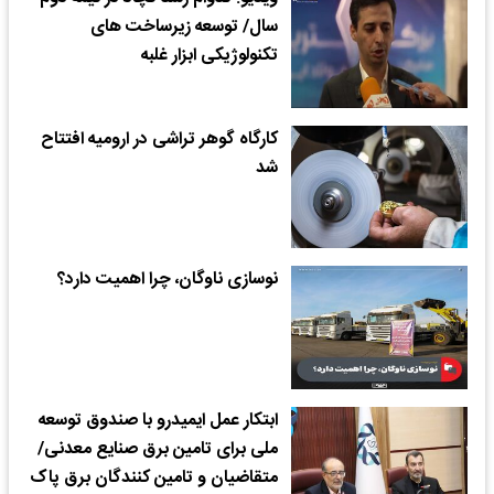
سال/ توسعه زیرساخت های
تکنولوژیکی ابزار غلبه
کارگاه گوهر تراشی در ارومیه افتتاح
شد
نوسازی ناوگان، چرا اهمیت دارد؟
ابتکار عمل ایمیدرو با صندوق توسعه
ملی برای تامین برق صنایع معدنی/
متقاضیان و تامین کنندگان برق پاک