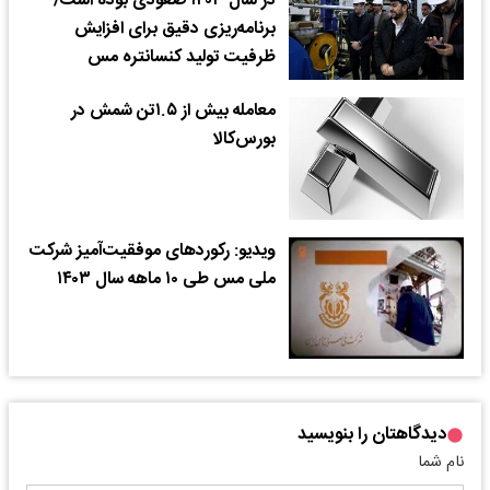
در سال ۱۴۰۳ صعودی بوده است/
برنامه‌ریزی دقیق برای افزایش
ظرفیت تولید کنسانتره مس
معامله بیش از ۱.۵تن شمش در
بورس‌کالا
ویدیو: رکوردهای موفقیت‌آمیز شرکت
ملی مس طی ۱۰ ماهه سال ۱۴۰۳
دیدگاهتان را بنویسید
نام شما