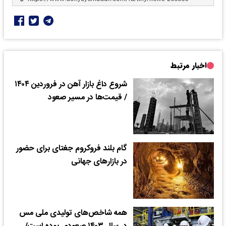
اخبار مرتبط
شروع داغ بازار آهن در فروردین ۱۴۰۴
/ قیمت‌ها در مسیر صعود
گام بلند فروکروم جغتای برای حضور
در بازار‌های جهانی
همه شاخص‌های تولیدی ملی مس