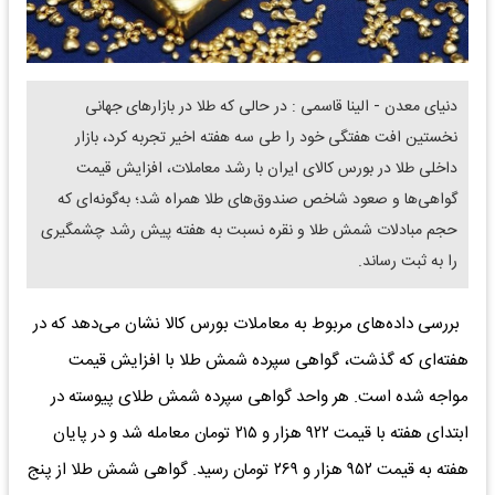
دنیای معدن - الینا قاسمی : در حالی که طلا در بازارهای جهانی
نخستین افت هفتگی خود را طی سه هفته اخیر تجربه کرد، بازار
داخلی طلا در بورس کالای ایران با رشد معاملات، افزایش قیمت
گواهی‌‌‌ها و صعود شاخص صندوق‌های طلا همراه شد؛ به‌‌‌گونه‌‌‌ای که
حجم مبادلات شمش طلا و نقره نسبت به هفته پیش رشد چشمگیری
را به ثبت رساند.
بررسی داده‌‌‌های مربوط به معاملات بورس کالا نشان می‌دهد که در
هفته‌‌‌ای که گذشت، گواهی سپرده شمش طلا با افزایش قیمت
مواجه شده است. هر واحد گواهی سپرده شمش طلای پیوسته در
ابتدای هفته با قیمت ۹۲۲ هزار و ۲۱۵ تومان معامله شد و در پایان
هفته به قیمت ۹۵۲ هزار و ۲۶۹ تومان رسید. گواهی شمش طلا از پنج