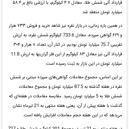
قرارداد آتی شمش طلا، معادل ۴.۷ کیلوگرم، با ارزشی بالغ بر ۵۸.۴
میلیارد تومان منعقد شد.
در همین بازه زمانی، در بازار نقره نیز شاهد خرید و فروش ۷۳۳ هزار
و ۶۲۹ گواهی سپرده، معادل 733.6 کیلوگرم شمش نقره، به ارزش
تقریبی 75.7 میلیارد تومان بودیم. در کنار آن، تعداد ۸ هزار و ۳۰۴
قرارداد آتی نیز معادل ۸۳ کیلوگرم از این فلز گران‌‌‌بها به ارزش 11.8
میلیارد تومان در این بازار به ثبت رسیده است.
بر این اساس، مجموع معاملات گواهی‌‌‌های سپرده مبتنی بر شمش
نقره در هفته گذشته به 87.5 میلیارد تومان و مجموع معاملات
شمش طلا به 5 میلیارد تومان رسید. مقایسه معاملات در هفته‌‌‌ای که
گذشت با هفته پیش از آن، یعنی هفته منتهی به 21 تیرماه نشان
می‌دهد که در این هفته حجم معاملات افزایش یافته است.
در هفته منتهی به 21 تیر، در مجموع 201 کیلوگرم شمش طلا و 727