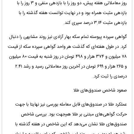
روز معاملاتی هفته پیش، دو روز را با بازدهی منفی و ۳ روز را با
بازدهی مثبت همراه بود و در نهایت توانست هفته گذشته را با
بازدهی مثبت ۳.۱۴ درصد سپری کند.
گواهی سپرده پیوسته تمام سکه بهار آزادی نیز روند مشابهی را دنبال
کرد. در طول هفته‌‌‌ای که گذشت هر واحد گواهی سپرده سکه از قیمت
۷۸ میلیون و ۳۷۴ هزار و ۴۹۸ تومان در روز شنبه به قیمت ۸۰ میلیون
و ۲۶۵ هزار و ۶۹۹ تومان در آخرین روز معاملاتی رسید و رشد ۲.۴۱
درصدی را ثبت کرد.
صعود شاخص صندوق‌های طلا
عملکرد طلا در صندوق‌های قابل معامله بورسی نیز نهایتا با جهت
حرکت گواهی‌‌‌های مبتنی بر طلا هم‌‌‌جهت بود. بررسی شاخص‌‌‌
صندوق‌های طلا نشان می‌دهد که این شاخص در هفته گذشته با