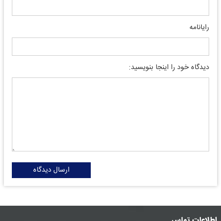
رایانامه
دیدگاه خود را اینجا بنویسید:
ارسال دیدگاه
اطلاعات تماس