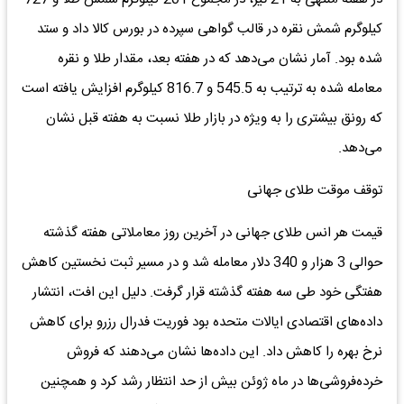
کیلوگرم شمش نقره در قالب گواهی سپرده در بورس کالا داد و ستد
شده بود. آمار نشان می‌دهد که در هفته بعد، مقدار طلا و نقره
معامله شده به ترتیب به 545.5 و 816.7 کیلوگرم افزایش یافته است
که رونق بیشتری را به ویژه در بازار طلا نسبت به هفته قبل نشان
می‌دهد.
توقف موقت طلای جهانی
قیمت هر انس طلای جهانی در آخرین روز معاملاتی هفته گذشته
حوالی 3 هزار و 340 دلار معامله شد و در مسیر ثبت نخستین کاهش
هفتگی خود طی سه هفته گذشته قرار گرفت. دلیل این افت، انتشار
داده‌‌‌های اقتصادی ایالات متحده بود فوریت فدرال رزرو برای کاهش
نرخ بهره را کاهش داد. این داده‌‌‌ها نشان می‌دهند که فروش
خرده‌‌‌فروشی‌‌‌ها در ماه ژوئن بیش از حد انتظار رشد کرد و همچنین