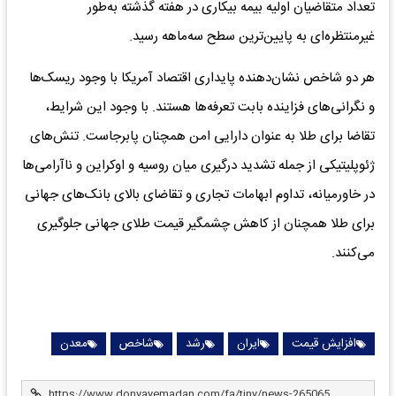
تعداد متقاضیان اولیه بیمه بیکاری در هفته گذشته به‌‌‌طور
غیرمنتظره‌‌‌ای به پایین‌‌‌ترین سطح سه‌‌‌ماهه رسید.
هر دو شاخص نشان‌دهنده پایداری اقتصاد آمریکا با وجود ریسک‌‌‌ها
و نگرانی‌‌‌های فزاینده بابت تعرفه‌‌‌ها هستند. با وجود این شرایط،
تقاضا برای طلا به عنوان دارایی امن همچنان پابرجاست. تنش‌‌‌های
ژئوپلیتیکی از جمله تشدید درگیری میان روسیه و اوکراین و ناآرامی‌‌‌ها
در خاورمیانه، تداوم ابهامات تجاری و تقاضای بالای بانک‌‌‌های جهانی
برای طلا همچنان از کاهش چشمگیر قیمت طلای جهانی جلوگیری
می‌‌‌کنند.
افزایش قیمت
ایران
رشد
شاخص
معدن