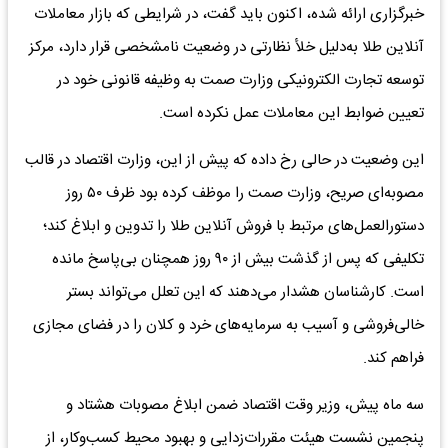
خبرگزاری ارائه شده، اکنون باید گفت، در شرایطی که بازار معاملات
آنلاین طلا به‌دلیل خلأ نظارتی در وضعیت نامشخصی قرار دارد، مرکز
توسعه تجارت الکترونیکی وزارت صمت به وظیفه قانونی خود در
تعیین ضوابط این معاملات عمل نکرده است.
این وضعیت در حالی رخ داده که پیش از این، وزارت اقتصاد در قالب
مصوبه‌ای صریح، وزارت صمت را موظف کرده بود ظرف ۵۰ روز
دستورالعمل‌های مرتبط با فروش آنلاین طلا را تدوین و ابلاغ کند؛
تکلیفی که پس از گذشت بیش از ۹۰ روز همچنان بی‌پاسخ مانده
است. کارشناسان هشدار می‌دهند که این تعلل می‌تواند بستر
خالی‌فروشی و آسیب به سرمایه‌های خرد و کلان را در فضای مجازی
فراهم کند.
سه ماه پیش، وزیر وقت اقتصاد ضمن ابلاغ مصوبات هشتاد و
پنجمین نشست هیئت مقررات‌زدایی و بهبود محیط کسب‌وکار، از