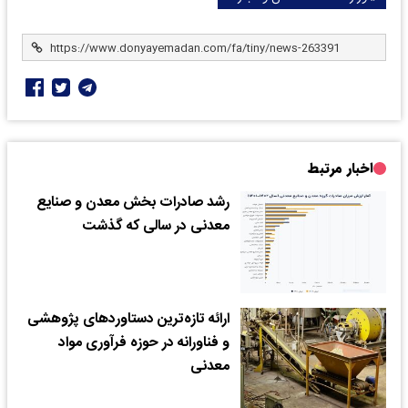
اخبار مرتبط
رشد صادرات بخش معدن و صنایع
معدنی در سالی که گذشت
ارائه تازه‌ترین دستاوردهای پژوهشی
و فناورانه در حوزه فرآوری مواد
معدنی