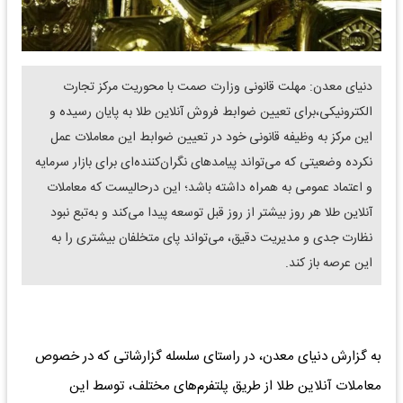
دنیای معدن: مهلت قانونی وزارت صمت با محوریت مرکز تجارت
الکترونیکی،برای تعیین ضوابط فروش آنلاین طلا به پایان رسیده و
این مرکز به وظیفه قانونی خود در تعیین ضوابط این معاملات عمل
نکرده وضعیتی که می‌تواند پیامدهای نگران‌کننده‌ای برای بازار سرمایه
و اعتماد عمومی به همراه داشته باشد؛ این درحالیست که معاملات
آنلاین طلا هر روز بیشتر از روز قبل توسعه پیدا می‌کند و به‌تبع نبود
نظارت جدی و مدیریت دقیق، می‌تواند پای متخلفان بیشتری را به
این عرصه باز کند.
به گزارش دنیای معدن، در راستای سلسله گزارشاتی که در خصوص
معاملات آنلاین طلا از طریق پلتفرم‌های مختلف، توسط این