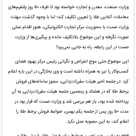
وزارت صنعت، معدن و تجارت خواسته بود تا ظرف ۵۰ روز پلتفرم‌های
معاملات آنلاین طلا را تعیین تکلیف کند؛ اما با وجود گذشت مهلت
وزارت صمت با محوریت مرکز تجارت الکترونیکی، هنوز اقدام عملی
صورت نگرفته و این موضوع بلاتکلیف مانده و پیگیری‌ها از وزارت
صمت در این رابطه، راه به جایی نمی‌برد!
این موضوع حتی موج اعتراض و نگرانی رئیس مرکز بهبود فضای
کسب‌وکار را نیز به همراه داشته است و وی به‌تازگی در این باره اعلام
کرد: در جلسه اخیر هیئت مقررات‌زدایی، مجوز سامانه‌های فروش
برخط طلا که در هشتاد و پنجمین جلسه هیئت مقررات‌زدایی به آن
پرداخته شده بود، باز هم بررسی شد و وزارت صمت که قرار بود در
مدت ۵۰ روز پس از جلسه یکم بهمن، ضوابط فروش برخط طلا را
اعلام کند، به این مصوبه عمل نکرد.
قطع به یقین، عدم تعیین ضوابط برای فروش طلا، شمش طلا و