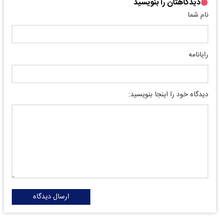
دیدگاهتان را بنویسید
نام شما
رایانامه
دیدگاه خود را اینجا بنویسید:
ارسال دیدگاه