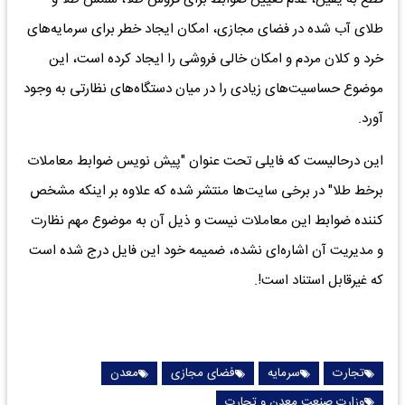
طلای آب شده در فضای مجازی، امکان ایجاد خطر برای سرمایه‌های
خرد و کلان مردم و امکان خالی فروشی را ایجاد کرده است، این
موضوع حساسیت‌های زیادی را در میان دستگاه‌های نظارتی به وجود
آورد.
این درحالیست که فایلی تحت عنوان "پیش نویس ضوابط معاملات
برخط طلا" در برخی سایت‌ها منتشر شده که علاوه‌ بر اینکه مشخص
کننده ضوابط این معاملات نیست و ذیل آن به موضوع مهم نظارت
و مدیریت آن اشاره‌ای نشده، ضمیمه خود این فایل درج شده است
که غیرقابل استناد است!.
تجارت
سرمایه
فضای مجازی
معدن
وزارت صنعت معدن و تجارت