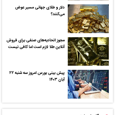
دلار و طلای جهانی مسیر عوض
می‌کنند؟
مجوز اتحادیه‌های صنفی برای فروش
آنلاین طلا لازم است اما کافی نیست
پیش بینی بورس امروز سه شنبه ۲۲
آبان ۱۴۰۳