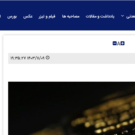
عدنی
یادداشت و مقالات
مصاحبه ها
فیلم و تیزر
عکس
بورس
ا
A
۱۴۰۳/۱۱/۰۹ ۱۹:۳۵:۲۷