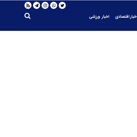
خبار اقتصادی
اخبار ورزشی