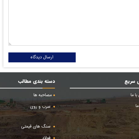
ارسال دیدگاه
 سریع
دسته بندی مطالب
ا ما
مصاحبه ها
ا
سرب و روی
سنگ های قیمتی
فولاد