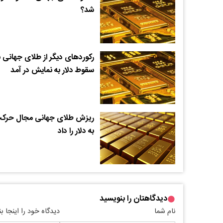
شد؟
رکوردهای دیگر از طلای جهانی ب
سقوط دلار به نمایش در آمد
ریزش طلای جهانی مجال حرک
به دلار را داد
دیدگاهتان را بنویسید
نام شما
دیدگاه خود را اینجا ب