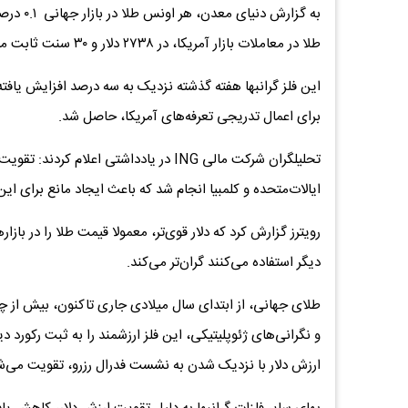
طلا در معاملات بازار آمریکا، در ۲۷۳۸ دلار و ۳۰ سنت ثابت ماند.
این فلز گرانبها هفته گذشته نزدیک به سه درصد افزایش یافته
برای اعمال تدریجی تعرفه‌های آمریکا، حاصل شد.
تحلیلگران شرکت مالی ING در یادداشتی اع
ایالات‌متحده و کلمبیا انجام شد که باعث ایجاد مانع برای این 
رویترز گزارش کرد که دلار قوی‌تر، معمولا قیمت طلا را در بازار
دیگر استفاده می‌کنند گران‌تر می‌کند.
طلای جهانی، از ابتدای سال میلادی جاری تاکنون، بیش از چه
و نگرانی‌های ژئوپلیتیکی، این فلز ارزشمند را به ثبت رکورد 
ارزش دلار با نزدیک شدن به نشست فدرال رزرو، تقویت می‌ش