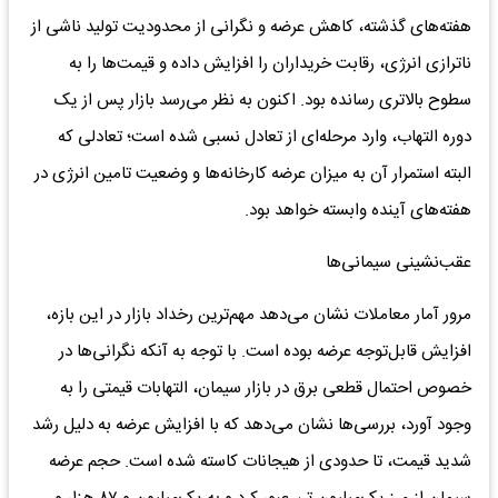
هفته‌های گذشته، کاهش عرضه و نگرانی از محدودیت تولید ناشی از
ناترازی انرژی، رقابت خریداران را افزایش داده و قیمت‌ها را به
سطوح بالاتری رسانده بود. اکنون به نظر می‌رسد بازار پس از یک
دوره التهاب، وارد مرحله‌ای از تعادل نسبی شده است؛ تعادلی که
البته استمرار آن به میزان عرضه کارخانه‌ها و وضعیت تامین انرژی در
هفته‌های آینده وابسته خواهد بود.
عقب‌نشینی سیمانی‌ها
مرور آمار معاملات نشان می‌دهد مهم‌ترین رخداد بازار در این بازه،
افزایش قابل‌توجه عرضه بوده است. با توجه به آنکه نگرانی‌ها در
خصوص احتمال قطعی برق در بازار سیمان، التهابات قیمتی را به
وجود آورد، بررسی‌ها نشان می‌دهد که با افزایش عرضه به دلیل رشد
شدید قیمت، تا حدودی از هیجانات کاسته شده است. حجم عرضه