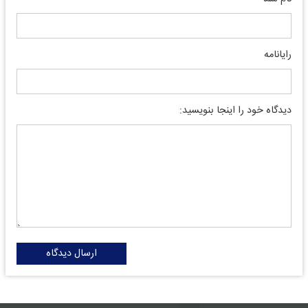
رایانامه
دیدگاه خود را اینجا بنویسید:
ارسال دیدگاه