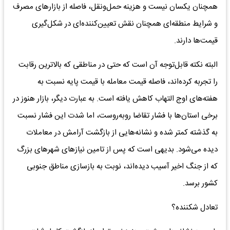
همچنان یکسان نیست و هزینه حمل‌ونقل، فاصله از بازارهای مصرف
و شرایط منطقه‌ای همچنان نقش تعیین‌کننده‌ای در شکل‌گیری
قیمت‌ها دارند.
البته نکته قابل‌توجه آن است که حتی در مناطقی که بالاترین رقابت
را تجربه کرده‌اند، فاصله قیمت معامله با قیمت پایه نسبت به
هفته‌های اوج التهاب کاهش یافته است. به عبارت دیگر، بازار هنوز در
برخی استان‌ها با فشار تقاضا روبه‌روست، اما شدت این فشار نسبت
به گذشته کمتر شده و نشانه‌هایی از بازگشت آرامش در معاملات
دیده می‌شود. بدیهی است که پس از تامین نیازهای شهرهای بزرگ
که از جنگ اخیر آسیب دیده‌اند، نوبت به بازسازی مناطق جنوبی
کشور برسد.
تعادل شکننده؟