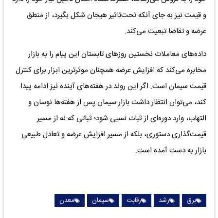
و قیمت نیز به جای آنکه تحت‌تاثیر هیجان شکل بگیرد، از منطق
عرضه و تقاضا تبعیت می‌کند.
داده‌های معاملات نخستین روزهای تابستان این پیام را به بازار
مخابره می‌کند که افزایش عرضه همچنان موثرترین ابزار برای کنترل
قیمت سیمان است. اگر این روند در هفته‌های آینده نیز ادامه پیدا
کند، می‌توان انتظار داشت بازار سیمان پس از هفته‌ها نوسان و
التهاب، وارد دوره‌ای از ثبات نسبی شود؛ ثباتی که نه از مسیر
قیمت‌گذاری دستوری، بلکه از مسیر افزایش عرضه و تعادل طبیعی
بازار به دست آمده است.
برق
رشد
رقابت
سیمان
معدن