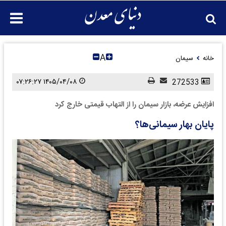
A
خانه
سیمان
۱۴۰۵/۰۴/۰۸ ۰۷:۲۶:۲۷
272533
افزایش عرضه، بازار سیمان را از التهاب قیمتی خارج کرد
پایان بهار سیمانی‌ها؟