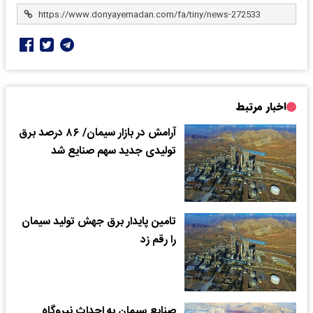
اخبار مرتبط
آرامش در بازار سیمان/ ۸۶ درصد برق
تولیدی جدید سهم صنایع شد
تامین پایدار برق جهش تولید سیمان
را رقم زد
صنایع سیمان به احداث نیروگاه