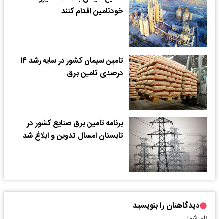
خودتامین اقدام کنند
تامین سیمان کشور در سایه رشد ۱۴
درصدی تامین برق
برنامه تامین برق صنایع کشور در
تابستان امسال تدوین و ابلاغ شد
دیدگاهتان را بنویسید
نام شما