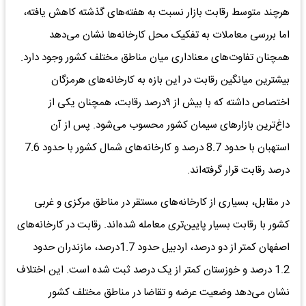
هرچند متوسط رقابت بازار نسبت به هفته‌های گذشته کاهش یافته،
اما بررسی معاملات به تفکیک محل کارخانه‌ها نشان می‌دهد
همچنان تفاوت‌های معناداری میان مناطق مختلف کشور وجود دارد.
بیشترین میانگین رقابت در این بازه به کارخانه‌های هرمزگان
اختصاص داشته که با بیش از ۹درصد رقابت، همچنان یکی از
داغ‌ترین بازارهای سیمان کشور محسوب می‌شود. پس از آن
استهبان با حدود 8.7 درصد و کارخانه‌های شمال کشور با حدود 7.6
درصد رقابت قرار گرفته‌اند.
در مقابل، بسیاری از کارخانه‌های مستقر در مناطق مرکزی و غربی
کشور با رقابت بسیار پایین‌تری معامله شده‌اند. رقابت در کارخانه‌های
اصفهان کمتر از دو درصد، اردبیل حدود 1.7درصد، مازندران حدود
1.2 درصد و خوزستان کمتر از یک درصد ثبت شده است. این اختلاف
نشان می‌دهد وضعیت عرضه و تقاضا در مناطق مختلف کشور