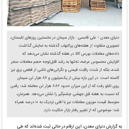
دنیای معدن - علی قاسمی : بازار سیمان در نخستین روزهای تابستان،
تصویری متفاوت از هفته‌های پرالتهاب گذشته به نمایش گذاشت.
داده‌های معاملات بورس کالا در هفته گذشته نشان می‌دهد که
افزایش محسوس عرضه، نه‌تنها به رشد قابل‌توجه حجم معاملات منجر
شده، بلکه از شدت رقابت قیمتی و نگرانی‌های ناشی از قطعی برق نیز
کاسته است. در این بازه بیش از یک‌میلیون و ۸۷ هزار تن سیمان
روی تابلو رفت که از این میزان حدود ۸۸۲ هزار تن معامله شد؛ رقمی
که نسبت به هفته قبل جهشی چشم‌گیر را نشان می‌دهد. همزمان،
متوسط قیمت موزون معاملات نیز با افتی نزدیک به ۱۰ درصد همراه
شد؛ موضوعی که از تغییر رفتار بازار حکایت دارد.
به گزارش دنیای معدن، این ارقام در حالی ثبت شده‌اند که طی