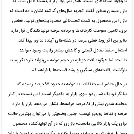
با وجود نشانه‌های مثبت، هنوز نمی‌توان از بازگشت کامل ثبات به
بازار سیمان سخن گفت. تجربه سال‌های گذشته نشان داده است که
بازار این محصول به شدت تحت‌تاثیر محدودیت‌های تولید، قطعی
برق، تامین سوخت کارخانه‌ها و برنامه عرضه تولیدکنندگان قرار دارد.
بنابراین اگر روند فعلی عرضه در هفته‌های آینده تداوم پیدا کند،
احتمال حفظ تعادل قیمتی و کاهش بیشتر رقابت وجود خواهد
داشت؛ اما هرگونه افت دوباره در حجم عرضه می‌تواند بار دیگر زمینه
بازگشت رقابت‌های سنگین و رشد قیمت‌ها را فراهم کند.
در حال حاضر نسبت تقاضا به عرضه به حدود ۹۷ درصد رسیده که
بیانگر نزدیک شدن دو سوی بازار به یکدیگر است. این نسبت در کنار
معامله شدن بیش از ۸۱ درصد عرضه‌ها، نشان می‌دهد بازار با مازاد
عرضه و تقاضا روبه‌رو نیست. چنین وضعیتی را می‌توان بهترین حالت
برای یک بازار کالایی دانست؛ بازاری که در آن تولیدکننده محصول
خود را به فروش می‌رساند، مصرف‌کننده امکان تامین نیاز خود را دارد