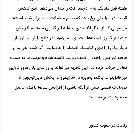
هفته قبل نزدیک به ۱۰ درصد افت را نشان می‌دهد. این کاهش
قیمت در شرایطی رخ داده که حجم معاملات چند برابر شده است؛
موضوعی که از منظر اقتصادی، نشانه اثر گذاری مستقیم افزایش
عرضه بر کنترل قیمت‌ها محسوب می‌شود. در واقع بازار سیمان بار
دیگر یکی از اصول کلاسیک اقتصاد را به نمایش گذاشت؛ هر زمان
عرضه افزایش یافته، از شدت رقابت کاسته شده و قیمت‌ها به سمت
تعادل حرکت کرده‌اند. این تجربه می‌تواند برای سایر بازارهای کالایی
نیز قابل‌توجه باشد؛ به‌ویژه در شرایطی که بخش قابل‌توجهی از
نوسانات قیمتی بیش از آنکه ناشی از افزایش تقاضا باشد، حاصل
محدودیت عرضه است.
رقابت در جنوب کشور