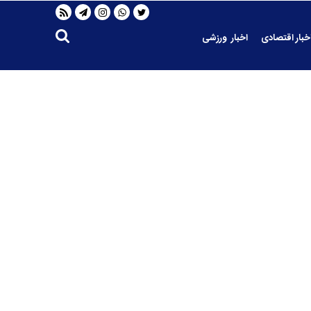
خبار اقتصادی
اخبار ورزشی