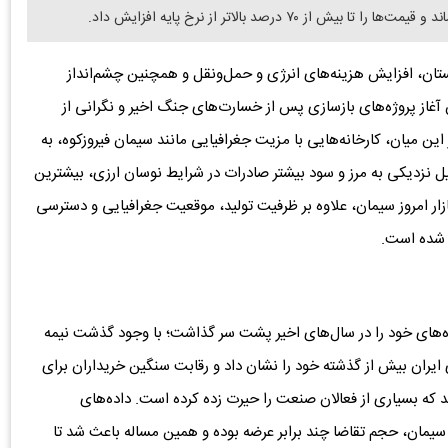
۷ درصد بالاتر از نرخ پایه افزایش داد.
ستان، افزایش هزینه‌های انرژی و حمل‌ونقل و همچنین چشم‌انداز
آغاز پروژه‌های بازسازی پس از خسارت‌های جنگ اخیر و نگرانی از
ن میان، کارخانه‌هایی با مزیت جغرافیایی مانند سیمان فیروزکوه، به
یل نزدیکی به مرز و سود بیشتر صادرات در شرایط نوسان ارزی، بیشترین
زار امروز سیمان، علاوه بر ظرفیت تولید، موقعیت جغرافیایی و دسترسی
ل شده است.
۱۴۰ یکی از پرنوسان‌ترین ماه‌های خود را در سال‌های اخیر پشت سر گذاشت؛ با وجود گذشت نیمه
ایران بیش از گذشته خود را نشان داد و رقابت سنگین خریداران برای
 که بسیاری از فعالان صنعت را حیرت زده کرده است. داده‌های
سیمان، حجم تقاضا چند برابر عرضه بوده و همین مساله باعث شد تا