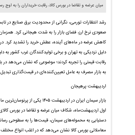
میان عرضه و تقاضا در بورس کالا، رقابت خریداران را به اوج رساند و قیمت‌ها را تا بیش از ۰
رشد انتظارات تورمی، نگرانی از محدودیت برق صنایع در تاب
صعودی نرخ ارز، فضای بازار را به شدت هیجانی کرد. همزمان 
کاهش عرضه در ماه‌های آینده، عطش خرید را تشدید کرد. در ای
دلیل نزدیکی به تهران و برخی تولیدکنندگان غرب کشور به دل
رقابت قیمتی را تجربه کردند؛ موضوعی که نشان می‌دهد در با
به بازار مصرف به عامل تعیین‌کننده‌ای در قیمت‌گذاری تبدی
اردیبهشت پرهیجان
بازار سیمان ایران در اردیبهشت ۵
اول اردیبهشت‌ماه، شکاف میان عرضه و تقاضا در بورس کالای 
دستیابی به محموله‌های سیمان، قیمت‌ها را به سطوحی رساند
معاملاتی بورس کالا نشان می‌دهد که در اغلب انواع مختلف 