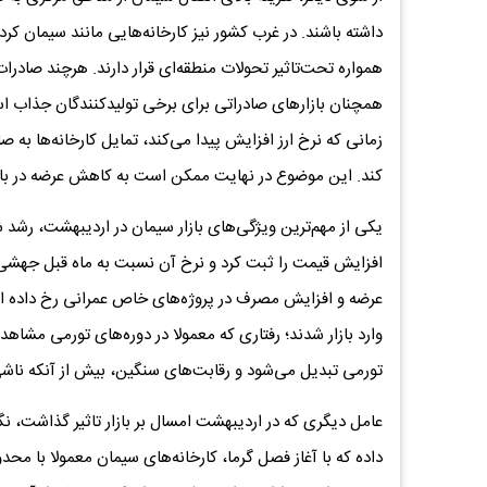
داشته باشند. در غرب کشور نیز کارخانه‌هایی مانند سیمان کر
همواره تحت‌تاثیر تحولات منطقه‌ای قرار دارند. هرچند صادرا
همچنان بازارهای صادراتی برای برخی تولیدکنندگان جذاب اس
زمانی که نرخ ارز افزایش پیدا می‌کند، تمایل کارخانه‌ها به ص
کند. این موضوع در نهایت ممکن است به کاهش عرضه در بازا
یکی از مهم‌ترین ویژگی‌های بازار سیمان در اردیبهشت، رش
افزایش قیمت را ثبت کرد و نرخ آن نسبت به ماه قبل جهشی 
عرضه و افزایش مصرف در پروژه‌های خاص عمرانی رخ داده ا
وارد بازار شدند؛ رفتاری که معمولا در دوره‌های تورمی مشا
تورمی تبدیل می‌شود و رقابت‌های سنگین، بیش از آنکه ناشی
عامل دیگری که در اردیبهشت امسال بر بازار تاثیر گذاشت، ن
داده که با آغاز فصل گرما، کارخانه‌های سیمان معمولا با م