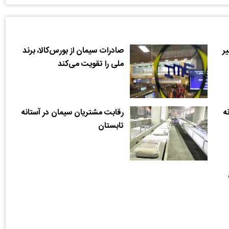
ر
صادرات سیمان از بورس‌کالا، برند
ملی را تقویت می‌کند
ه
رقابت مشتریان سیمان در آستانه
تابستان