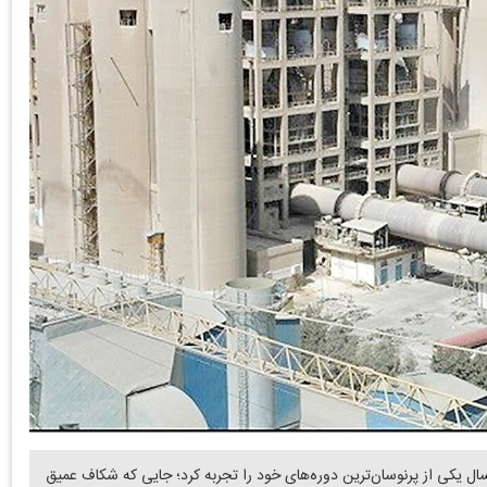
ال یکی از پرنوسان‌ترین دوره‌های خود را تجربه کرد؛ جایی که شکاف عمیق