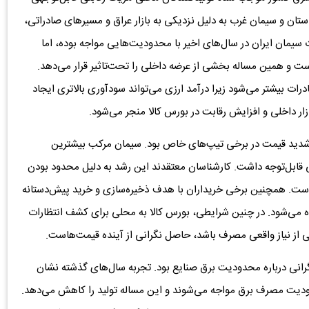
دستان و سیمان غرب به دلیل نزدیکی به بازار عراق و مسیرهای صادراتی،
ت سیمان ایران در سال‌های اخیر با محدودیت‌هایی مواجه بوده، اما
ت و همین مساله بخشی از عرضه داخلی را تحت‌تاثیر قرار می‌دهد.
ادرات بیشتر می‌شود زیرا درآمد ارزی می‌تواند سودآوری بالاتری ایجاد
ر داخلی و افزایش رقابت در بورس کالا منجر می‌شود.
د شدید قیمت در برخی تیپ‌های خاص بود. سیمان مرکب بیشترین
قابل‌توجه داشت. کارشناسان معتقدند این رشد به دلیل محدود بودن
ست. همچنین برخی خریداران با هدف ذخیره‌سازی و خرید پیش‌دستانه
هده می‌شود. در چنین شرایطی، بورس کالا به محلی برای کشف انتظارات
 از نیاز واقعی مصرف باشد، حاصل نگرانی از آینده قیمت‌هاست.
گرانی درباره محدودیت برق صنایع بود. تجربه سال‌های گذشته نشان
حدودیت مصرف برق مواجه می‌شوند و این مساله تولید را کاهش می‌دهد.