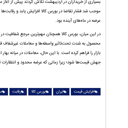
بسیاری از خریداران در اردیبهشت تلاش کردند پیش از آغاز م
موجب شد فشار تقاضا در بورس کالا افزایش یابد و رقابت‌ها ش
عرضه در ماه‌های آینده بود.
در این میان، بورس کالا همچنان مهم‌ترین مرجع شفافیت در 
محصول به شدت تحت‌تاثیر واسطه‌ها و معاملات غیرشفاف قرار
بازار را فراهم کرده است. با این حال، معاملات در میانه بهار
جهش قیمت‌ها شود؛ زیرا زمانی که عرضه محدود و انتظارات تو
افزایش قیمت
ایران
بورس کالا
رقابت
س