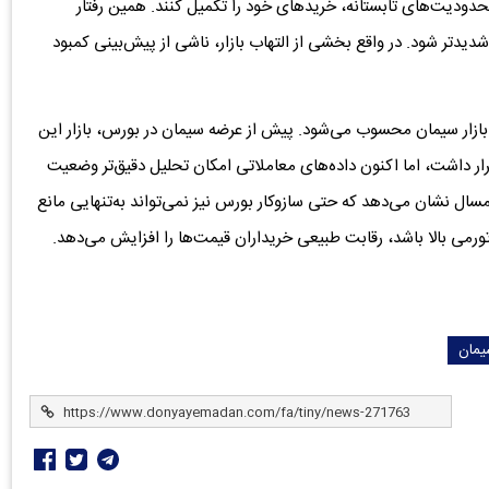
حدودیت‌های تابستانه، خریدهای خود را تکمیل کنند. همین رفتار
دیدتر شود. در واقع بخشی از التهاب بازار، ناشی از پیش‌بینی کمبود
بازار سیمان محسوب می‌شود. پیش از عرضه سیمان در بورس، بازار این
 داشت، اما اکنون داده‌های معاملاتی امکان تحلیل دقیق‌تر وضعیت
 امسال نشان می‌دهد که حتی سازوکار بورس نیز نمی‌تواند به‌تنهایی مانع
رمی بالا باشد، رقابت طبیعی خریداران قیمت‌ها را افزایش می‌دهد.
یمان