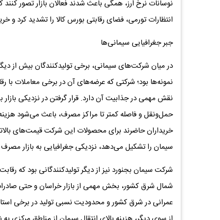
نوسانات نرخ ارز، همگی باعث شدند فعالان بازار تصور کنند 
انتظارات تورمی، فضای رقابتی بورس کالا را تشدید کرد و خریدار
جبر جغرافیایی سیمانی‌ها
در میان شرکت‌های سیمانی، برخی تولیدکنندگان بیش از دیگران
نقش مهمی در جذابیت آن دارد. قرار گرفتن در نزدیکی بازا
حمل‌ونقل و فاصله کمتر تا مراکز مصرف، باعث می‌شود هزینه
خریداران حاضرند برای محصولات این شرکت قیمت‌های بالاتری 
سیمان را تشکیل می‌دهد، نزدیکی جغرافیایی به بازار مصرف
شرکت سیمان بجنورد نیز از دیگر تولیدکنندگانی بود که رقابت
شمال شرق کشور، بخش مهمی از بازار خراسان و حتی صادرا
عمرانی در شرق کشور و محدودیت نسبی تولید در برخی استان‌
از سوی دیگر، هزینه بالای انتقال سیمان از مناطق مرکزی ب