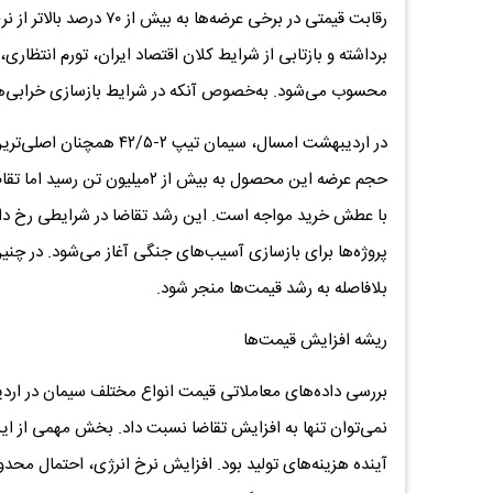
رقابت قیمتی در برخی عرضه
برداشته و بازتابی از شرایط کلان اقتصاد ایران، تورم انتظاری
محسوب می‌شود. به‌خصوص آنکه در شرایط بازسازی خرابی‌ها
در اردیبهشت امسال، سیمان
حجم عرضه این محصول به بیش از ۲
با عطش خرید مواجه است. این رشد تقاضا در شرایطی رخ داد 
پروژه‌ها برای بازسازی آسیب‌های جنگی آغاز می‌شود. در چنین
بلافاصله به رشد قیمت‌ها منجر شود.
ریشه افزایش قیمت‌ها
بررسی داده‌های معاملاتی قیمت انواع مختلف سیمان در ارد
نمی‌توان تنها به افزایش تقاضا نسبت داد. بخش مهمی از این
آینده هزینه‌های تولید بود. افزایش نرخ انرژی، احتمال مح