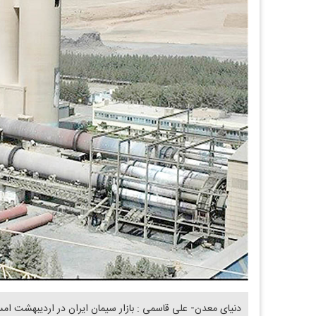
دنیای معدن- علی قاسمی : بازار سیمان ایران در اردیبهشت‌ امس