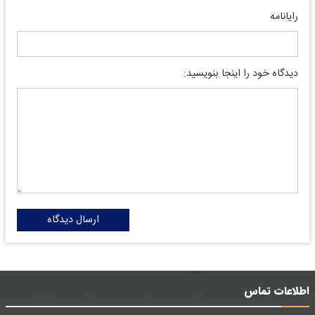
رایانامه
دیدگاه خود را اینجا بنویسید:
ارسال دیدگاه
اطلاعات تماس