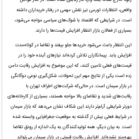
واقعی، انتظارات تورمی نیز نقش مهمی در رفتار خریداران داشته
است. در شرایطی که اقتصاد با شوک‌های سیاسی مواجه می‌شود،
بسیاری از فعالان بازار انتظار افزایش قیمت‌ها را دارند.
این انتظار باعث می‌شود خریدها جلو بیفتد و تقاضا در کوتاه‌مدت
افزایش یابد. پیمانکاران تلاش کرده‌اند نیازهای آینده خود را در
قیمت‌های فعلی تامین کنند، که این موضوع به افزایش رقابت دامن
زده است.یکی از نتایج مهم این تحولات، شکل‌گیری نوعی دوگانگی
در بازار سیمان است. در حالی‌که شرکت‌های اطراف تهران با
رقابت‌های شدید و تقاضای بالا مواجه هستند، بسیاری از کارخانه‌های
دورتر شرایطی آرام‌تر دارند.این شکاف نشان می‌دهد که بازار سیمان
در شرایط فعلی بیش از گذشته به موقعیت جغرافیایی وابسته شده
است. به بیان دیگر، همه تولیدکنندگان به یک اندازه از رونق تقاضا
بهره‌مند نشده‌اند. افزایش رقابت قیمتی در بازار سیمان می‌تواند