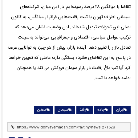
تقاضا با میانگین ۲۸ درصد رسیده‌ایم. در این میان، شرکت‌های
سیمانی اطراف تهران با ثبت رقابت‌هایی فراتر از میانگین، به کانون
اصلی این تحولات تبدیل شده‌اند. این وضعیت نشان می‌دهد که
ترکیب عوامل سیاسی، اقتصادی و جغرافیایی می‌تواند به‌سرعت
تعادل بازار را تغییر دهد. آینده بازار، بیش از هر چیز، به توانایی عرضه
در پاسخ به این تقاضای فشرده بستگی دارد؛ عاملی که تعیین خواهد
کرد آیا تب داغ رقابت در بازار سیمان فروکش می‌کند یا همچنان
ادامه خواهد داشت.
ایران
جاده
رشد
سیمان
معدن