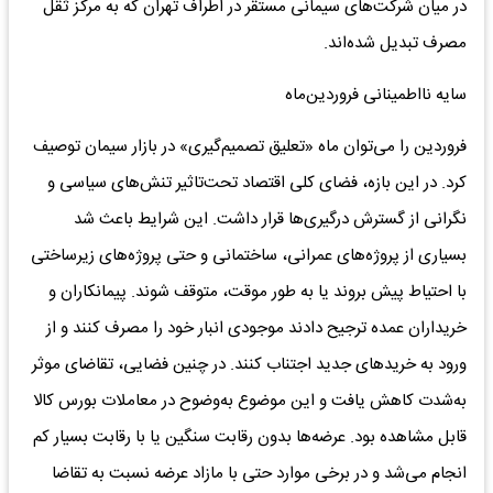
در میان شرکت‌های سیمانی مستقر در اطراف تهران که به مرکز ثقل
مصرف تبدیل شده‌اند.
سایه نااطمینانی فروردین‌ماه
فروردین را می‌توان ماه «تعلیق تصمیم‌گیری» در بازار سیمان توصیف
کرد. در این بازه، فضای کلی اقتصاد تحت‌تاثیر تنش‌های سیاسی و
نگرانی از گسترش درگیری‌ها قرار داشت. این شرایط باعث شد
بسیاری از پروژه‌های عمرانی، ساختمانی و حتی پروژه‌های زیرساختی
با احتیاط پیش بروند یا به طور موقت، متوقف شوند. پیمانکاران و
خریداران عمده ترجیح دادند موجودی انبار خود را مصرف کنند و از
ورود به خریدهای جدید اجتناب کنند. در چنین فضایی، تقاضای موثر
به‌شدت کاهش یافت و این موضوع به‌وضوح در معاملات بورس کالا
قابل مشاهده بود. عرضه‌ها بدون رقابت سنگین یا با رقابت بسیار کم
انجام می‌شد و در برخی موارد حتی با مازاد عرضه نسبت به تقاضا