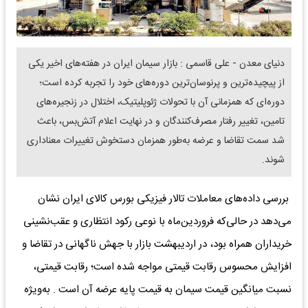
دنیای معدن - علی قاسمی : بازار سیمان ایران در هفته‌های اخیر یکی
از پیچیده‌ترین و پرنوسان‌ترین دوره‌های خود را تجربه کرده است؛
دوره‌ای که همزمانی آن با تحولات ژئوپلیتیک، اختلال در زنجیره‌های
تامین، تغییر رفتار مصرف‌کنندگان و در نهایت اعلام آتش‌بس، باعث
شد سمت تقاضا و عرضه به‌طور همزمان دستخوش تغییرات معناداری
شوند.
بررسی داده‌های معاملات تالار فیزیکی بورس کالای ایران نشان
می‌دهد در حالی‌که فروردین‌ماه با نوعی رکود انتظاری و عقب‌نشینی
خریداران همراه بود، در اردیبهشت‌ بازار با جهش ناگهانی در تقاضا و
افزایش محسوس رقابت قیمتی مواجه شده است؛ رقابت قیمتی،
نسبت میانگین قیمت سیمان به قیمت پایه عرضه آن است . به‌ویژه