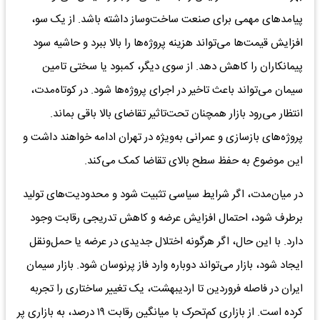
پیامدهای مهمی برای صنعت ساخت‌وساز داشته باشد. از یک سو،
افزایش قیمت‌ها می‌تواند هزینه پروژه‌ها را بالا ببرد و حاشیه سود
پیمانکاران را کاهش دهد. از سوی دیگر، کمبود یا سختی تامین
سیمان می‌تواند باعث تاخیر در اجرای پروژه‌ها شود. در کوتاه‌مدت،
انتظار می‌رود بازار همچنان تحت‌تاثیر تقاضای بالا باقی بماند.
پروژه‌های بازسازی و عمرانی به‌ویژه در تهران ادامه خواهند داشت و
این موضوع به حفظ سطح بالای تقاضا کمک می‌کند.
در میان‌مدت، اگر شرایط سیاسی تثبیت شود و محدودیت‌های تولید
برطرف شود، احتمال افزایش عرضه و کاهش تدریجی رقابت وجود
دارد. با این حال، اگر هرگونه اختلال جدیدی در عرضه یا حمل‌ونقل
ایجاد شود، بازار می‌تواند دوباره وارد فاز پرنوسان شود. بازار سیمان
ایران در فاصله فروردین تا اردیبهشت، یک تغییر ساختاری را تجربه
کرده است. از بازاری کم‌تحرک با میانگین رقابت ۱۹ درصد، به بازاری پر