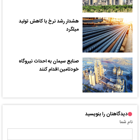
هشدار رشد نرخ با کاهش تولید
میلگرد
صنایع سیمان به احداث نیروگاه
خودتامین اقدام کنند
دیدگاهتان را بنویسید
نام شما