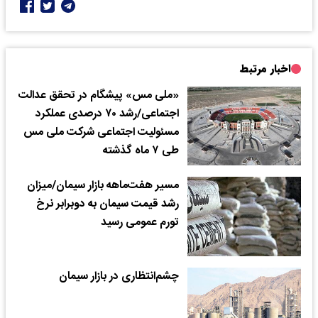
اخبار مرتبط
«ملی مس» پیشگام در تحقق عدالت
اجتماعی/رشد ۷۰ درصدی عملکرد
مسئولیت اجتماعی شرکت ملی مس
طی ۷ ماه گذشته
مسیر هفت‌‌‌ماهه بازار سیمان/میزان
رشد قیمت سیمان به دوبرابر نرخ
تورم عمومی رسید
چشم‌‌‌انتظاری در بازار سیمان