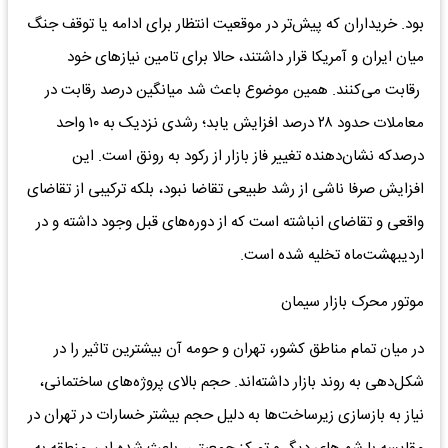
بود. خریداران که پیش‌تر در موقعیت انتظار برای ادامه یا توقف جنگ
میان ایران و آمریکا قرار داشتند، حالا برای تامین نیازهای خود
رقابت می‌کنند. همین موضوع باعث شد میانگین درصد رقابت در
معاملات حدود ۲۸ درصد افزایش یابد؛ رشدی نزدیک به ۱۰ واحد
درصدکه نشان‌دهنده تغییر فاز بازار از رکود به رونق است. این
افزایش صرفا ناشی از رشد طبیعی تقاضا نبود، بلکه ترکیبی از تقاضای
واقعی و تقاضای انباشته است که از دوره‌های قبل وجود داشته و در
اردیبهشت‌ماه تخلیه شده است.
موتور محرک بازار سیمان
در میان تمام مناطق کشور، تهران و حومه آن بیشترین تاثیر را در
شکل‌دهی به روند بازار داشته‌اند. حجم بالای پروژه‌های ساختمانی،
نیاز به بازسازی زیرساخت‌ها به دلیل حجم بیشتر خسارات در تهران در