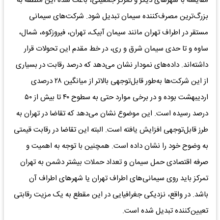
مقایسه با شهرهای دیگر و تمرکز جمعیتی، باعث شده این منطقه به
بزرگ‌ترین مصرف‌کننده سیمان تبدیل شود. شرکت‌های سیمانی
مستقر در اطراف تهران مانند سیمان آبیک، تهران، فیروزکوه، شمال،
ساوه و تا حدی سیمان شرق و ری، در خط مقدم این تحولات قرار
داشته‌اند. داده‌های نمودار نشان می‌دهد که درصد رقابت در بسیاری
از این شرکت‌ها به‌طور قابل‌توجهی بالاتر از میانگین ۲۸ درصدی
اردیبهشت بوده و در برخی موارد حتی به سطوح ۴۰ تا بیش از ۵۰
درصد رسیده است. این موضوع نشان می‌دهد که تقاضا در تهران به
طرز قابل‌توجهی افزایش یافته است. البته این تقاضا در رقابت قیمتی
به وضوح خود را نشان داده است. همچنین با توجه به اهمیت و
صرفه اقتصادی حمل سیمان و تعداد حملات بیشتر دشمن به تهران
تمرکز باید روی سیمانی‌های اطراف تهران یا شهر‌های اطراف آن
باشد. در واقع، نزدیکی جغرافیایی در این مقطع به یک مزیت رقابتی
تعیین‌کننده تبدیل شده است.