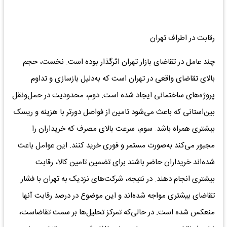
رقابت در اطراف تهران
چند عامل در تقاضای بازار تهران اثرگذار بوده است. نخست، حجم
بالای تقاضای واقعی در تهران است که به‌دلیل بازسازی و تداوم
پروژه‌های ساختمانی ایجاد شده است. دوم، محدودیت در حمل‌ونقل
بین‌استانی که باعث می‌شود تامین از فواصل دورتر با هزینه و ریسک
بیشتری همراه باشد. سوم، سرعت بالای مصرف که خریداران را
مجبور می‌کند به‌صورت مستمر و فوری خرید کنند. این عوامل باعث
شده‌اند خریداران حاضر باشند برای تضمین تامین کالا، رقابت
بیشتری انجام دهند. در نتیجه، شرکت‌های نزدیک به تهران با فشار
تقاضای بیشتری مواجه شده‌اند و این موضوع در درصد رقابت آنها
منعکس شده است. در حالی‌که تمرکز تحلیل‌ها بر سمت تقاضاست،