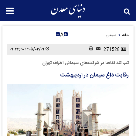
A
خانه
سیمان
۱۴۰۵/۰۲/۰۹ ۰۹:۴۶:۲۰
271528
تب تند تقاضا در شرکت‌های سیمانی اطراف تهران
رقابت داغ سیمان در اردیبهشت