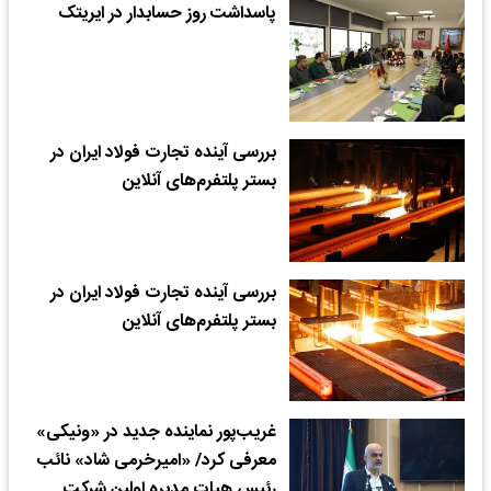
پاسداشت روز حسابدار در ایریتک
بررسی آینده تجارت فولاد ایران در
بستر پلتفرم‌های آنلاین
بررسی آینده تجارت فولاد ایران در
بستر پلتفرم‌های آنلاین
غریب‌پور نماینده‌ جدید در «ونیکی»
معرفی کرد/ «امیرخرمی شاد» نائب
رئیس هیات مدیره اولین شرکت