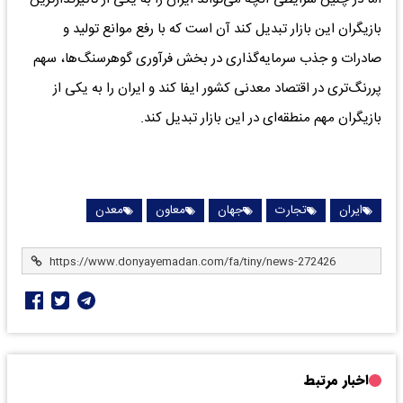
بازیگران این بازار تبدیل کند آن است که با رفع موانع تولید و
صادرات و جذب سرمایه‌گذاری در بخش فرآوری گوهرسنگ‌ها، سهم
پررنگ‌تری در اقتصاد معدنی کشور ایفا کند و ایران را به یکی از
بازیگران مهم منطقه‌ای در این بازار تبدیل کند.
ایران
تجارت
جهان
معاون
معدن
اخبار مرتبط