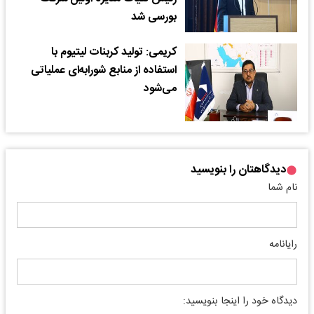
بورسی شد
کریمی: تولید کربنات لیتیوم با
استفاده از منابع شورابه‌ای عملیاتی
می‌شود
دیدگاهتان را بنویسید
نام شما
رایانامه
دیدگاه خود را اینجا بنویسید: