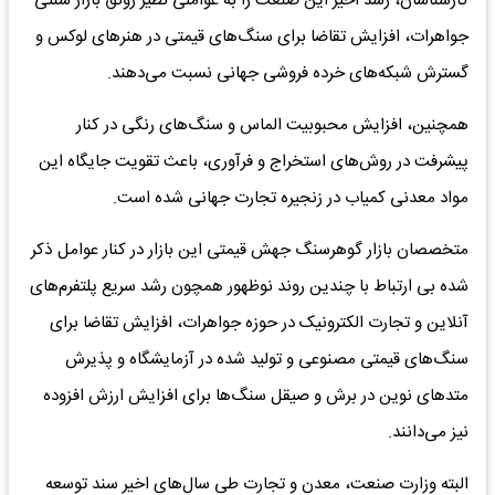
کارشناسان، رشد اخیر این صنعت را به عواملی نظیر رونق بازار سنتی
جواهرات، افزایش تقاضا برای سنگ‌های قیمتی در هنر‌های لوکس و
گسترش شبکه‌های خرده فروشی جهانی نسبت می‌دهند.
همچنین، افزایش محبوبیت الماس و سنگ‌های رنگی در کنار
پیشرفت در روش‌های استخراج و فرآوری، باعث تقویت جایگاه این
مواد معدنی کمیاب در زنجیره تجارت جهانی شده است.
متخصصان بازار گوهرسنگ جهش قیمتی این بازار در کنار عوامل ذکر
شده بی ارتباط با چندین روند نوظهور همچون رشد سریع پلتفرم‌های
آنلاین و تجارت الکترونیک در حوزه جواهرات، افزایش تقاضا برای
سنگ‌های قیمتی مصنوعی و تولید شده در آزمایشگاه و پذیرش
متد‌های نوین در برش و صیقل سنگ‌ها برای افزایش ارزش افزوده
نیز می‌دانند.
البته وزارت صنعت، معدن و تجارت طی سال‌های اخیر سند توسعه