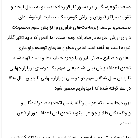
صنعت گوهرسنگ را در دستور کار قرار داده است و به دنبال ایجاد و
تقویت مراکز آموزش و تراش گوهرسنگ، حمایت از خوشه‌های
تخصصی، توسعه زیرساخت‌های فرآوری و افزایش سهم محصولات
دارای ارزش افزوده در صادرات بوده است، اما انطور که باید تاثیر گذار
نبوده است به گفته امید امامی معاون سازمان توسعه ونوسازی
معادن و صنایع معدنی ایران با وجود حمایت‌ها و اسناد تهیه شده
تحقق اهداف پیش بینی شده یعنی سهم یک درصدی از بازار جهانی
تا پایان سال ۱۴۰۵ و سهم دو درصدی از بازار جهانی تا پایان سال ۱۴۱۰
در نظر گرفته شده که امیدواریم محقق شود.
این درحالیست که هومن زنگنه رئیس اتحادیه صادرکنندگان و
واردکنندگان طلا و جواهر میگوید تحقق این اهداف دور از ذهن
است.
اما در چنین شرایطی آنچه می‌تواند ایران را به یکی از تاثیرگذارترین