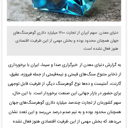
دنیای معدن: سهم ایران از تجارت ۱۲۰۰ میلیارد دلاری گوهرسنگ‌های
جهان همچنان محدود بوده و بخش مهمی از این ظرفیت اقتصادی
هنوز فعال نشده است.
به گزارش دنیای معدن از خبرگزاری صدا و سیما، ایران با برخورداری
از ذخایر متنوع سنگ‌های قیمتی و نیمه‌قیمتی از جمله فیروزه، عقیق،
گارنت، آمتیست و ده‌ها نوع گوهرسنگ دیگر، از ظرفیت قابل توجهی
برای حضور در بازار جهانی این صنعت برخوردار است. با این حال،
سهم کشورمان از تجارت چندصد میلیارد دلاری گوهرسنگ‌های جهان
همچنان محدود بوده و به نیم صدم درصد می‌رسد و این تعدد نشان
می‌دهد که بخش مهمی از این ظرفیت اقتصادی هنوز فعال نشده