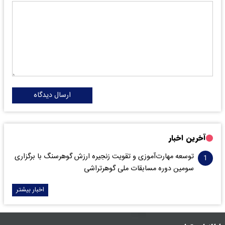
ارسال دیدگاه
آخرین اخبار
توسعه مهارت‌آموزی و تقویت زنجیره ارزش گوهرسنگ با برگزاری
سومین دوره مسابقات ملی گوهرتراشی
اخبار بیشتر