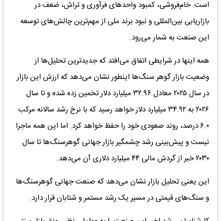
است. خام‌فروشی، کمبود واحد‌های فرآوری و تراش، ضعف در
بازاریابی بین‌المللی و نبود برند ملی از مهم‌ترین چالش‌های توسعه
این صنعت به شمار می‌رود.
همه اینها در شرایطی اتفاق می‌افتد که جدیدترین تحلیل‌ها از
وضعیت بازار گوهر سنگ‌ها اینطور نشان می‌دهد که ارزش این بازار
در سال ۲۰۲۵ معادل ۳۲.۹۶ میلیارد دلار تخمین زده شده و تا سال
۲۰۲۶ به ۳۴.۹۲ میلیارد دلار خواهد رسید که با نرخ رشد سالانه مرکب
۶.۰ درصد، روند صعودی خود را حفظ خواهد کرد. اما این همه ماجرا
نیست و پیش‌بینی رشد چشمگیر بازار جهانی گوهرسنگ‌ها تا سال
۲۰۳۰ خبر از گردش مالی ۴۴ میلیارد دلاری آن می‌دهد.
این یعنی تحلیل بازار نشان می‌دهد که صنعت جهانی گوهرسنگ‌ها
و سنگ‌های قیمتی در مسیر یک رشد مستمر و شتابان قرار دارد.