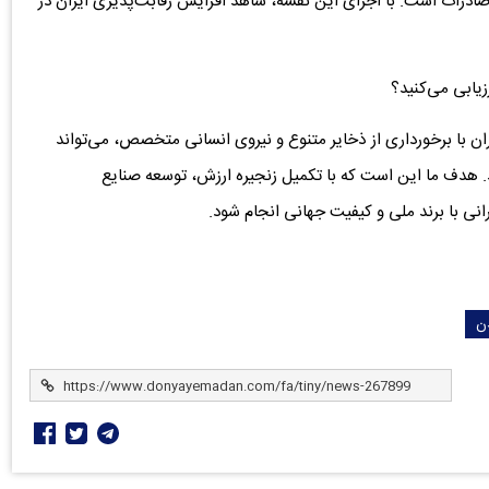
 صادرات است. با اجرای این نقشه، شاهد افزایش رقابت‌پذیری ایران در
زیابی می‌کنید؟
ران با برخورداری از ذخایر متنوع و نیروی انسانی متخصص، می‌تواند
. هدف ما این است که با تکمیل زنجیره ارزش، توسعه صنایع
انی با برند ملی و کیفیت جهانی انجام شود.
ن