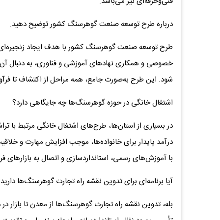
فنی‌وحرفه‌ای نیز می‌باشد.
درباره طرح توسعه صنعت گوهرسنگ کشور توضیح دهید.
طرح توسعه صنعت گوهرسنگ کشور با هدف ایجاد زنجیره‌ای کا
خصوصی و همکاری نهادهای آموزشی و فناوری، به دنبال آن
شود. این طرح به‌صورت جامع، همه مراحل از اکتشاف تا فرآ
اشتغال خانگی در حوزه گوهرسنگ‌ها چه جایگاهی دارد؟
در بسیاری از استان‌ها، طرح‌های اشتغال خانگی مرتبط با ت
درآمد پایدار برای خانواده‌ها، موجب افزایش مهارت و خلاقی
با آموزش‌های رسمی، استانداردسازی و اتصال به بازارهای فر
آیا برنامه‌ای برای تدوین نقشه راه تجارت گوهرسنگ‌ها دارید
بله، تدوین نقشه راه تجارت گوهرسنگ‌ها از معدن تا بازار در 