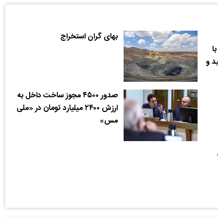
بهای گران استخراج
ا
د و
صدور ۴۵۰۰ مجوز ساخت داخل به
ارزش ۲۴۰۰ میلیارد تومان در «ملی
مس»