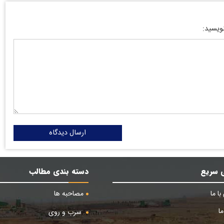
نویسید:
ارسال دیدگاه
 سریع
دسته بندی مطالب
ا ما
مصاحبه ها
ا
سرب و روی