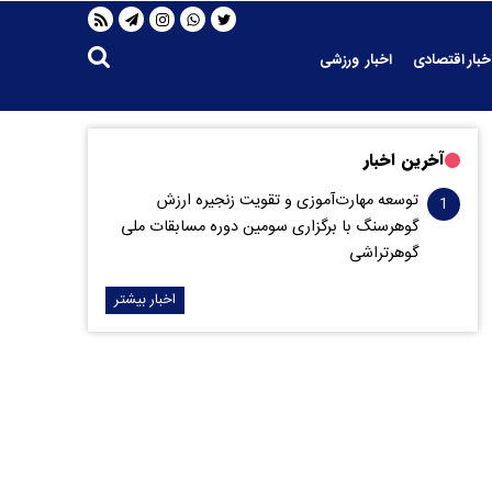
خبار اقتصادی
اخبار ورزشی
آخرین اخبار
توسعه مهارت‌آموزی و تقویت زنجیره ارزش
گوهرسنگ با برگزاری سومین دوره مسابقات ملی
گوهرتراشی
اخبار بیشتر