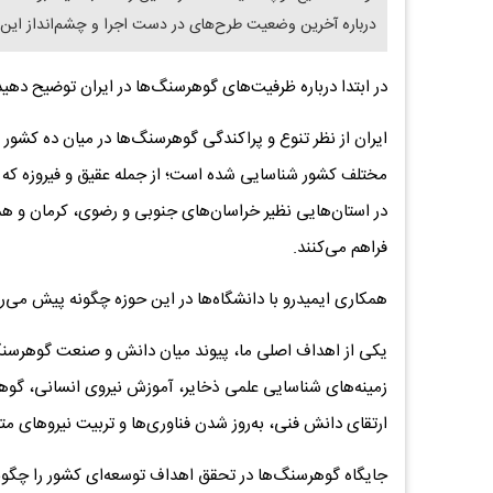
درباره آخرین وضعیت طرح‌های در دست اجرا و چشم‌انداز این 
در ابتدا درباره ظرفیت‌های گوهرسنگ‌ها در ایران توضیح دهید
مختلف کشور شناسایی شده است؛ از جمله عقیق و فیروزه که ا
در استان‌هایی نظیر خراسان‌های جنوبی و رضوی، کرمان و همد
فراهم می‌کنند.
همکاری ایمیدرو با دانشگاه‌ها در این حوزه چگونه پیش می‌ر
یکی از اهداف اصلی ما، پیوند میان دانش و صنعت گوهرسنگ 
زمینه‌های شناسایی علمی ذخایر، آموزش نیروی انسانی، گوه
ارتقای دانش فنی، به‌روز شدن فناوری‌ها و تربیت نیروهای
جایگاه گوهرسنگ‌ها در تحقق اهداف توسعه‌ای کشور را چگونه