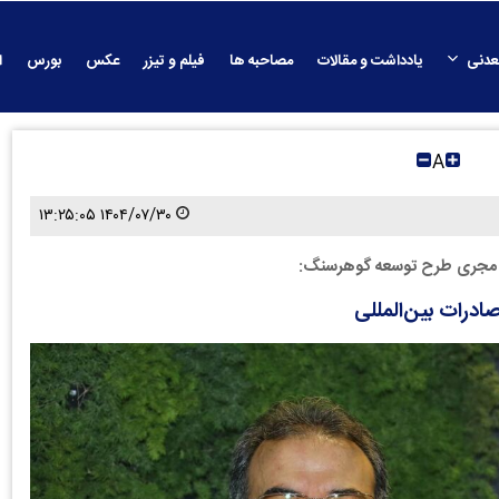
عدنی
یادداشت و مقالات
مصاحبه ها
فیلم و تیزر
عکس
بورس
ا
A
۱۴۰۴/۰۷/۳۰ ۱۳:۲۵:۰۵
ی مجری طرح توسعه گوهرسنگ:
درات بین‌المللی