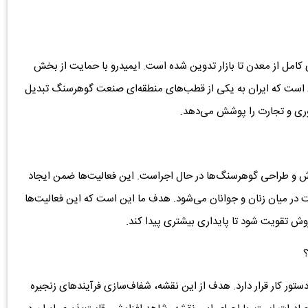
مل از معدن تا بازار تدوین شده است. ایمیدرو با حمایت از بخش
 است که ایران به یکی از قطب‌های منطقه‌ای صنعت گوهرسنگ تبدیل
وری و تجارت را پوشش می‌دهد.
راش و طراحی گوهرسنگ‌ها در حال اجراست. این فعالیت‌ها ضمن ایجاد
ت در میان زنان و جوانان می‌شود. هدف ما این است که این فعالیت‌ها
وش تقویت شود تا پایداری بیشتری پیدا کند.
؟
دستور کار قرار دارد. هدف از این نقشه، شفاف‌سازی فرآیندهای زنجیره