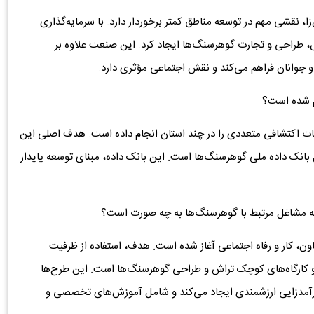
، نقشی مهم در توسعه مناطق کمتر برخوردار دارد. با سرمایه‌گذاری
طراحی و تجارت گوهرسنگ‌ها ایجاد کرد. این صنعت علاوه بر
 جوانان فراهم می‌کند و نقش اجتماعی مؤثری دارد.
ام شده است؟
 اکتشافی متعددی را در چند استان انجام داده است. هدف اصلی این
انک داده ملی گوهرسنگ‌ها است. این بانک داده، مبنای توسعه پایدار
وسعه مشاغل مرتبط با گوهرسنگ‌ها به چه صورت است؟
اون، کار و رفاه اجتماعی آغاز شده است. هدف، استفاده از ظرفیت
و کارگاه‌های کوچک تراش و طراحی گوهرسنگ‌ها است. این طرح‌ها
 درآمدزایی ارزشمندی ایجاد می‌کند و شامل آموزش‌های تخصصی و