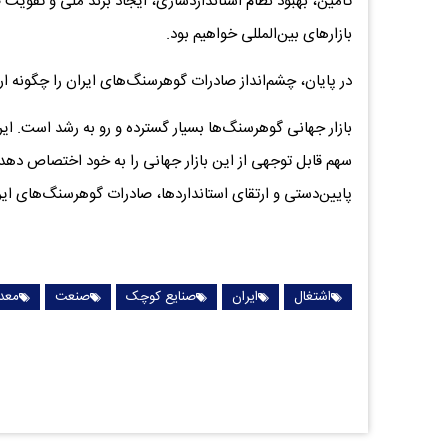
تأمین، بهبود نظام استانداردسازی، ایجاد برند ملی و تقویت
بازارهای بین‌المللی خواهیم بود.
در پایان، چشم‌انداز صادرات گوهرسنگ‌های ایران را چگونه ار
بازار جهانی گوهرسنگ‌ها بسیار گسترده و رو به رشد است. ای
سهم قابل توجهی از این بازار جهانی را به خود اختصاص دهد
پایین‌دستی و ارتقای استانداردها، صادرات گوهرسنگ‌های ایر
اشتغال
ایران
صنایع کوچک
صنعت
معد