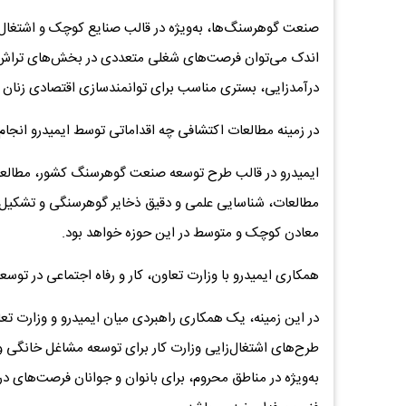
صنعت گوهرسنگ‌ها، به‌ویژه در قالب صنایع کوچک و اشتغال‌زا
اندک می‌توان فرصت‌های شغلی متعددی در بخش‌های تراش، 
درآمدزایی، بستری مناسب برای توانمندسازی اقتصادی زنان و
در زمینه مطالعات اکتشافی چه اقداماتی توسط ایمیدرو انج
ایمیدرو در قالب طرح توسعه صنعت گوهرسنگ کشور، مطالعات
مطالعات، شناسایی علمی و دقیق ذخایر گوهرسنگی و تشکیل ب
معادن کوچک و متوسط در این حوزه خواهد بود.
همکاری ایمیدرو با وزارت تعاون، کار و رفاه اجتماعی در ت
در این زمینه، یک همکاری راهبردی میان ایمیدرو و وزارت تع
طرح‌های اشتغال‌زایی وزارت کار برای توسعه مشاغل خانگی 
به‌ویژه در مناطق محروم، برای بانوان و جوانان فرصت‌های