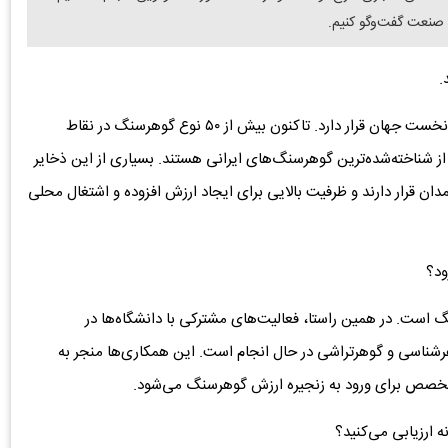
صنعت گفت‌وگو کنیم.
.
ایران از نظر تنوع و پراکندگی گوهرسنگ‌ها در میان ده کشور نخست جهان قرار دارد. تاکنون بیش از ۵۰ نوع گوهرسنگ در نقاط
ز شناخته‌شده‌ترین گوهرسنگ‌های ایرانی هستند. بسیاری از این ذخایر
ان قرار دارند و ظرفیت بالایی برای ایجاد ارزش افزوده و اشتغال محلی
ود؟
است. در همین راستا، فعالیت‌های مشترکی با دانشگاه‌ها در
رشناسی و گوهرتراشی در حال انجام است. این همکاری‌ها منجر به
 متخصص برای ورود به زنجیره ارزش گوهرسنگ می‌شود.
 ارزیابی می‌کنید؟