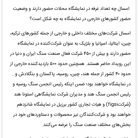
امسال چه تعداد غرفه در نمایشگاه محلات حضور دارند و وضعیت
حضور کشورهای خارجی در نمایشگاه به چه شکل است؟
امسال شرکت‌های مختلف داخلی و خارجی از جمله کشورهای ترکیه،
چین، ایتالیا، اسپانیا و بلژیک به عنوان شرکت‌کننده در نمایشگاه
حضور دارند و بیش از ۴۵۰ شرکت فعال صنعت سنگ ایران و دنیا در
این رویداد حاضر هستند. همچنین حدود ۵۰۰ بازدیدکننده خارجی از
حدود ۴۰ کشور از جمله هند، چین، روسیه، پاکستان و بنگلادش و...
در نمایشگاه خواهند بود؛ ضمن اینکه رئیس انجمن سنگ روسیه و
رئیس انجمن سنگ هند و مدیران شرکت نمایشگاهی استونا هند
(شرکتfigsi) و هیات تجاری کشور برزیل در نمایشگاه شانزدهم
خواهند بود و شرکت‌کنندگان نیز محصولات و دستاوردهای خود در
بخش‌های مختلف صنعت سنگ را عرضه می‌کنند.