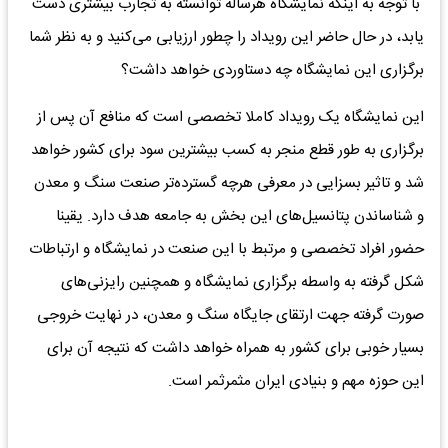
با توجه به اینکه نمایشگاه هرساله توانسته به تجارب بیشتری دست
یابد، در حال حاضر این رویداد را چطور ارزیابی می‌کنید و به نظر شما
برگزاری این نمایشگاه چه دستاوردی خواهد داشت؟
این نمایشگاه یک رویداد کاملا تخصصی است که منافع آن پس از
برگزاری به طور قطع منجر به کسب بیشترین سود برای کشور خواهد
شد و تاثیر بسزایی در معرفی هرچه گسترده‌تر صنعت سنگ و معدن
و شناساندن پتانسیل‌های این بخش به جامعه هدف دارد. یقینا
حضور افراد تخصصی و مرتبط با این صنعت در نمایشگاه و ارتباطات
شکل گرفته به واسطه برگزاری نمایشگاه و همچنین رایزنی‌های
صورت گرفته جهت ارتقای جایگاه سنگ و معدن، در نهایت خروجی
بسیار خوبی برای کشور به همراه خواهد داشت که نتیجه آن برای
این حوزه مهم و بنیادی ایران مثمرثمر است.