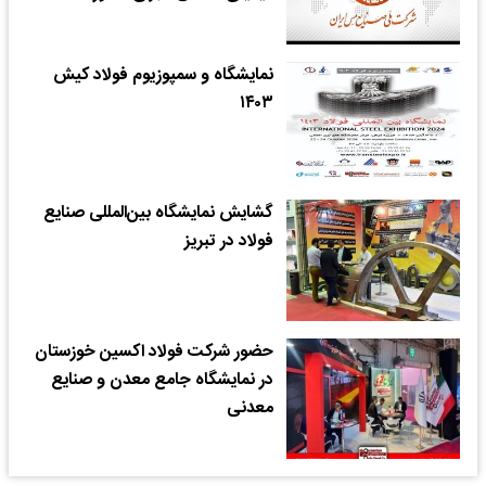
نمایشگاه و سمپوزیوم فولاد کیش
۱۴۰۳
گشایش نمایشگاه بین‌المللی صنایع
فولاد در تبریز ‌
حضور شرکت فولاد اکسین خوزستان
در نمایشگاه جامع معدن و صنایع
معدنی