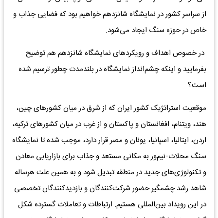
از سراسر کشور در نمایشگاه شانزدهم خواهیم بود که فضایی جذاب و
خاص در حوزه سنگ ایجاد می‌شود.
در خصوص اهداف و رویکردهای نمایشگاه شانزدهم هم توضیح
بفرمایید و اینکه چشم‌انداز نمایشگاه در بلندمدت چطور ترسیم شده
است؟
موقعیت استراتژیک کشور ایران که از شرق در میان کشورهای چین،
هند، ویتنام، افغانستان و پاکستان و از غرب در میان کشورهای ترکیه،
اردن، ایتالیا، اسپانیا، یونان و مصر قرار دارد، موجب شده تا نمایشگاه
سنگ محلات-نیم‌ور به مکانی مستعد و جذاب برای بازاریابی معادن
و تکنولوژی‌های جدید در منطقه تبدیل شود و به همین علت هرساله
شاهد رشد چشمگیر حضور شرکت‌کنندگان و بازدیدکنندگان تخصصی
در این رویداد بین‌المللی هستیم. ارتباطات و تعاملات گسترده شکل