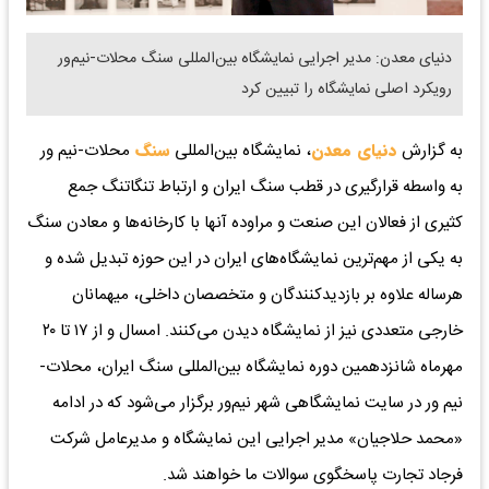
دنیای معدن: مدیر اجرایی نمایشگاه بین‌المللی سنگ محلات-نیم‌‌ور
رویکرد اصلی نمایشگاه را تبیین کرد
به گزارش
دنیای معدن
، نمایشگاه بین‌المللی
سنگ
محلات-نیم ور
به واسطه قرارگیری در قطب سنگ ایران و ارتباط تنگاتنگ جمع
کثیری از فعالان این صنعت و مراوده آنها با کارخانه‌ها و معادن سنگ
به یکی از مهم‌ترین نمایشگاه‌های ایران در این حوزه تبدیل شده و
هرساله علاوه بر بازدیدکنندگان و متخصصان داخلی، میهمانان
خارجی متعددی نیز از نمایشگاه دیدن می‌کنند. امسال و از ۱۷ تا ۲۰
مهرماه شانزدهمین دوره نمایشگاه بین‌المللی سنگ ایران، محلات-
نیم ور در سایت نمایشگاهی شهر نیم‌ور برگزار می‌شود که در ادامه
«محمد حلاجیان» مدیر اجرایی این نمایشگاه و مدیرعامل شرکت
فرجاد تجارت پاسخگوی سوالات ما خواهند شد.