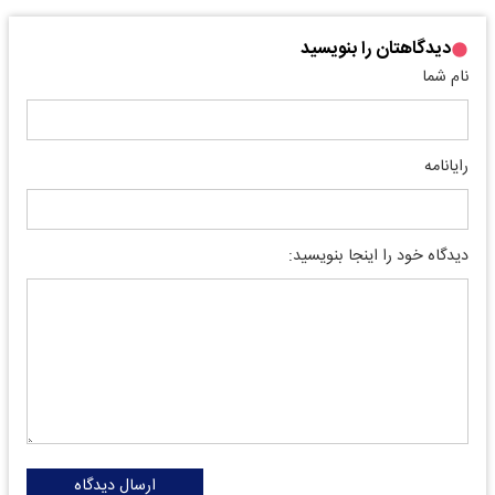
دیدگاهتان را بنویسید
نام شما
رایانامه
دیدگاه خود را اینجا بنویسید:
ارسال دیدگاه