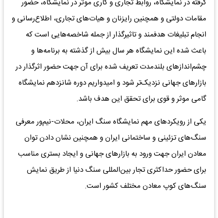
گرفته در نمایشگاه، روابط تجاری و کاری موثر در نمایشگاه، حضور
مقامات دولتی و همچنین رایزنان و هیات‌های تجاری، اطلاع‌رسانی و
انجام تبلیغات هدفمند و تاثیرگذار از جمله شاخصه‌هایی است که
باعث شده این نمایشگاه هر سال بیش از گذشته به برنامه‌ها و
چشم‌اندازهای بلندمدت تعریف شده برای آن جهت حضور اثرگذار در
بازارهای جهانی نزدیک‌تر شود و امیدواریم دوره شانزدهم نمایشگاه
گامی موثر و قوی برای تحقق این هدف باشد.
یکی از رویکردهای مهم نمایشگاه سنگ ایران، محلات-نیم‌ور معرفی
سنگ‌های تزئینی و ساختمانی ایران و همچنین نشان دادن توان
معادن ایران جهت ورود به بازارهای جهانی و ایجاد بستری مناسب
برای حضور حداکثری تجار بین‌المللی سنگ دنیا از طریق نمایش
سنگ‌های کوپ معادن مختلف کشور است.