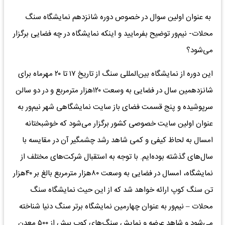
به عنوان اولین سوال در خصوص دوره شانزدهم نمایشگاه سنگ
محلات- نیم‌ور توضیح بفرمایید و اینکه نمایشگاه در چه فضایی برگزار
می‌شود؟
این دوره از نمایشگاه بین‌المللی سنگ از تاریخ ۱۷ تا ۲۰ مهرماه برای
شانزدهمین سال در فضایی به وسعت ۱۲۰‌هزار مترمربع و در دو سالن
سرپوشیده و پنج قسمت فضای باز سایت نمایشگاهی شهر نیم‌ور به
عنوان اولین سایت خصوصی کشور برگزار می‌شود که خوشبختانه
امسال به لحاظ کیفی و کمی شاهد رشد چشمگیر آن در مقایسه با
سال‌های گذشته بوده‌ایم. با توجه به استقبال شرکت‌های مختلف از
نمایشگاه، امسال در فضایی به وسعت ۸۰‌هزار مترمربع بالغ بر ۴۰‌هزار
تن سنگ کوپ ارائه خواهد شد که از این حیث نمایشگاه سنگ
محلات – نیم‌ور به عنوان چهارمین نمایشگاه برتر سنگ دنیا شناخته
می‌شود و شاهد عرضه و نمایش سنگ‌های کوپ بیش از ۵۰۰ معدن