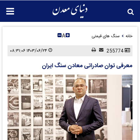
A
خانه
سنگ های قیمتی
۱۴۰۳/۰۶/۲۴ ۰۸:۳۱:۰۶
255774
معرفی توان صادراتی معادن سنگ ایران