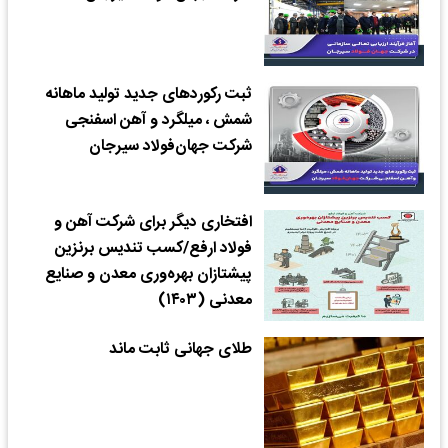
ثبت رکوردهای جدید تولید ماهانه
شمش ، میلگرد و آهن اسفنجی
شرکت جهان‌فولاد سیرجان
افتخاری دیگر برای شرکت آهن و
فولاد ارفع/کسب تندیس برنزین
پیشتازان بهره‌وری معدن و صنایع
معدنی (۱۴۰۳)
طلای جهانی ثابت ماند