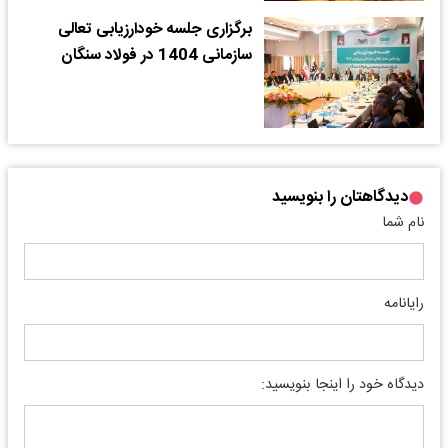
برگزاری جلسه خودارزیابی تعالی
سازمانی 1404 در فولاد سنگان
دیدگاهتان را بنویسید
نام شما
رایانامه
دیدگاه خود را اینجا بنویسید: