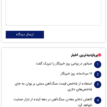
ارسال دیدگاه
پربازدیدترین اخبار
صبانور در پیامی روز خبرنگار را تبریک گفت
۱۷ مردادماه، روز خبرنگار
استفاده از شاخص قیمت سنگ‌آهن مبتنی بر یوان به جای
شاخص‌های دلاری
کاهش ذخایر معادن سنگ‌آهن در دهه آینده از بازار حمایت
خواهد کرد