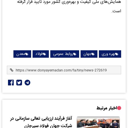
همایش‌های ملی کیفیت و بهره‌وری کشور مورد تایید قرار گرفته
است.
بهره وری
جهان
روابط عمومی
فولاد
معدن
اخبار مرتبط
آغاز فرآیند ارزیابی تعالی سازمانی در
شرکت جهان فولاد سیرجان