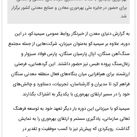
برای حضور در جایزه ملی بهره‌وری معادن و صنایع معدنی کشور برگزار
شد.
به گزارش دنیای معدن از خبرنگار روابط عمومی سیمیدکو، در این
دوره، علاوه بر سیمیدکو به‌عنوان میزبان، شرکت‌هایی از جمله مجتمع
سنگ‌آهن سنگان، اپال پارسیان سنگان، پارس فولاد سبزوار و
زغال‌سنگ پروده طبس نیز حضور داشتند. این گردهمایی، فرصتی
ارزشمند برای هم‌افزایی میان بنگاه‌های فعال منطقه معدنی سنگان
فراهم کرد تا مدیران و کارشناسان، تجربیات، دستاورد و چالش‌های
خود را در مسیر ارتقای بهره‌وری با یکدیگر به اشتراک بگذارند.
سیمیدکو با میزبانی این دوره بار دیگر تعهد خود به توسعه فرهنگ
تعالی سازمانی، یادگیری مستمر و ارتقای بهره‌وری را به نمایش
گذاشت. رویکردی که پیش‌تر نیز با کسب موفقیت و تقدیر در