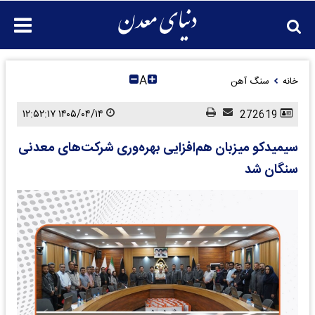
A
خانه
سنگ آهن
۱۴۰۵/۰۴/۱۴ ۱۲:۵۲:۱۷
272619
سیمیدکو میزبان هم‌افزایی بهره‌وری شرکت‌های معدنی
سنگان شد