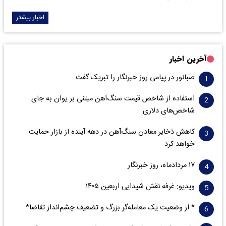
اخبار بیشتر
آخرین اخبار
صبانور در پیامی روز خبرنگار را تبریک گفت
استفاده از شاخص قیمت سنگ‌آهن مبتنی بر یوان به جای
شاخص‌های دلاری
کاهش ذخایر معادن سنگ‌آهن در دهه آینده از بازار حمایت
خواهد کرد
۱۷ مردادماه، روز خبرنگار
ویدیو: غرفه نقش شیدایی اربعین ۱۴۰۵
* از وضعیت یک معامله‌گر بزرگ و تضعیف چشم‌انداز تقاضا*