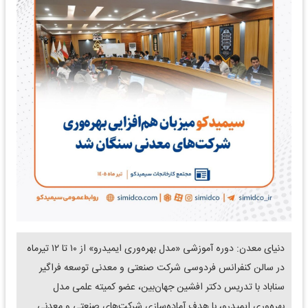
دنیای معدن: دوره آموزشی «مدل بهره‌وری ایمیدرو» از ۱۰ تا ۱۲ تیرماه
در سالن کنفرانس فردوسی شرکت صنعتی و معدنی توسعه فراگیر
سناباد با تدریس دکتر افشین جهان‌بین، عضو کمیته علمی مدل
بهره‌وری ایمیدرو، با هدف آماده‌سازی شرکت‌های صنعتی و معدنی