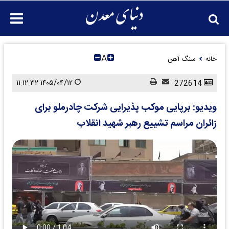
A
خانه
سنگ آهن
۱۴۰۵/۰۴/۱۲ ۱۱:۱۲:۳۲
272614
ویدیو: برپایی موکب پذیرایی شرکت چادرملو برای
زائران مراسم تشییع رهبر شهید انقلاب