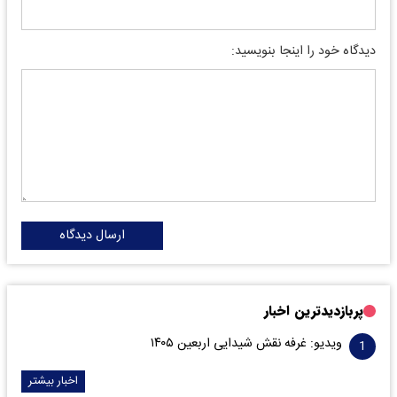
دیدگاه خود را اینجا بنویسید:
ارسال دیدگاه
پربازدیدترین اخبار
ویدیو: غرفه نقش شیدایی اربعین ۱۴۰۵
اخبار بیشتر