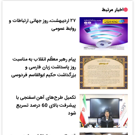
اخبار مرتبط
۲۷ اردیبهشت، روز جهانی ارتباطات و
روابط عمومی
پیام رهبر معظّم انقلاب به مناسبت
روز پاسداشت زبان فارسی و
بزرگداشت حکیم ابوالقاسم فردوسی
تکمیل طرح‌های آهن اسفنجی با
پیشرفت بالای 60 درصد تسریع
شود