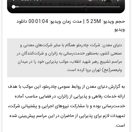
حجم ویدیو: 5.25M
|
مدت زمان ویدیو: 00:01:04
دانلود
ویدیو
دنیای معدن: شرکت چادرملو همگام با سایر شرکت‌های معدنی و
صنعتی کشور، به‌منظور خدمت‌رسانی به زائران و شرکت‌کنندگان در
مراسم تشییع رهبر شهید انقلاب، موکب پذیرایی خود را در میدان
ولیعصر(عج) تهران برپا کرده است.
به گزارش دنیای معدن از روابط عمومی چادرملو، این موکب با هدف
ارائه خدمات رفاهی و پذیرایی از زائران، در فضایی مناسب آماده
خدمت‌رسانی بوده و با مشارکت نیروهای اجرایی و پشتیبانی شرکت،
تمهیدات لازم برای پذیرایی از حاضران در این مراسم پیش‌بینی شده
است.