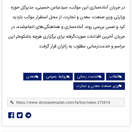
در جریان آماده‌سازی این موکب، سیدعباس حسینی، مدیرکل حوزه
وزارتی وزیر صنعت، معدن و تجارت، از محل استقرار موکب بازدید
کرد و ضمن بررسی روند آماده‌سازی و هماهنگی‌های انجام‌شده، در
جریان آخرین اقدامات صورت‌گرفته برای برگزاری هرچه باشکوه‌تر این
مراسم و خدمت‌رسانی مطلوب به زائران قرار گرفت.
انقلاب
خدمت رسانی
روابط عمومی
معدن
وزیر صنعت معدن و تجارت