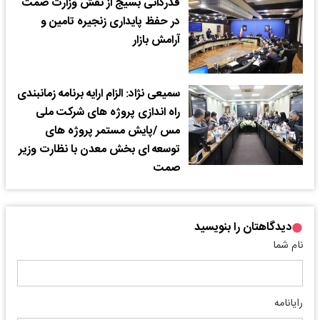
قدردانی بسیج از نقش وزارت صمت
در حفظ پایداری زنجیره تامین و
آرامش بازار
سمیعی نژاد: الزام ارایه برنامه زمانبندی
راه اندازی پروژه های شرکت ملی
مس /پایش مستمر پروژه های
توسعه ای بخش معدن با نظارت وزیر
صمت
دیدگاهتان را بنویسید
نام شما
رایانامه