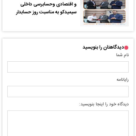
و اقتصادی وحسابرسی داخلی
سیمیدکو به مناسبت روز حسابدار
دیدگاهتان را بنویسید
نام شما
رایانامه
دیدگاه خود را اینجا بنویسید: