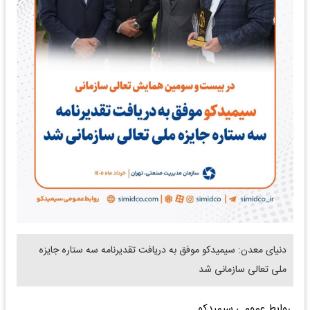
دنیای معدن: سیمیدکو موفق به دریافت تقدیرنامه سه ستاره جایزه
ملی تعالی سازمانی شد
روابط عمومی سیمیدکو