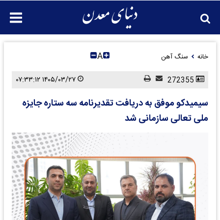
A
خانه
سنگ آهن
۱۴۰۵/۰۳/۲۷ ۰۷:۳۳:۱۲
272355
سیمیدکو موفق به دریافت تقدیرنامه سه ستاره جایزه
ملی تعالی سازمانی شد