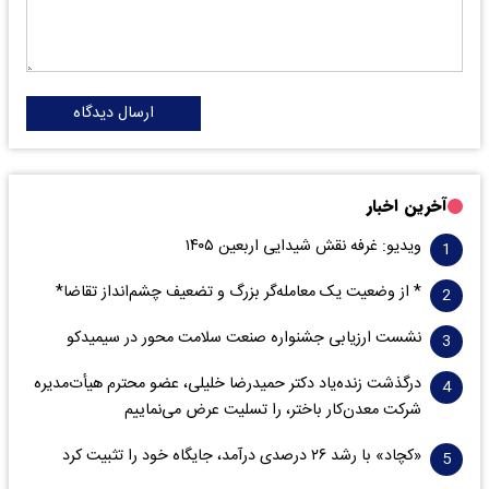
ارسال دیدگاه
آخرین اخبار
ویدیو: غرفه نقش شیدایی اربعین ۱۴۰۵
* از وضعیت یک معامله‌گر بزرگ و تضعیف چشم‌انداز تقاضا*
نشست ارزیابی جشنواره صنعت سلامت‌ محور در سیمیدکو
درگذشت زنده‌یاد دکتر حمیدرضا خلیلی، عضو محترم هیأت‌مدیره
شرکت معدن‌کار باختر، را تسلیت عرض می‌نماییم
«کچاد» با رشد ۲۶ درصدی درآمد، جایگاه خود را تثبیت کرد