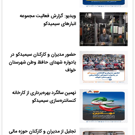
ویدیو: گزارش فعالیت‌ مجموعه
انبارهای سیمیدکو
حضور مدیران و کارکنان سیمیدکو در
یادواره شهدای حافظ وطن شهرستان
خواف
نهمین سالگرد بهره‌برداری از کارخانه
کنسانتره‌سازی سیمیدکو
تجلیل از مدیران و کارکنان حوزه مالی