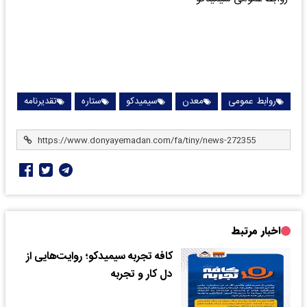
روابط عمومی
معدن
سیمیدکو
ستاره
تقدیرنامه
اخبار مرتبط
کافه تجربه سیمیدکو؛ روایت‌هایی از
دل کار و تجربه